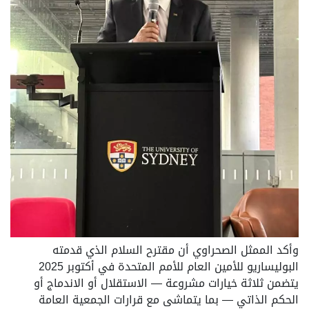
وأكد الممثل الصحراوي أن مقترح السلام الذي قدمته
البوليساريو للأمين العام للأمم المتحدة في أكتوبر 2025
يتضمن ثلاثة خيارات مشروعة — الاستقلال أو الاندماج أو
الحكم الذاتي — بما يتماشى مع قرارات الجمعية العامة