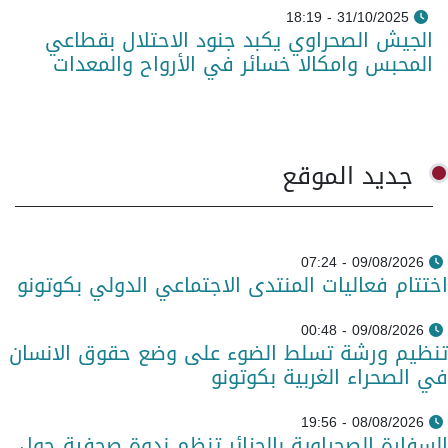
31/10/2025 - 18:19
الجيش الصحراوي يكبد جنود الاحتلال بقطاعي
المحبس وامكالا خسائر في الأرواح والمعدات
جديد الموقع
09/08/2026 - 07:24
اختتام فعاليات المنتدى الاجتماعي الدولي بكوتونو
09/08/2026 - 00:48
تنظيم ورشة تسلط الضوء على وضع حقوق الانسان
في الصحراء الغربية بكوتونو
08/08/2026 - 19:56
السفارة الصحراوية بالجزائر تنظم ندوة صحفية حول