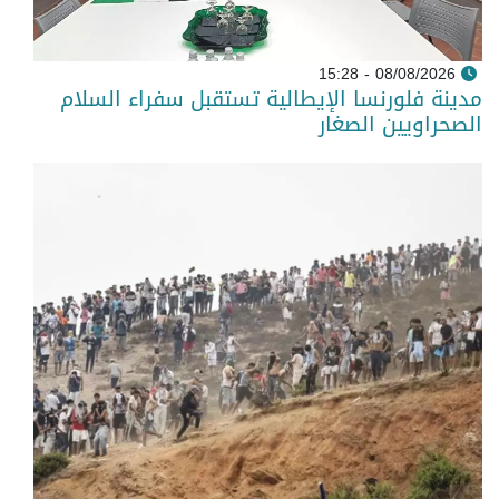
08/08/2026 - 15:28
مدينة فلورنسا الإيطالية تستقبل سفراء السلام
الصحراويين الصغار