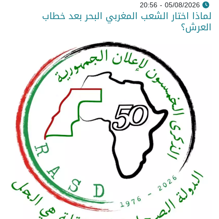
05/08/2026 - 20:56
لماذا اختار الشعب المغربي البحر بعد خطاب
العرش؟