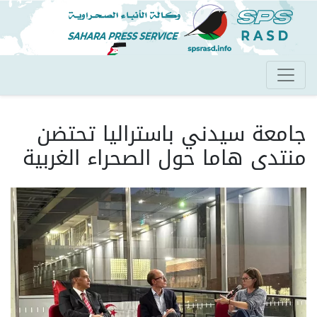
تجاوز
إلى
المحتوى
الرئيسي
جامعة سيدني باستراليا تحتضن
منتدى هاما حول الصحراء الغربية