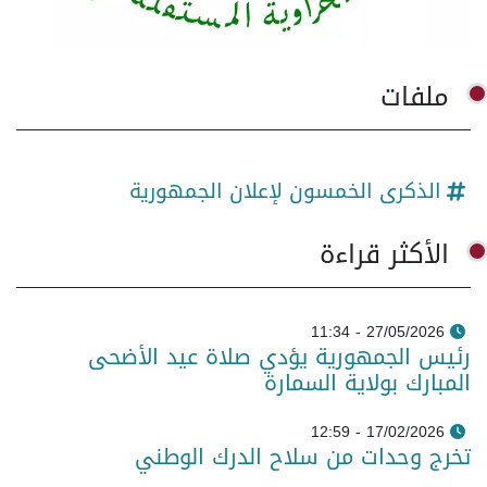
ملفات
الذكرى الخمسون لإعلان الجمهورية
الأكثر قراءة
27/05/2026 - 11:34
رئيس الجمهورية يؤدي صلاة عيد الأضحى
المبارك بولاية السمارة
17/02/2026 - 12:59
تخرج وحدات من سلاح الدرك الوطني