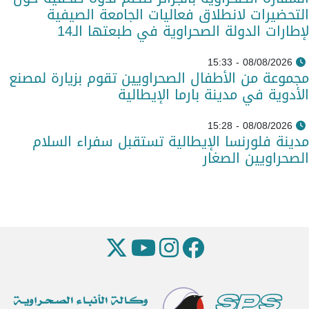
التحضيرات لانطلاق فعاليات الجامعة الصيفية
لإطارات الدولة الصحراوية في طبعتها الـ14
08/08/2026 - 15:33
مجموعة من الأطفال الصحراويين تقوم بزيارة لمصنع
الأدوية في مدينة بارما الإيطالية
08/08/2026 - 15:28
مدينة فلورنسا الإيطالية تستقبل سفراء السلام
الصحراويين الصغار