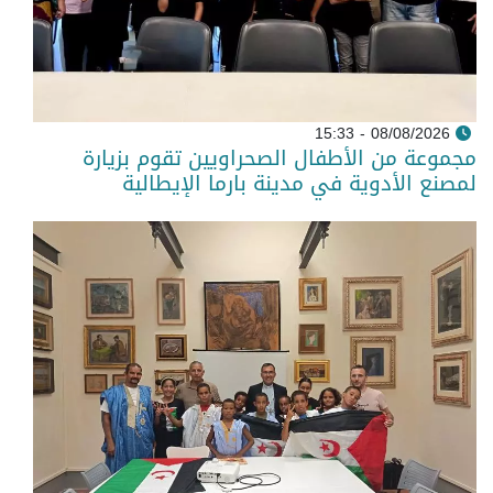
08/08/2026 - 15:33
مجموعة من الأطفال الصحراويين تقوم بزيارة
لمصنع الأدوية في مدينة بارما الإيطالية