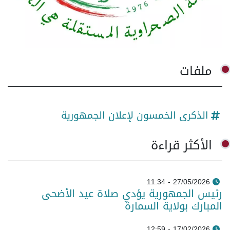
ملفات
الذكرى الخمسون لإعلان الجمهورية
الأكثر قراءة
27/05/2026 - 11:34
رئيس الجمهورية يؤدي صلاة عيد الأضحى
المبارك بولاية السمارة
17/02/2026 - 12:59