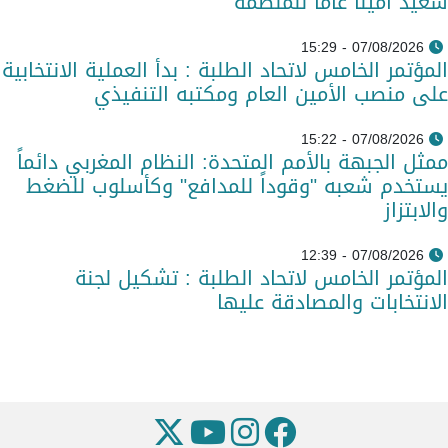
سعيد أمينا عاما للمنظمة
07/08/2026 - 15:29
المؤتمر الخامس لاتحاد الطلبة : بدأ العملية الانتخابية
على منصب الأمين العام ومكتبه التنفيذي
07/08/2026 - 15:22
ممثل الجبهة بالأمم المتحدة: النظام المغربي دائماً
يستخدم شعبه "وقوداً للمدافع" وكأسلوب للضغط
والابتزاز
07/08/2026 - 12:39
المؤتمر الخامس لاتحاد الطلبة : تشكيل لجنة
الانتخابات والمصادقة عليها