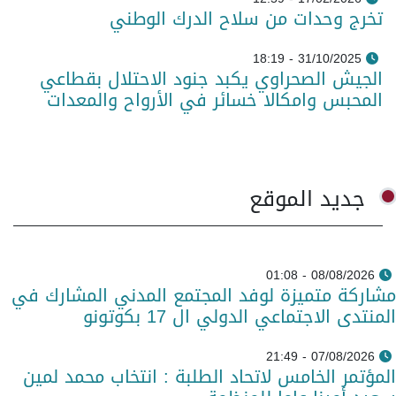
تخرج وحدات من سلاح الدرك الوطني
31/10/2025 - 18:19
الجيش الصحراوي يكبد جنود الاحتلال بقطاعي
المحبس وامكالا خسائر في الأرواح والمعدات
جديد الموقع
08/08/2026 - 01:08
مشاركة متميزة لوفد المجتمع المدني المشارك في
المنتدى الاجتماعي الدولي ال 17 بكوتونو
07/08/2026 - 21:49
المؤتمر الخامس لاتحاد الطلبة : انتخاب محمد لمين