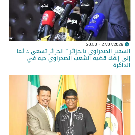
27/07/2026 - 20:50
السفير الصحراوي بالجزائر " الجزائر تسعى دائما
إلى إبقاء قضية الشعب الصحراوي حية في
الذاكرة