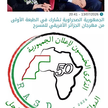
13/07/2026 - 20:41
الجمهورية الصحراوية تشارك في الطبعة الأولى
من مهرجان الجزائر الأفريقي للمسرح