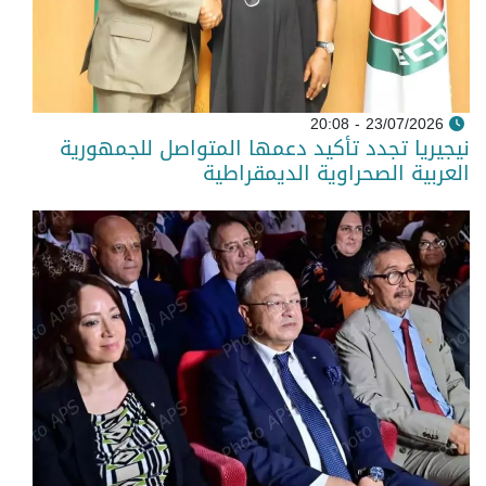
23/07/2026 - 20:08
نيجيريا تجدد تأكيد دعمها المتواصل للجمهورية
العربية الصحراوية الديمقراطية