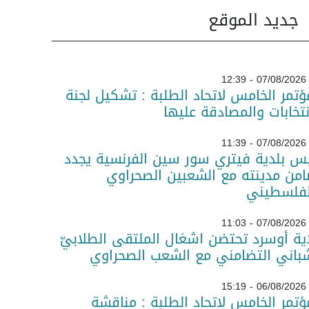
جديد الموقع
07/08/2026 - 12:39
ؤتمر الخامس لاتحاد الطلبة : تشكيل لجنة
نتخابات والمصادقة عليها
07/08/2026 - 11:39
س بلدية فيتري سور سين الفرنسية يجدد
من مدينته مع الشعبين الصحراوي
لفلسطيني
07/08/2026 - 11:03
ية أوسرد تحتضن اشغال الملتقى الطلابيّ
باني التضامني مع الشعب الصحراوي
06/08/2026 - 15:19
ؤتمر الخامس لاتحاد الطلبة : مناقشة