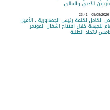
قريرين الأدبي والمالي
05/08/2026 - 23:41
ص الكامل لكلمة رئيس الجمهورية ، الأمين
ام للجبهة خلال افتتاح اشغال المؤتمر
امس لاتحاد الطلبة