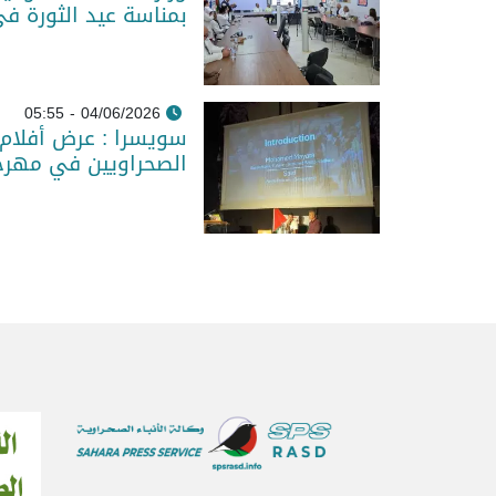
بمناسة عيد الثورة في
04/06/2026 - 05:55
سويسرا : عرض أفلام 
الصحراويين في مهرج