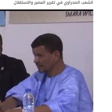
الشعب الصحراوي في تقرير المصير والاستقلال