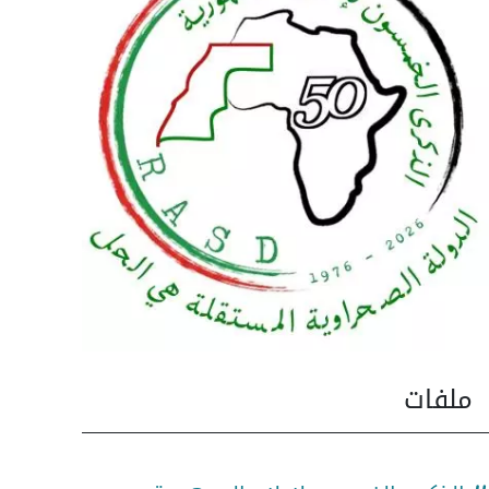
ملفات