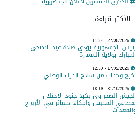
الذكرى الخمسون لإعلان الجمهورية
الأكثر قراءة
27/05/2026 - 11:34
ئيس الجمهورية يؤدي صلاة عيد الأضحى
لمبارك بولاية السمارة
17/02/2026 - 12:59
خرج وحدات من سلاح الدرك الوطني
31/10/2025 - 18:19
لجيش الصحراوي يكبد جنود الاحتلال
قطاعي المحبس وامكالا خسائر في الأرواح
المعدات