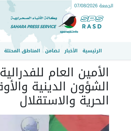
الجمعة 07/08/2026
الرئيسية
الأخبار
تضامن
المناطق المحتلة
القائمة الرئيسية
الأمين العام للفدرالي
الشؤون الدينية والأ
الحرية والاستقلال