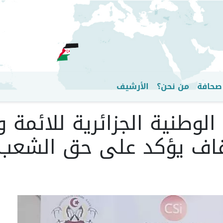
تجاوز
إلى
المحتوى
الرئيسي
صحافة
من نحن؟
الأرشيف
ة الوطنية الجزائرية للائم
وقاف يؤكد على حق الشعب