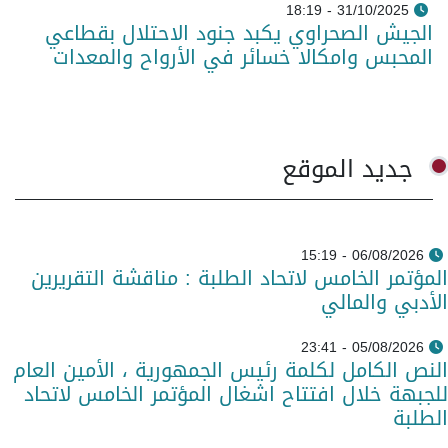
31/10/2025 - 18:19
الجيش الصحراوي يكبد جنود الاحتلال بقطاعي
المحبس وامكالا خسائر في الأرواح والمعدات
جديد الموقع
06/08/2026 - 15:19
المؤتمر الخامس لاتحاد الطلبة : مناقشة التقريرين
الأدبي والمالي
05/08/2026 - 23:41
النص الكامل لكلمة رئيس الجمهورية ، الأمين العام
للجبهة خلال افتتاح اشغال المؤتمر الخامس لاتحاد
الطلبة