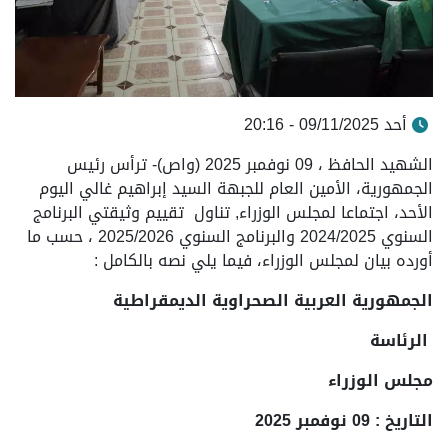
أحد 09/11/2025 - 20:16
الشهيد الحافظ ، 09 نوفمبر 2025 (واص)- ترأس رئيس
الجمهورية، الأمين العام للجبهة السيد إبراهيم غالي اليوم
الأحد، اجتماعا لمجلس الوزراء, تناول تقييم وثيقتي البرنامج
السنوي 2024/2025 والبرنامج السنوي 2025/2026 ، حسب ما
أورده بيان لمجلس الوزراء، فيما يلي نصه بالكامل :
الجمهورية العربية الصحراوية الديمقراطية
الرئاسة
مجلس الوزراء
التاريخ : 09 نوفمبر 2025