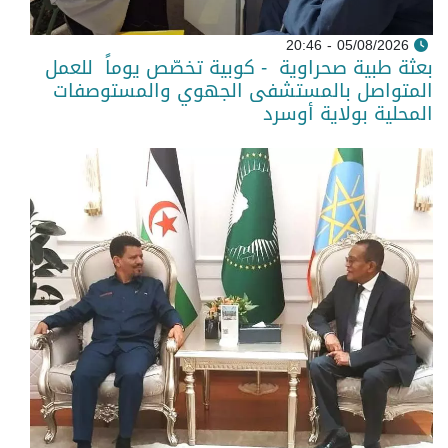
05/08/2026 - 20:46
بعثة طبية صحراوية - كوبية تخصّص يوماً للعمل
المتواصل بالمستشفى الجهوي والمستوصفات
المحلية بولاية أوسرد