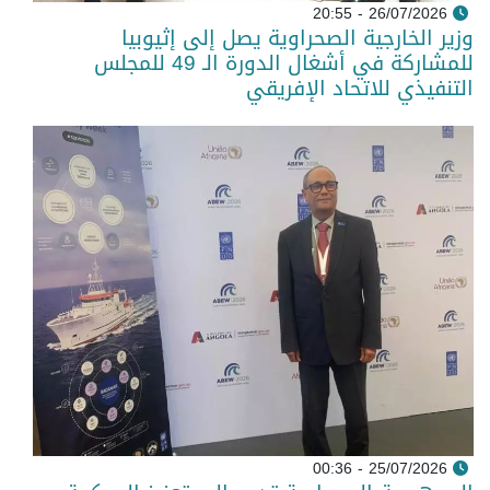
26/07/2026 - 20:55
وزير الخارجية الصحراوية يصل إلى إثيوبيا
للمشاركة في أشغال الدورة الـ 49 للمجلس
التنفيذي للاتحاد الإفريقي
25/07/2026 - 00:36