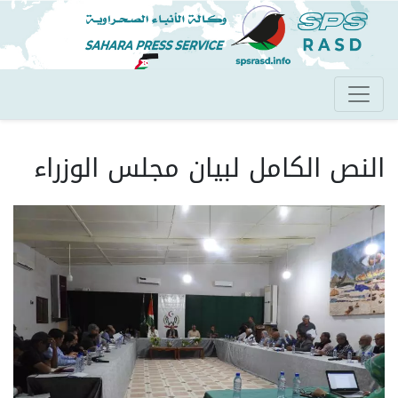
تجاوز
إلى
المحتوى
الرئيسي
النص الكامل لبيان مجلس الوزراء