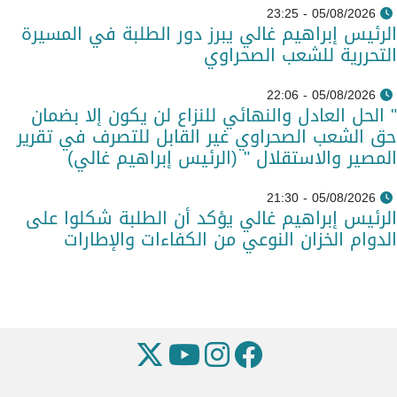
05/08/2026 - 23:25
الرئيس إبراهيم غالي يبرز دور الطلبة في المسيرة
التحررية للشعب الصحراوي
05/08/2026 - 22:06
" الحل العادل والنهائي للنزاع لن يكون إلا بضمان
حق الشعب الصحراوي غير القابل للتصرف في تقرير
المصير والاستقلال " (الرئيس إبراهيم غالي)
05/08/2026 - 21:30
الرئيس إبراهيم غالي يؤكد أن الطلبة شكلوا على
الدوام الخزان النوعي من الكفاءات والإطارات