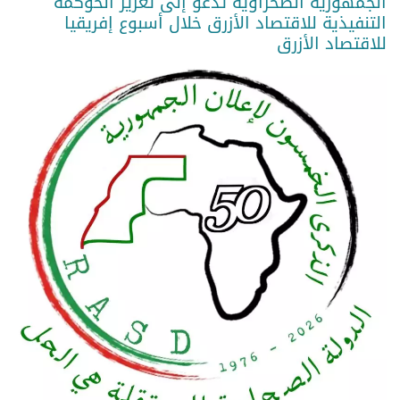
الجمهورية الصحراوية تدعو إلى تعزيز الحوكمة
التنفيذية للاقتصاد الأزرق خلال أسبوع إفريقيا
للاقتصاد الأزرق