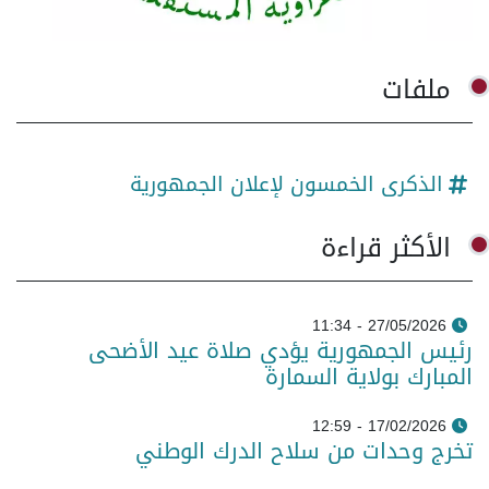
ملفات
الذكرى الخمسون لإعلان الجمهورية
الأكثر قراءة
27/05/2026 - 11:34
رئيس الجمهورية يؤدي صلاة عيد الأضحى
المبارك بولاية السمارة
17/02/2026 - 12:59
تخرج وحدات من سلاح الدرك الوطني