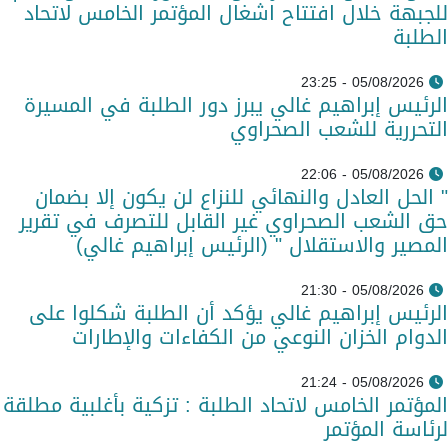
للجبهة خلال افتتاح اشغال المؤتمر الخامس لاتحاد
الطلبة
05/08/2026 - 23:25
الرئيس إبراهيم غالي يبرز دور الطلبة في المسيرة
التحررية للشعب الصحراوي
05/08/2026 - 22:06
" الحل العادل والنهائي للنزاع لن يكون إلا بضمان
حق الشعب الصحراوي غير القابل للتصرف في تقرير
المصير والاستقلال " (الرئيس إبراهيم غالي)
05/08/2026 - 21:30
الرئيس إبراهيم غالي يؤكد أن الطلبة شكلوا على
الدوام الخزان النوعي من الكفاءات والإطارات
05/08/2026 - 21:24
المؤتمر الخامس لاتحاد الطلبة : تزكية بأغلبية مطلقة
لرئاسة المؤتمر