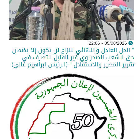
05/08/2026 - 22:06
" الحل العادل والنهائي للنزاع لن يكون إلا بضمان
حق الشعب الصحراوي غير القابل للتصرف في
تقرير المصير والاستقلال " (الرئيس إبراهيم غالي)