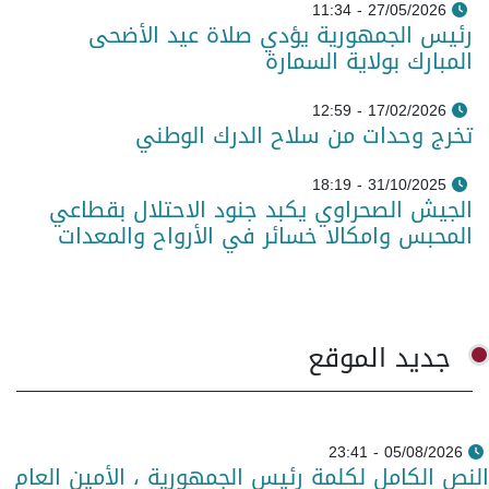
27/05/2026 - 11:34
رئيس الجمهورية يؤدي صلاة عيد الأضحى
المبارك بولاية السمارة
17/02/2026 - 12:59
تخرج وحدات من سلاح الدرك الوطني
31/10/2025 - 18:19
الجيش الصحراوي يكبد جنود الاحتلال بقطاعي
المحبس وامكالا خسائر في الأرواح والمعدات
جديد الموقع
05/08/2026 - 23:41
النص الكامل لكلمة رئيس الجمهورية ، الأمين العام