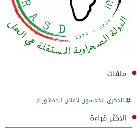
ملفات
الذكرى الخمسون لإعلان الجمهورية
الأكثر قراءة