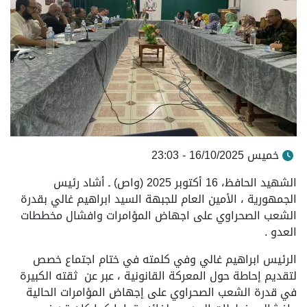
خميس 16/10/2025 - 23:03
الشهيد الحافظ، 16 أكتوبر 2025 (واص) ـ أشاد رئيس
الجمهورية ، الأمين العام للجبهة السيد ابراهيم غالي بقدرة
الشعب الصحراوي على اجهاض المؤامرات وافشال مخططات
العدو .
الرئيس ابراهيم غالي وفي كلمته في ختام اجتماع خصص
لتقديم إحاطة حول المعركة القانونية ، عبر عن ثقته الكبيرة
في قدرة الشعب الصحراوي على إجهاض المؤامرات الحالية