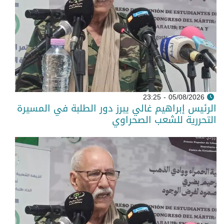
05/08/2026 - 23:25
الرئيس إبراهيم غالي يبرز دور الطلبة في المسيرة
التحررية للشعب الصحراوي