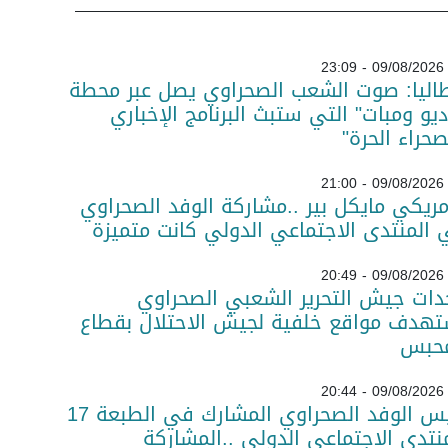
09/08/2026 - 23:09
اليا: صوت الشعب الصحراوي يصل عبر محطة
ديو ومبات" التي ستبث البرنامج الإخباري
صحراء الحرة"
09/08/2026 - 21:00
مريكي مايكل بير ..مشاركة الوفد الصحراوي
المنتدى الاجتماعي الدولي كانت متميزة
09/08/2026 - 20:49
دات جيش التحرير الشعبي الصحراوي
تهدف مواقع خلفية لجيش الاحتلال بقطاع
محبس
09/08/2026 - 20:44
رئيس الوفد الصحراوي المشارك في الطبعة 17
نتدى الاجتماعي الدولي ..المشاركة