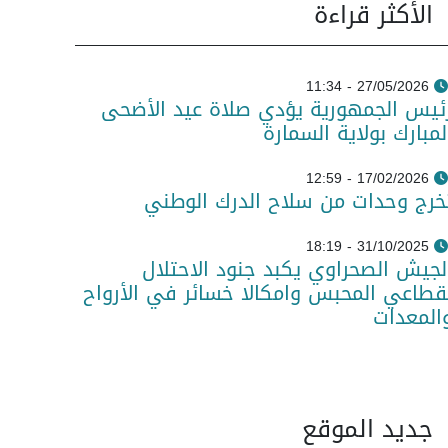
الأكثر قراءة
27/05/2026 - 11:34
ئيس الجمهورية يؤدي صلاة عيد الأضحى
لمبارك بولاية السمارة
17/02/2026 - 12:59
خرج وحدات من سلاح الدرك الوطني
31/10/2025 - 18:19
لجيش الصحراوي يكبد جنود الاحتلال
قطاعي المحبس وامكالا خسائر في الأرواح
المعدات
جديد الموقع