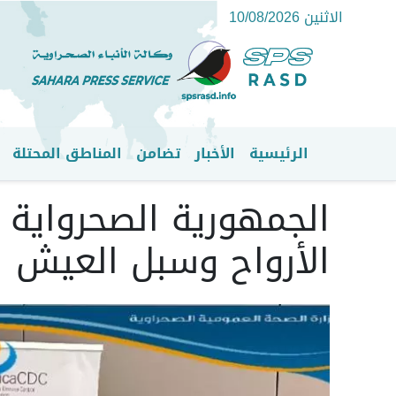
الاثنين 10/08/2026
الرئيسية
الأخبار
تضامن
المناطق المحتلة
القائمة الرئيسية
الجمهورية الصحرواية ت
الأرواح وسبل العيش