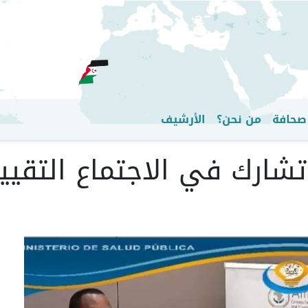
تجاوز
إلى
المحتوى
الرئيسي
صحافة
من نحن؟
الأرشيف
شارك في الاجتماع التقييم