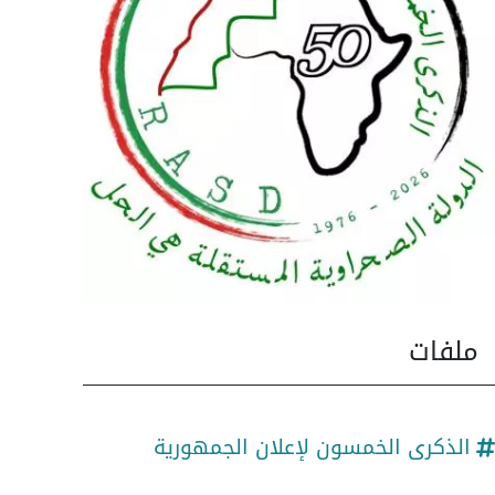
ملفات
الذكرى الخمسون لإعلان الجمهورية