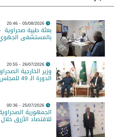
05/08/2026 - 20:46
بعثة طبية صحراوية -
بالمستشفى الجهوي و
26/07/2026 - 20:55
وزير الخارجية الصحرا
الدورة الـ 49 للمجلس التنفيذي للاتحاد الإفريقي
25/07/2026 - 00:36
الجمهورية الصحراوية 
للاقتصاد الأزرق خلال 