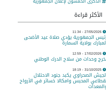
الذكرى الخمسون لإعلان الجمهورية
الأكثر قراءة
27/05/2026 - 11:34
ئيس الجمهورية يؤدي صلاة عيد الأضحى
لمبارك بولاية السمارة
17/02/2026 - 12:59
خرج وحدات من سلاح الدرك الوطني
31/10/2025 - 18:19
لجيش الصحراوي يكبد جنود الاحتلال
قطاعي المحبس وامكالا خسائر في الأرواح
المعدات