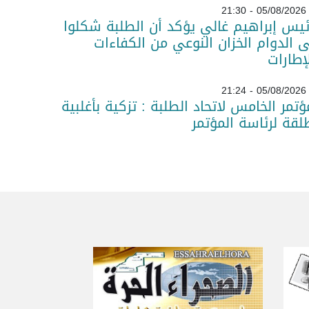
05/08/2026 - 21:30
ئيس إبراهيم غالي يؤكد أن الطلبة شكلوا
 الدوام الخزان النوعي من الكفاءات
لإطارات
05/08/2026 - 21:24
ؤتمر الخامس لاتحاد الطلبة : تزكية بأغلبية
قة لرئاسة المؤتمر