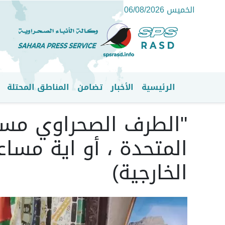
الخميس 06/08/2026
الرئيسية
الأخبار
تضامن
المناطق المحتلة
القائمة الرئيسية
"الطرف الصحراوي مست
المتحدة ، أو اية مساعي
الخارجية)