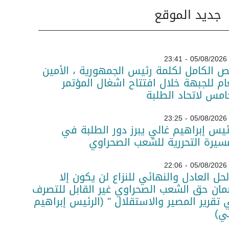
جديد الموقع
05/08/2026 - 23:41
ص الكامل لكلمة رئيس الجمهورية ، الأمين
ام للجبهة خلال افتتاح اشغال المؤتمر
امس لاتحاد الطلبة
05/08/2026 - 23:25
ئيس إبراهيم غالي يبرز دور الطلبة في
سيرة التحررية للشعب الصحراوي
05/08/2026 - 22:06
لحل العادل والنهائي للنزاع لن يكون إلا
ان حق الشعب الصحراوي غير القابل للتصرف
تقرير المصير والاستقلال " (الرئيس إبراهيم
ي)