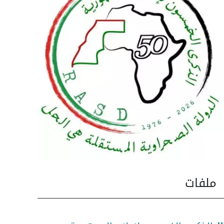
ملفات