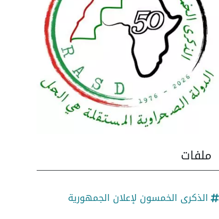
ملفات
الذكرى الخمسون لإعلان الجمهورية