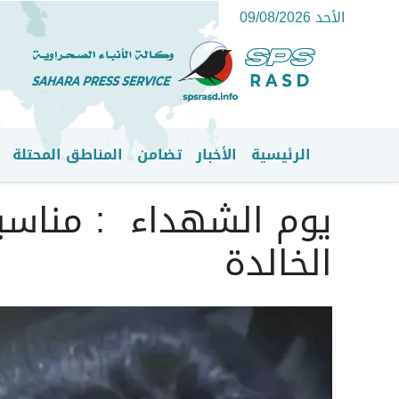
الأحد 09/08/2026
الرئيسية
الأخبار
تضامن
المناطق المحتلة
القائمة الرئيسية
الخالدة