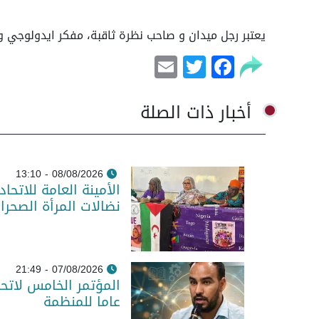
يعتبر رجل ميدان و صاحب نظرة ثاقبة، مفكر ايدولوجي وم
Email
Facebook
Twitter
أخبار ذات الصلة
08/08/2026 - 13:10
الأمينة العامة للاتح
نضالات المرأة الصحرا
07/08/2026 - 21:49
المؤتمر الخامس لاتحا
عاما للمنظمة