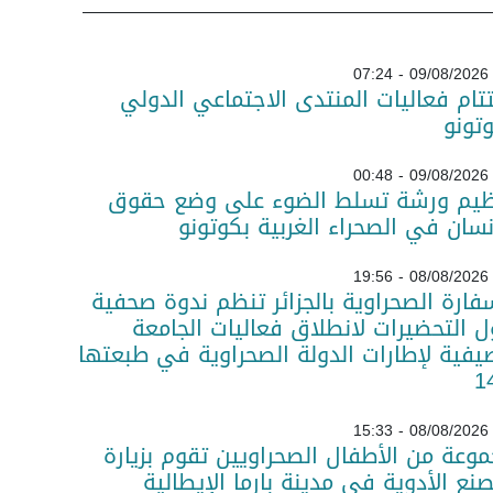
09/08/2026 - 07:24
تام فعاليات المنتدى الاجتماعي الدولي
تونو
09/08/2026 - 00:48
ظيم ورشة تسلط الضوء على وضع حقوق
نسان في الصحراء الغربية بكوتونو
08/08/2026 - 19:56
فارة الصحراوية بالجزائر تنظم ندوة صحفية
 التحضيرات لانطلاق فعاليات الجامعة
يفية لإطارات الدولة الصحراوية في طبعتها
08/08/2026 - 15:33
وعة من الأطفال الصحراويين تقوم بزيارة
نع الأدوية في مدينة بارما الإيطالية