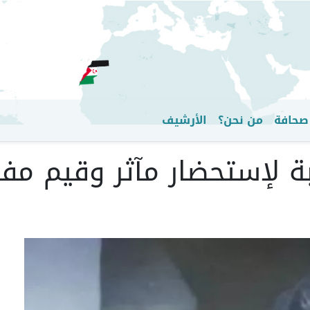
تجاوز
إلى
المحتوى
الرئيسي
صحافة
من نحن؟
الأرشيف