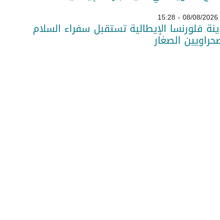
08/08/2026 - 15:28
نة فلورنسا الإيطالية تستقبل سفراء السلام
حراويين الصغار