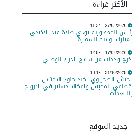
الأكثر قراءة
27/05/2026 - 11:34
ئيس الجمهورية يؤدي صلاة عيد الأضحى
لمبارك بولاية السمارة
17/02/2026 - 12:59
خرج وحدات من سلاح الدرك الوطني
31/10/2025 - 18:19
لجيش الصحراوي يكبد جنود الاحتلال
قطاعي المحبس وامكالا خسائر في الأرواح
المعدات
جديد الموقع