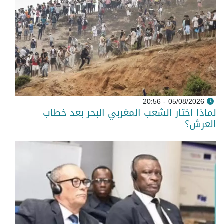
05/08/2026 - 20:56
لماذا اختار الشعب المغربي البحر بعد خطاب
العرش؟