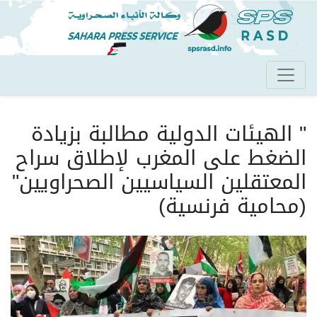
تجاوز
إلى
المحتوى
الرئيسي
" الهيئات الدولية مطالبة بزيادة
الضغط على المغرب لإطلاق سراح
المعتقلين السياسيين الصحراويين"
(محامية فرنسية)