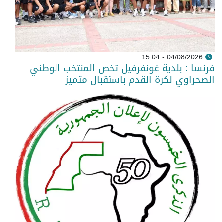
04/08/2026 - 15:04
فرنسا : بلدية غونفرفيل تخص المنتخب الوطني
الصحراوي لكرة القدم باستقبال متميز