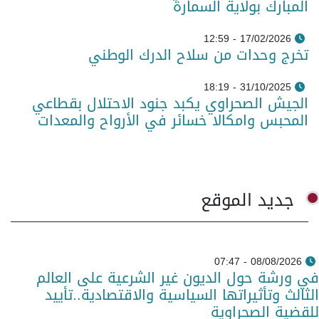
المبارك بولاية السمارة
17/02/2026 - 12:59
تخرج وحدات من سلاح الدرك الوطني
31/10/2025 - 18:19
الجيش الصحراوي يكبد جنود الاحتلال بقطاعي
المحبس وامكالا خسائر في الأرواح والمعدات
جديد الموقع
08/08/2026 - 07:47
في ورشة حول الديون غير الشرعية على العالم
الثالث وتأثيراتها السياسية والاقتصادية..تأييد
للقضية الصحراوية