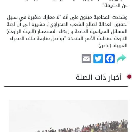
عن الحقيقة".
وشددت المحامية ميتون على أنه "لا معارك صغيرة في سبيل
تحقيق العدالة لصالح الشعب الصحراوي", مشيرة الى أن لجنة
المسائل السياسية الخاصة و إنهاء الاستعمار (اللجنة الرابعة)
التابعة لمنظمة الأمم المتحدة "تواصل متابعة ملف الصحراء
الغربية. (واص)
Email
Facebook
Twitter
أخبار ذات الصلة