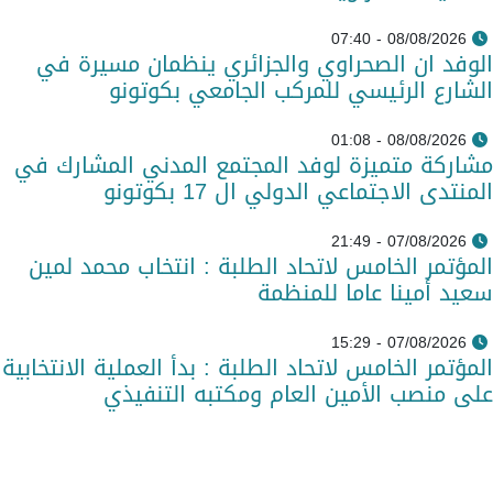
08/08/2026 - 07:40
الوفد ان الصحراوي والجزائري ينظمان مسيرة في
الشارع الرئيسي للمركب الجامعي بكوتونو
08/08/2026 - 01:08
مشاركة متميزة لوفد المجتمع المدني المشارك في
المنتدى الاجتماعي الدولي ال 17 بكوتونو
07/08/2026 - 21:49
المؤتمر الخامس لاتحاد الطلبة : انتخاب محمد لمين
سعيد أمينا عاما للمنظمة
07/08/2026 - 15:29
المؤتمر الخامس لاتحاد الطلبة : بدأ العملية الانتخابية
على منصب الأمين العام ومكتبه التنفيذي