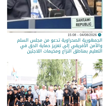
04/08/2026 - 15:08
الجمهورية الصحراوية تدعو من مجلس السلم
والأمن الأفريقي إلى تعزيز حماية الحق في
التعليم بمناطق النزاع ومخيمات اللاجئين