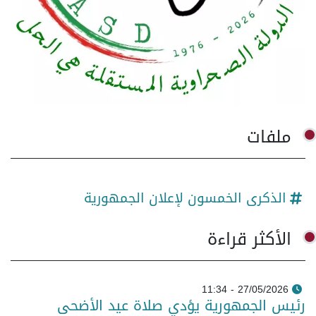
ملفات
الذكرى الخمسون لإعلان الجمهورية
الأكثر قراءة
27/05/2026 - 11:34
رئيس الجمهورية يؤدي صلاة عيد الأضحى