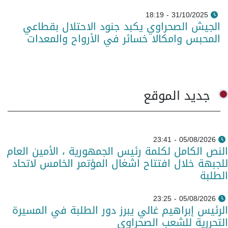
31/10/2025 - 18:19
الجيش الصحراوي يكبد جنود الاحتلال بقطاعي
المحبس وامكالا خسائر في الأرواح والمعدات
جديد الموقع
05/08/2026 - 23:41
النص الكامل لكلمة رئيس الجمهورية ، الأمين العام
للجبهة خلال افتتاح اشغال المؤتمر الخامس لاتحاد
الطلبة
05/08/2026 - 23:25
الرئيس إبراهيم غالي يبرز دور الطلبة في المسيرة
التحررية للشعب الصحراوي