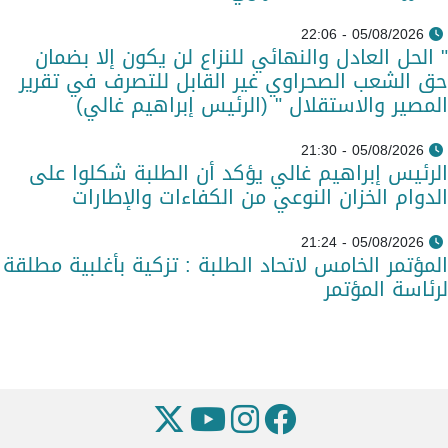
05/08/2026 - 22:06
" الحل العادل والنهائي للنزاع لن يكون إلا بضمان
حق الشعب الصحراوي غير القابل للتصرف في تقرير
المصير والاستقلال " (الرئيس إبراهيم غالي)
05/08/2026 - 21:30
الرئيس إبراهيم غالي يؤكد أن الطلبة شكلوا على
الدوام الخزان النوعي من الكفاءات والإطارات
05/08/2026 - 21:24
المؤتمر الخامس لاتحاد الطلبة : تزكية بأغلبية مطلقة
لرئاسة المؤتمر