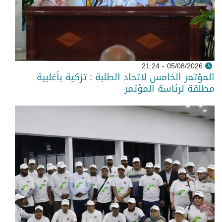
05/08/2026 - 21:24
المؤتمر الخامس لاتحاد الطلبة : تزكية بأغلبية
مطلقة لرئاسة المؤتمر