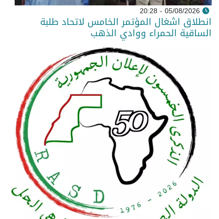
05/08/2026 - 20:28
انطلاق اشغال المؤتمر الخامس لاتحاد طلبة
الساقية الحمراء ووادي الذهب