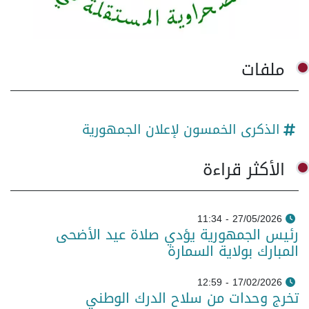
ملفات
الذكرى الخمسون لإعلان الجمهورية
الأكثر قراءة
27/05/2026 - 11:34
رئيس الجمهورية يؤدي صلاة عيد الأضحى
المبارك بولاية السمارة
17/02/2026 - 12:59
تخرج وحدات من سلاح الدرك الوطني