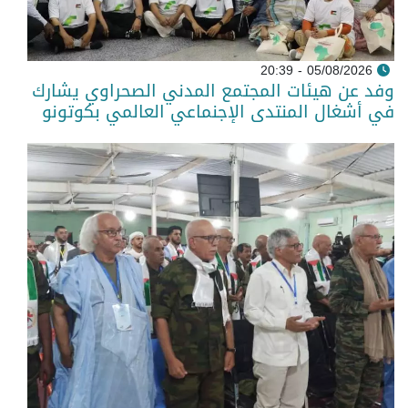
05/08/2026 - 20:39
وفد عن هيئات المجتمع المدني الصحراوي يشارك
في أشغال المنتدى الإجنماعي العالمي بكوتونو