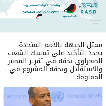
تجاوز
إلى
المحتوى
الرئيسي
ممثل الجبهة بالأمم المتحدة
يجدد التأكيد على تمسك الشعب
الصحراوي بحقه في تقرير المصير
والاستقلال وبحقه المشروع في
المقاومة