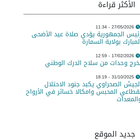
الأكثر قراءة
27/05/2026 - 11:34
ئيس الجمهورية يؤدي صلاة عيد الأضحى
لمبارك بولاية السمارة
17/02/2026 - 12:59
خرج وحدات من سلاح الدرك الوطني
31/10/2025 - 18:19
لجيش الصحراوي يكبد جنود الاحتلال
قطاعي المحبس وامكالا خسائر في الأرواح
المعدات
جديد الموقع