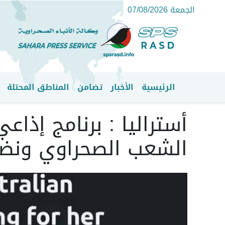
الجمعة 07/08/2026
الرئيسية
الأخبار
تضامن
المناطق المحتلة
القائمة الرئيسية
الشعب الصحراوي ونض