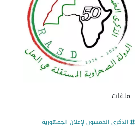
ملفات
الذكرى الخمسون لإعلان الجمهورية