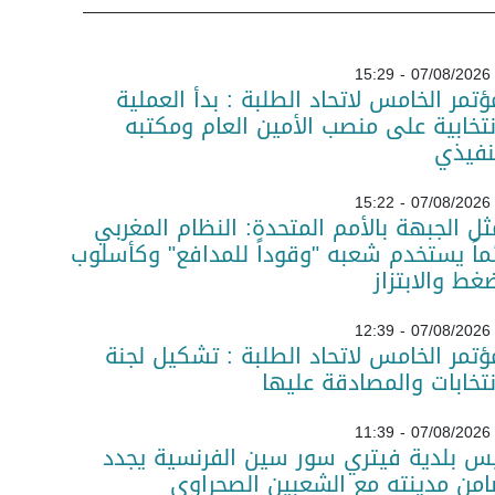
07/08/2026 - 15:29
ؤتمر الخامس لاتحاد الطلبة : بدأ العملية
نتخابية على منصب الأمين العام ومكتبه
نفيذي
07/08/2026 - 15:22
ل الجبهة بالأمم المتحدة: النظام المغربي
ماً يستخدم شعبه "وقوداً للمدافع" وكأسلوب
غط والابتزاز
07/08/2026 - 12:39
ؤتمر الخامس لاتحاد الطلبة : تشكيل لجنة
نتخابات والمصادقة عليها
07/08/2026 - 11:39
س بلدية فيتري سور سين الفرنسية يجدد
من مدينته مع الشعبين الصحراوي