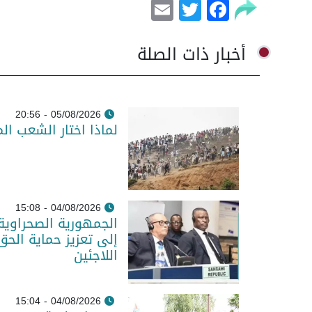
Email
Facebook
Twitter
أخبار ذات الصلة
05/08/2026 - 20:56
لماذا اختار الشعب ال
04/08/2026 - 15:08
الجمهورية الصحراوية
إلى تعزيز حماية الحق
اللاجئين
04/08/2026 - 15:04