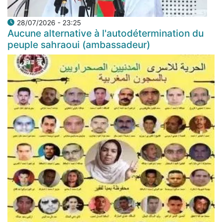
28/07/2026 - 23:25
Aucune alternative à l'autodétermination du
peuple sahraoui (ambassadeur)