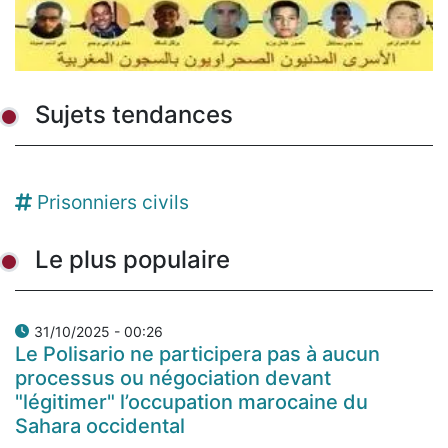
Sujets tendances
Prisonniers civils
Le plus populaire
31/10/2025 - 00:26
Le Polisario ne participera pas à aucun
processus ou négociation devant
"légitimer" l’occupation marocaine du
Sahara occidental