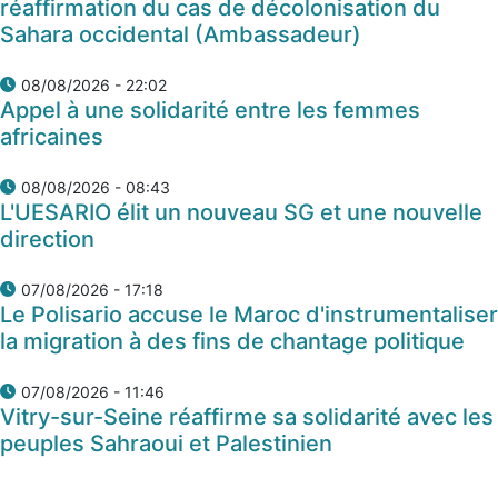
réaffirmation du cas de décolonisation du
Sahara occidental (Ambassadeur)
08/08/2026 - 22:02
Appel à une solidarité entre les femmes
africaines
08/08/2026 - 08:43
L'UESARIO élit un nouveau SG et une nouvelle
direction
07/08/2026 - 17:18
Le Polisario accuse le Maroc d'instrumentaliser
la migration à des fins de chantage politique
07/08/2026 - 11:46
Vitry-sur-Seine réaffirme sa solidarité avec les
peuples Sahraoui et Palestinien