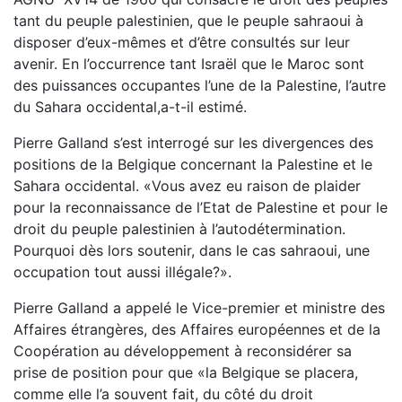
tant du peuple palestinien, que le peuple sahraoui à
disposer d’eux-mêmes et d’être consultés sur leur
avenir. En l’occurrence tant Israël que le Maroc sont
des puissances occupantes l’une de la Palestine, l’autre
du Sahara occidental,a-t-il estimé.
Pierre Galland s’est interrogé sur les divergences des
positions de la Belgique concernant la Palestine et le
Sahara occidental. «Vous avez eu raison de plaider
pour la reconnaissance de l’Etat de Palestine et pour le
droit du peuple palestinien à l’autodétermination.
Pourquoi dès lors soutenir, dans le cas sahraoui, une
occupation tout aussi illégale?».
Pierre Galland a appelé le Vice-premier et ministre des
Affaires étrangères, des Affaires européennes et de la
Coopération au développement à reconsidérer sa
prise de position pour que «la Belgique se placera,
comme elle l’a souvent fait, du côté du droit