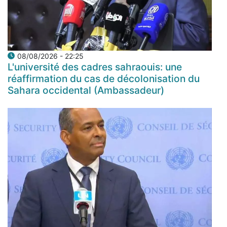
08/08/2026 - 22:25
L'université des cadres sahraouis: une
réaffirmation du cas de décolonisation du
Sahara occidental (Ambassadeur)