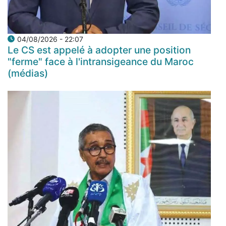
04/08/2026 - 22:07
Le CS est appelé à adopter une position
"ferme" face à l'intransigeance du Maroc
(médias)