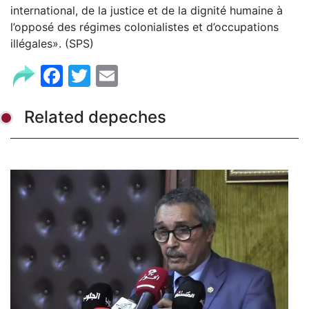
international, de la justice et de la dignité humaine à
l’opposé des régimes colonialistes et d’occupations
illégales». (SPS)
Facebook
Twitter
Email
Related depeches