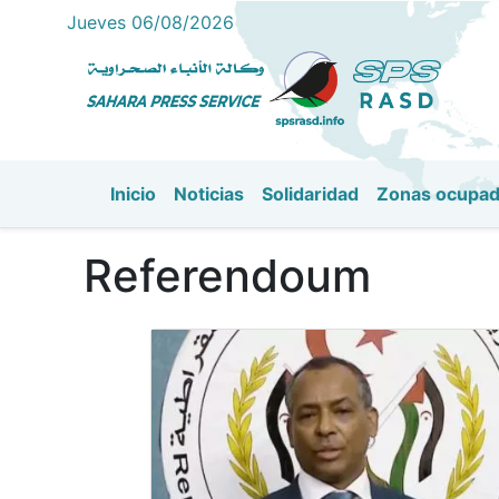
Jueves 06/08/2026
Inicio
Noticias
Solidaridad
Zonas ocupa
Navegación principal
Referendoum