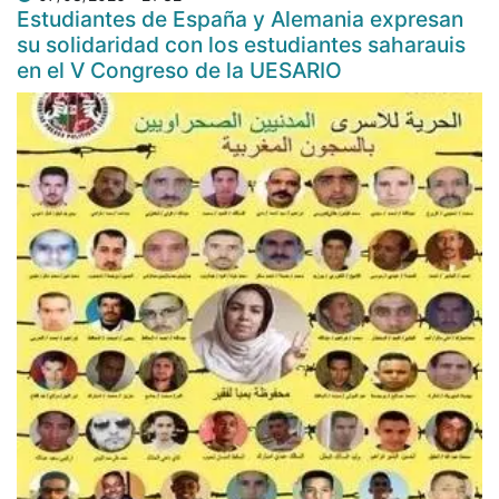
Estudiantes de España y Alemania expresan
su solidaridad con los estudiantes saharauis
en el V Congreso de la UESARIO