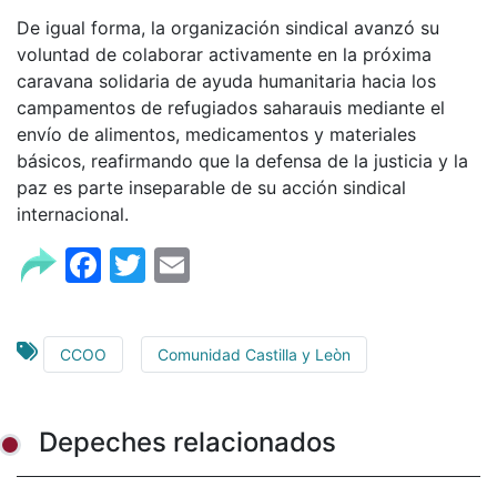
De igual forma, la organización sindical avanzó su
voluntad de colaborar activamente en la próxima
caravana solidaria de ayuda humanitaria hacia los
campamentos de refugiados saharauis mediante el
envío de alimentos, medicamentos y materiales
básicos, reafirmando que la defensa de la justicia y la
paz es parte inseparable de su acción sindical
internacional.
Facebook
Twitter
Email
CCOO
Comunidad Castilla y Leòn
Depeches relacionados