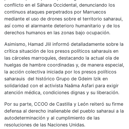
conflicto en el Sáhara Occidental, denunciando los
continuos ataques perpetrados por Marruecos
mediante el uso de drones sobre el territorio saharaui,
así como el alarmante deterioro humanitario y de los
derechos humanos en las zonas bajo ocupación.
Asimismo, Hamad Jlil informó detalladamente sobre la
crítica situación de los presos políticos saharauis en
las cárceles marroquíes, destacando la actual ola de
huelgas de hambre coordinadas y, de manera especial,
la acción colectiva iniciada por los presos políticos
saharauis del histórico Grupo de Gdeim Izik en
solidaridad con el activista Naâma Asfari para exigir
atención médica, condiciones dignas y su liberación.
Por su parte, CCOO de Castilla y León reiteró su firme
defensa al derecho inalienable del pueblo saharaui a la
autodeterminación y al cumplimiento de las
resoluciones de las Naciones Unidas.