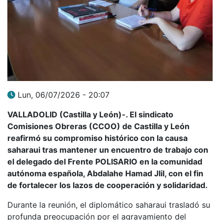
Lun, 06/07/2026 - 20:07
VALLADOLID (Castilla y León)-. El sindicato
Comisiones Obreras (CCOO) de Castilla y León
reafirmó su compromiso histórico con la causa
saharaui tras mantener un encuentro de trabajo con
el delegado del Frente POLISARIO en la comunidad
autónoma española, Abdalahe Hamad Jlil, con el fin
de fortalecer los lazos de cooperación y solidaridad.
Durante la reunión, el diplomático saharaui trasladó su
profunda preocupación por el agravamiento del