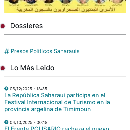
Dossieres
Presos Políticos Saharauis
Lo Más Leido
05/12/2025 - 18:35
La República Saharaui participa en el
Festival Internacional de Turismo en la
provincia argelina de Timimoun
04/10/2025 - 00:18
El Frente POLISARIO rechaza el nuevo