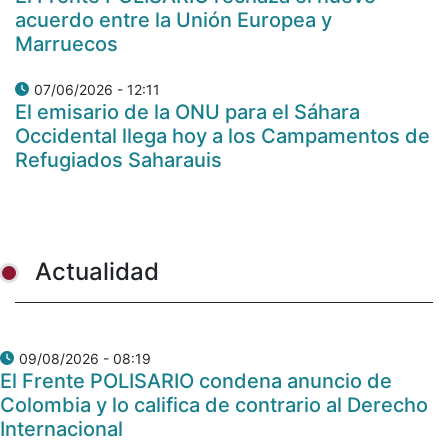
acuerdo entre la Unión Europea y
Marruecos
07/06/2026 - 12:11
El emisario de la ONU para el Sáhara
Occidental llega hoy a los Campamentos de
Refugiados Saharauis
Actualidad
09/08/2026 - 08:19
El Frente POLISARIO condena anuncio de
Colombia y lo califica de contrario al Derecho
Internacional