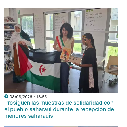
08/08/2026 - 18:55
Prosiguen las muestras de solidaridad con
el pueblo saharaui durante la recepción de
menores saharauis