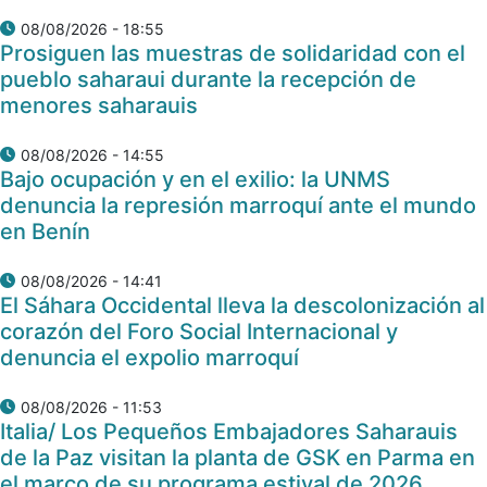
08/08/2026 - 18:55
Prosiguen las muestras de solidaridad con el
pueblo saharaui durante la recepción de
menores saharauis
08/08/2026 - 14:55
Bajo ocupación y en el exilio: la UNMS
denuncia la represión marroquí ante el mundo
en Benín
08/08/2026 - 14:41
El Sáhara Occidental lleva la descolonización al
corazón del Foro Social Internacional y
denuncia el expolio marroquí
08/08/2026 - 11:53
Italia/ Los Pequeños Embajadores Saharauis
de la Paz visitan la planta de GSK en Parma en
el marco de su programa estival de 2026