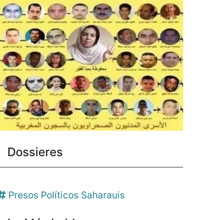
Dossieres
Presos Políticos Saharauis