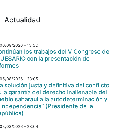
Actualidad
06/08/2026 - 15:52
ntinúan los trabajos del V Congreso de
 UESARIO con la presentación de
nformes
05/08/2026 - 23:05
a solución justa y definitiva del conflicto
 la garantía del derecho inalienable del
eblo saharaui a la autodeterminación y
 independencia” (Presidente de la
epública)
05/08/2026 - 23:04