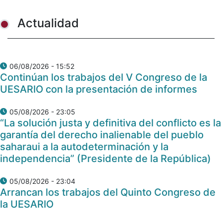
Actualidad
06/08/2026 - 15:52
Continúan los trabajos del V Congreso de la
UESARIO con la presentación de informes
05/08/2026 - 23:05
“La solución justa y definitiva del conflicto es la
garantía del derecho inalienable del pueblo
saharaui a la autodeterminación y la
independencia” (Presidente de la República)
05/08/2026 - 23:04
Arrancan los trabajos del Quinto Congreso de
la UESARIO