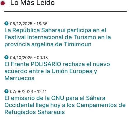
Lo Más Leido
05/12/2025 - 18:35
La República Saharaui participa en el
Festival Internacional de Turismo en la
provincia argelina de Timimoun
04/10/2025 - 00:18
El Frente POLISARIO rechaza el nuevo
acuerdo entre la Unión Europea y
Marruecos
07/06/2026 - 12:11
El emisario de la ONU para el Sáhara
Occidental llega hoy a los Campamentos de
Refugiados Saharauis