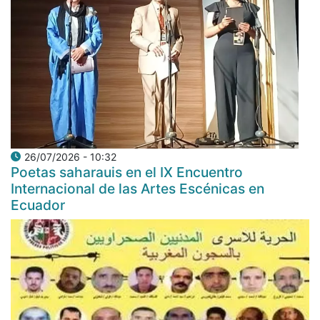
26/07/2026 - 10:32
Poetas saharauis en el IX Encuentro
Internacional de las Artes Escénicas en
Ecuador