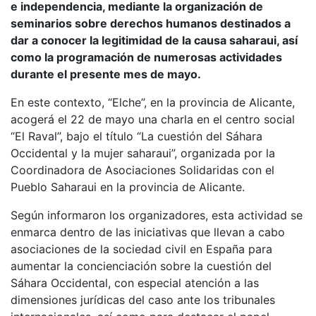
e independencia, mediante la organización de
seminarios sobre derechos humanos destinados a
dar a conocer la legitimidad de la causa saharaui, así
como la programación de numerosas actividades
durante el presente mes de mayo.
En este contexto, “Elche”, en la provincia de Alicante,
acogerá el 22 de mayo una charla en el centro social
“El Raval”, bajo el título “La cuestión del Sáhara
Occidental y la mujer saharaui”, organizada por la
Coordinadora de Asociaciones Solidaridas con el
Pueblo Saharaui en la provincia de Alicante.
Según informaron los organizadores, esta actividad se
enmarca dentro de las iniciativas que llevan a cabo
asociaciones de la sociedad civil en España para
aumentar la concienciación sobre la cuestión del
Sáhara Occidental, con especial atención a las
dimensiones jurídicas del caso ante los tribunales