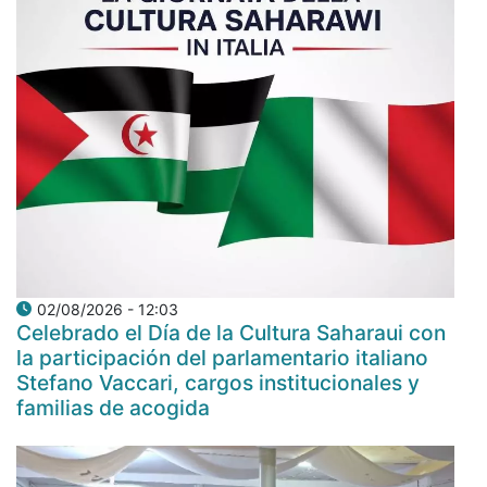
02/08/2026 - 12:03
Celebrado el Día de la Cultura Saharaui con
la participación del parlamentario italiano
Stefano Vaccari, cargos institucionales y
familias de acogida