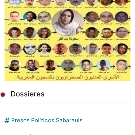
Dossieres
Presos Políticos Saharauis