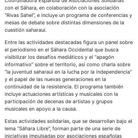
Coordinadora Española de Asociaciones Solidarias
con el Sáhara, en colaboración con la asociación
“Rivas Sahel”, e incluye un programa de conferencias y
mesas de debate sobre distintas dimensiones de la
cuestión saharaui.
Entre las actividades destacadas figura un panel sobre
el periodismo en el Sáhara Occidental que busca
visibilizar los desafíos mediáticos y el “apagón
informativo” sobre el territorio, así como charla sobre
“la juventud saharaui en la lucha por la independencia”
y el papel de las nuevas generaciones en la
continuidad de la resistencia. El programa también
incluye actuaciones artísticas y musicales con la
participación de decenas de artistas y grupos
musicales en apoyo a la causa.
Estas actividades solidarias, que se desarrollan bajo el
lema “Sáhara Libre”, forman parte de una serie de
iniciativas impulsadas por asociaciones españolas