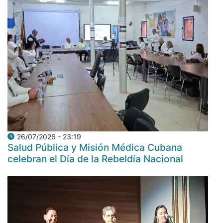
26/07/2026 - 23:19
Salud Pública y Misión Médica Cubana
celebran el Día de la Rebeldía Nacional