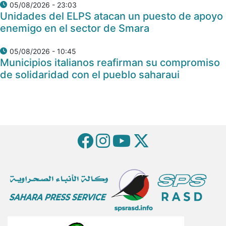
05/08/2026 - 23:03
Unidades del ELPS atacan un puesto de apoyo
enemigo en el sector de Smara
05/08/2026 - 10:45
Municipios italianos reafirman su compromiso
de solidaridad con el pueblo saharaui