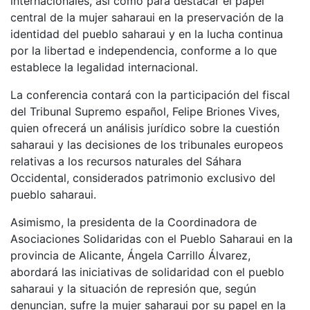
internacionales, así como para destacar el papel
central de la mujer saharaui en la preservación de la
identidad del pueblo saharaui y en la lucha continua
por la libertad e independencia, conforme a lo que
establece la legalidad internacional.
La conferencia contará con la participación del fiscal
del Tribunal Supremo español, Felipe Briones Vives,
quien ofrecerá un análisis jurídico sobre la cuestión
saharaui y las decisiones de los tribunales europeos
relativas a los recursos naturales del Sáhara
Occidental, considerados patrimonio exclusivo del
pueblo saharaui.
Asimismo, la presidenta de la Coordinadora de
Asociaciones Solidaridas con el Pueblo Saharaui en la
provincia de Alicante, Ángela Carrillo Álvarez,
abordará las iniciativas de solidaridad con el pueblo
saharaui y la situación de represión que, según
denuncian, sufre la mujer saharaui por su papel en la