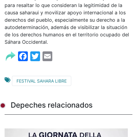
para resaltar lo que consideran la legitimidad de la
causa saharaui y movilizar apoyo internacional a los
derechos del pueblo, especialmente su derecho a la
autodeterminación, además de visibilizar la situación
de los derechos humanos en el territorio ocupado del
Sáhara Occidental.
Facebook
Twitter
Email
FESTIVAL SAHARA LIBRE
Depeches relacionados