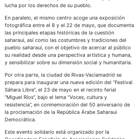
lucha por los derechos de su pueblo.
En paralelo, el mismo centro acoge una exposición
fotográfica entre el 8 y el 22 de mayo, que documenta
las principales etapas históricas de la cuestión
saharaui, así como las costumbres y tradiciones del
pueblo saharaui, con el objetivo de acercar al público
su realidad desde una perspectiva artística y humana,
y sensibilizar sobre su dimensión social y humanitaria.
Por otra parte, la ciudad de Rivas-Vaciamadrid se
prepara para inaugurar una nueva edición del “Festival
Sáhara Libre”, el 23 de mayo en el recinto ferial
“Miguel Ríos”, bajo el lema “Voces, cultura y
resistencia”, en conmemoración del 50 aniversario de
la proclamación de la República Árabe Saharaui
Democrática.
Este evento solidario está organizado por la