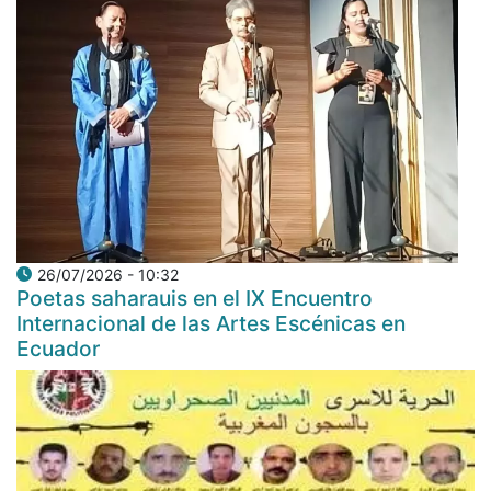
26/07/2026 - 10:32
Poetas saharauis en el IX Encuentro
Internacional de las Artes Escénicas en
Ecuador