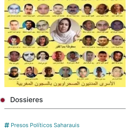
Dossieres
Presos Políticos Saharauis