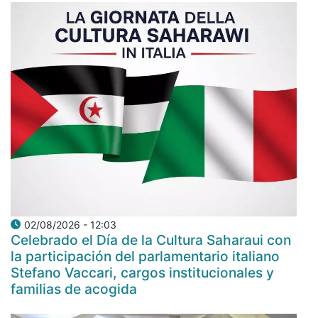
02/08/2026 - 12:03
Celebrado el Día de la Cultura Saharaui con
la participación del parlamentario italiano
Stefano Vaccari, cargos institucionales y
familias de acogida