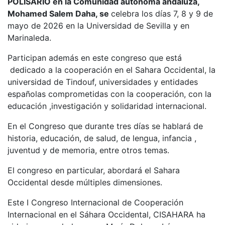
POLISARIO en la Comunidad autónoma andaluza,
Mohamed Salem Daha, se
celebra los días 7, 8 y 9 de
mayo de 2026 en la Universidad de Sevilla y en
Marinaleda.
Participan además en este congreso que está
dedicado a la cooperación en el Sahara Occidental, la
universidad de Tindouf, universidades y entidades
españolas comprometidas con la cooperación, con la
educación ,investigación y solidaridad internacional.
En el Congreso que durante tres días se hablará de
historia, educación, de salud, de lengua, infancia ,
juventud y de memoria, entre otros temas.
El congreso en particular, abordará el Sahara
Occidental desde múltiples dimensiones.
Este I Congreso Internacional de Cooperación
Internacional en el Sáhara Occidental, CISAHARA ha