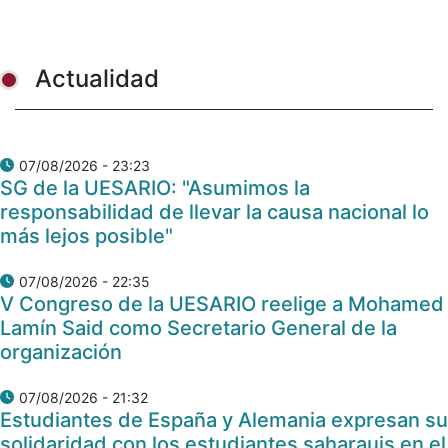
Actualidad
07/08/2026 - 23:23
SG de la UESARIO: "Asumimos la
responsabilidad de llevar la causa nacional lo
más lejos posible"
07/08/2026 - 22:35
V Congreso de la UESARIO reelige a Mohamed
Lamín Said como Secretario General de la
organización
07/08/2026 - 21:32
Estudiantes de España y Alemania expresan su
solidaridad con los estudiantes saharauis en el