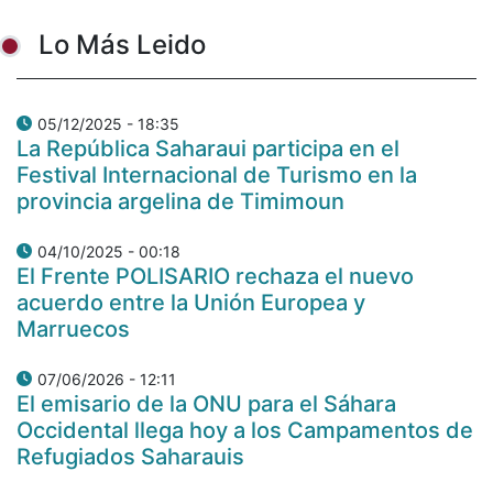
Lo Más Leido
05/12/2025 - 18:35
La República Saharaui participa en el
Festival Internacional de Turismo en la
provincia argelina de Timimoun
04/10/2025 - 00:18
El Frente POLISARIO rechaza el nuevo
acuerdo entre la Unión Europea y
Marruecos
07/06/2026 - 12:11
El emisario de la ONU para el Sáhara
Occidental llega hoy a los Campamentos de
Refugiados Saharauis