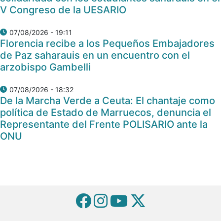
V Congreso de la UESARIO
07/08/2026 - 19:11
Florencia recibe a los Pequeños Embajadores
de Paz saharauis en un encuentro con el
arzobispo Gambelli
07/08/2026 - 18:32
De la Marcha Verde a Ceuta: El chantaje como
política de Estado de Marruecos, denuncia el
Representante del Frente POLISARIO ante la
ONU