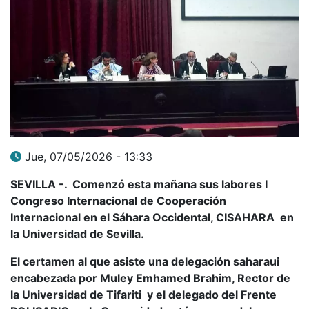
Jue, 07/05/2026 - 13:33
SEVILLA -. Comenzó esta mañana sus labores I
Congreso Internacional de Cooperación
Internacional en el Sáhara Occidental, CISAHARA en
la Universidad de Sevilla.
El certamen al que asiste una delegación saharaui
encabezada por Muley Emhamed Brahim, Rector de
la Universidad de Tifariti y el delegado del Frente