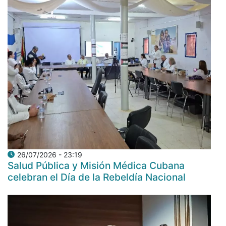
26/07/2026 - 23:19
Salud Pública y Misión Médica Cubana
celebran el Día de la Rebeldía Nacional