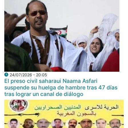
24/07/2026 - 20:05
El preso civil saharaui Naama Asfari
suspende su huelga de hambre tras 47 días
tras lograr un canal de diálogo