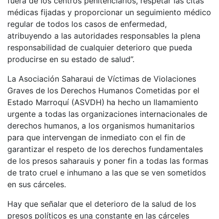
fuera de los centros penitenciarios, respetar las citas
médicas fijadas y proporcionar un seguimiento médico
regular de todos los casos de enfermedad,
atribuyendo a las autoridades responsables la plena
responsabilidad de cualquier deterioro que pueda
producirse en su estado de salud”.
La Asociación Saharaui de Víctimas de Violaciones
Graves de los Derechos Humanos Cometidas por el
Estado Marroquí (ASVDH)
ha hecho
un llamamiento
urgente a todas las organizaciones internacionales de
derechos humanos, a los organismos humanitarios
para que intervengan de inmediato con el fin de
garantizar el respeto de los derechos fundamentales
de los presos saharauis y poner fin a todas las formas
de trato cruel e inhumano a las que se ven sometidos
en sus cárceles.
Hay que señalar que el deterioro de la salud de los
presos políticos es una constante en las cárceles