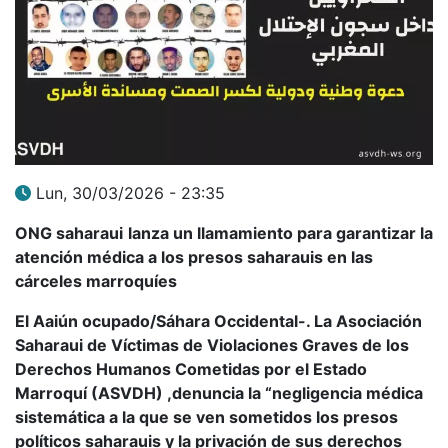
Lun, 30/03/2026 - 23:35
ONG saharaui
lanza un llamamiento para garantizar la
atención médica a los presos saharauis en las
cárceles marroquíes
El Aaiún ocupado/Sáhara Occidental-. La Asociación
Saharaui de Víctimas de Violaciones Graves de los
Derechos Humanos Cometidas por el Estado
Marroquí (ASVDH) ,denuncia la “negligencia médica
sistemática a la que se ven sometidos los presos
políticos saharauis y la privación de sus derechos