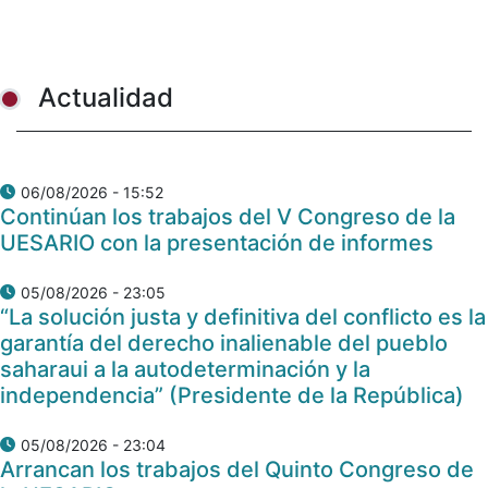
Actualidad
06/08/2026 - 15:52
Continúan los trabajos del V Congreso de la
UESARIO con la presentación de informes
05/08/2026 - 23:05
“La solución justa y definitiva del conflicto es la
garantía del derecho inalienable del pueblo
saharaui a la autodeterminación y la
independencia” (Presidente de la República)
05/08/2026 - 23:04
Arrancan los trabajos del Quinto Congreso de