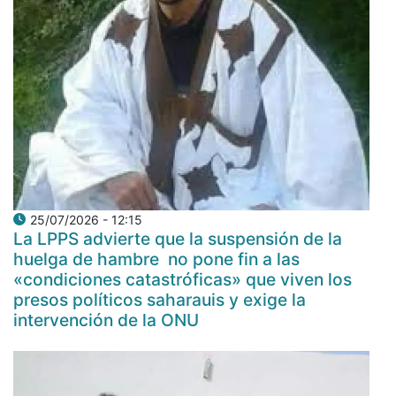
25/07/2026 - 12:15
La LPPS advierte que la suspensión de la
huelga de hambre no pone fin a las
«condiciones catastróficas» que viven los
presos políticos saharauis y exige la
intervención de la ONU