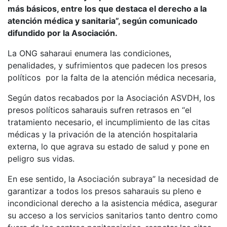
más básicos, entre los que destaca el derecho a la
atención médica y sanitaria”, según comunicado
difundido por la Asociación.
La ONG saharaui enumera las condiciones,
penalidades, y sufrimientos que padecen los presos
políticos por la falta de la atención médica necesaria,
Según datos recabados por la Asociación ASVDH, los
presos políticos saharauis sufren retrasos en “el
tratamiento necesario, el incumplimiento de las citas
médicas y la privación de la atención hospitalaria
externa, lo que agrava su estado de salud y pone en
peligro sus vidas.
En ese sentido, la Asociación subraya” la necesidad de
garantizar a todos los presos saharauis su pleno e
incondicional derecho a la asistencia médica, asegurar
su acceso a los servicios sanitarios tanto dentro como