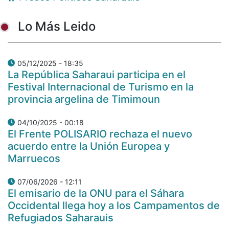
Lo Más Leido
05/12/2025 - 18:35
La República Saharaui participa en el
Festival Internacional de Turismo en la
provincia argelina de Timimoun
04/10/2025 - 00:18
El Frente POLISARIO rechaza el nuevo
acuerdo entre la Unión Europea y
Marruecos
07/06/2026 - 12:11
El emisario de la ONU para el Sáhara
Occidental llega hoy a los Campamentos de
Refugiados Saharauis