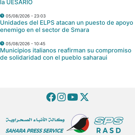
la UESARIO
05/08/2026 - 23:03
Unidades del ELPS atacan un puesto de apoyo
enemigo en el sector de Smara
05/08/2026 - 10:45
Municipios italianos reafirman su compromiso
de solidaridad con el pueblo saharaui