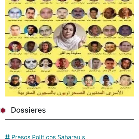
Dossieres
Presos Políticos Saharauis