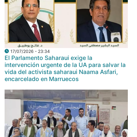
17/07/2026 - 23:34
El Parlamento Saharaui exige la
intervención urgente de la UA para salvar la
vida del activista saharaui Naama Asfari,
encarcelado en Marruecos