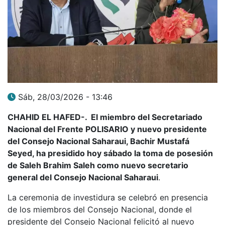
Sáb, 28/03/2026 - 13:46
CHAHID EL HAFED-. El miembro del Secretariado
Nacional del Frente POLISARIO y nuevo presidente
del Consejo Nacional Saharaui, Bachir Mustafá
Seyed, ha presidido hoy sábado la toma de posesión
de Saleh Brahim Saleh como nuevo secretario
general del Consejo Nacional Saharaui
.
La ceremonia de investidura se celebró en presencia
de los miembros del Consejo Nacional, donde el
presidente del Consejo Nacional felicitó al nuevo