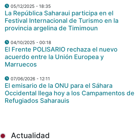
05/12/2025 - 18:35
La República Saharaui participa en el
Festival Internacional de Turismo en la
provincia argelina de Timimoun
04/10/2025 - 00:18
El Frente POLISARIO rechaza el nuevo
acuerdo entre la Unión Europea y
Marruecos
07/06/2026 - 12:11
El emisario de la ONU para el Sáhara
Occidental llega hoy a los Campamentos de
Refugiados Saharauis
Actualidad