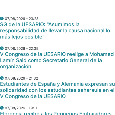
07/08/2026 - 23:23
SG de la UESARIO: "Asumimos la
responsabilidad de llevar la causa nacional lo
más lejos posible"
07/08/2026 - 22:35
V Congreso de la UESARIO reelige a Mohamed
Lamín Said como Secretario General de la
organización
07/08/2026 - 21:32
Estudiantes de España y Alemania expresan su
solidaridad con los estudiantes saharauis en el
V Congreso de la UESARIO
07/08/2026 - 19:11
Florencia recibe a los Pequeños Embajadores