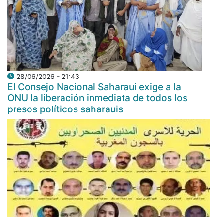
28/06/2026 - 21:43
El Consejo Nacional Saharaui exige a la
ONU la liberación inmediata de todos los
presos políticos saharauis