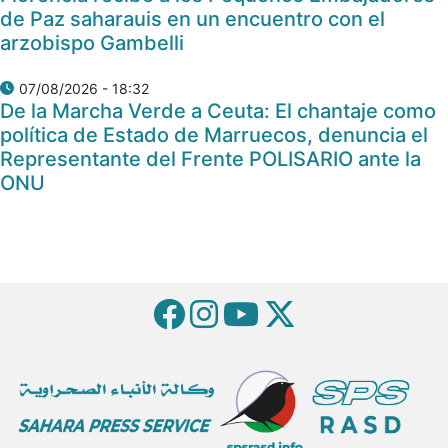
de Paz saharauis en un encuentro con el
arzobispo Gambelli
07/08/2026 - 18:32
De la Marcha Verde a Ceuta: El chantaje como
política de Estado de Marruecos, denuncia el
Representante del Frente POLISARIO ante la
ONU