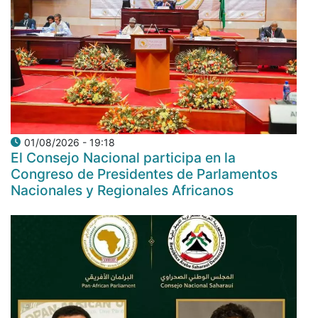
01/08/2026 - 19:18
El Consejo Nacional participa en la
Congreso de Presidentes de Parlamentos
Nacionales y Regionales Africanos