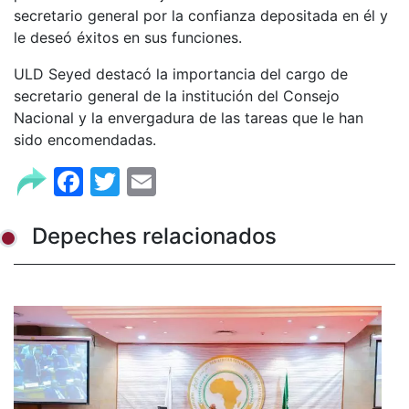
secretario general por la confianza depositada en él y
le deseó éxitos en sus funciones.
ULD Seyed destacó la importancia del cargo de
secretario general de la institución del Consejo
Nacional y la envergadura de las tareas que le han
sido encomendadas.
Facebook
Twitter
Email
Depeches relacionados