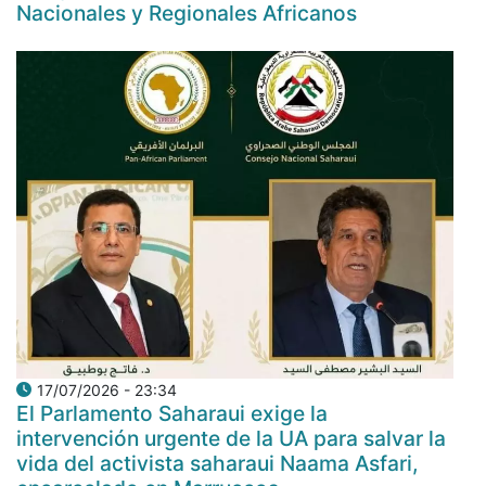
Nacionales y Regionales Africanos
17/07/2026 - 23:34
El Parlamento Saharaui exige la
intervención urgente de la UA para salvar la
vida del activista saharaui Naama Asfari,