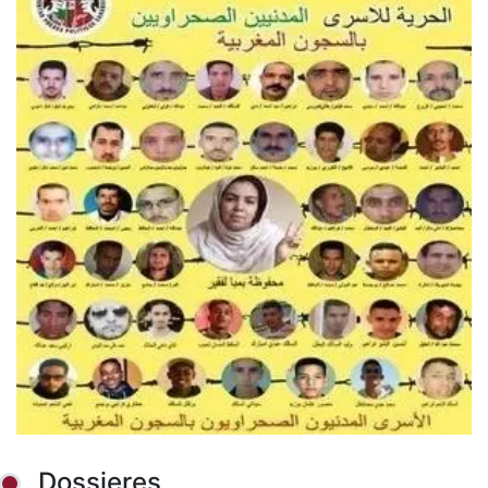
Dossieres