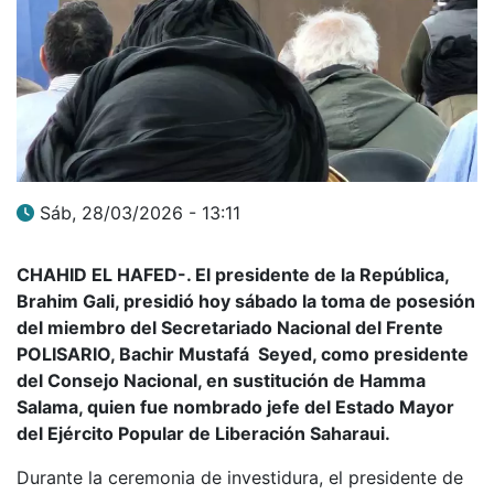
Sáb, 28/03/2026 - 13:11
CHAHID EL HAFED-. El presidente de la República,
Brahim Gali, presidió hoy sábado la toma de posesión
del miembro del Secretariado Nacional del Frente
POLISARIO, Bachir Mustafá Seyed, como presidente
del Consejo Nacional, en sustitución de Hamma
Salama, quien fue nombrado jefe del Estado Mayor
del Ejército Popular de Liberación Saharaui.
Durante la ceremonia de investidura, el presidente de