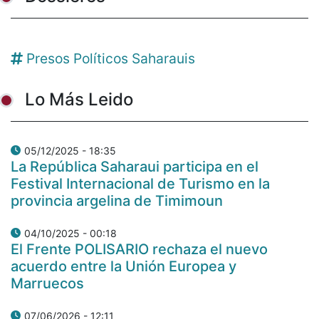
Presos Políticos Saharauis
Lo Más Leido
05/12/2025 - 18:35
La República Saharaui participa en el
Festival Internacional de Turismo en la
provincia argelina de Timimoun
04/10/2025 - 00:18
El Frente POLISARIO rechaza el nuevo
acuerdo entre la Unión Europea y
Marruecos
07/06/2026 - 12:11