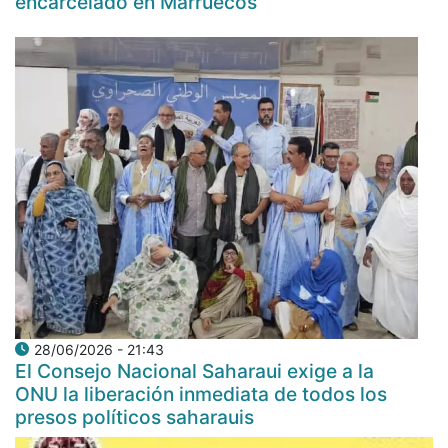
encarcelado en Marruecos
28/06/2026 - 21:43
El Consejo Nacional Saharaui exige a la
ONU la liberación inmediata de todos los
presos políticos saharauis