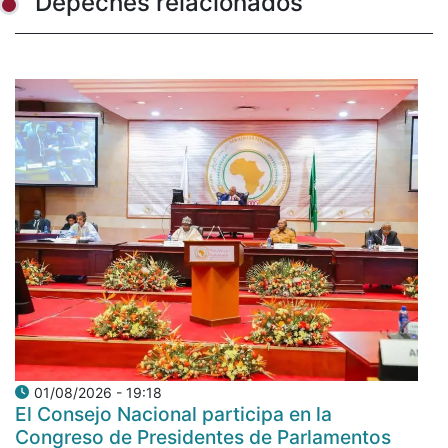
Depeches relacionados
01/08/2026 - 19:18
El Consejo Nacional participa en la
Congreso de Presidentes de Parlamentos