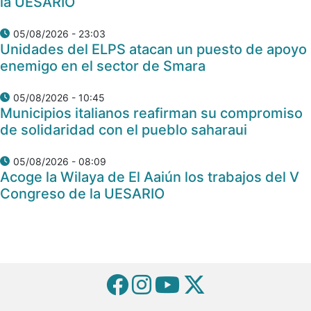
la UESARIO
05/08/2026 - 23:03
Unidades del ELPS atacan un puesto de apoyo
enemigo en el sector de Smara
05/08/2026 - 10:45
Municipios italianos reafirman su compromiso
de solidaridad con el pueblo saharaui
05/08/2026 - 08:09
Acoge la Wilaya de El Aaiún los trabajos del V
Congreso de la UESARIO