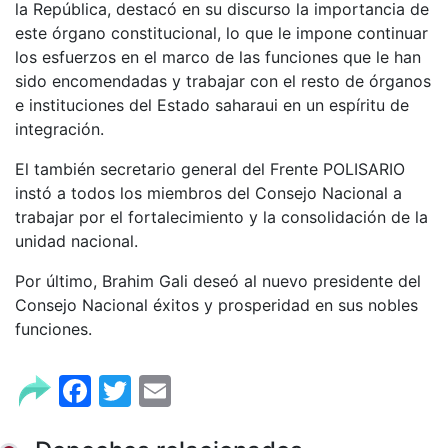
la República, destacó en su discurso la importancia de
este órgano constitucional, lo que le impone continuar
los esfuerzos en el marco de las funciones que le han
sido encomendadas y trabajar con el resto de órganos
e instituciones del Estado saharaui en un espíritu de
integración.
El también secretario general del Frente POLISARIO
instó a todos los miembros del Consejo Nacional a
trabajar por el fortalecimiento y la consolidación de la
unidad nacional.
Por último, Brahim Gali deseó al nuevo presidente del
Consejo Nacional éxitos y prosperidad en sus nobles
funciones.
Facebook
Twitter
Email