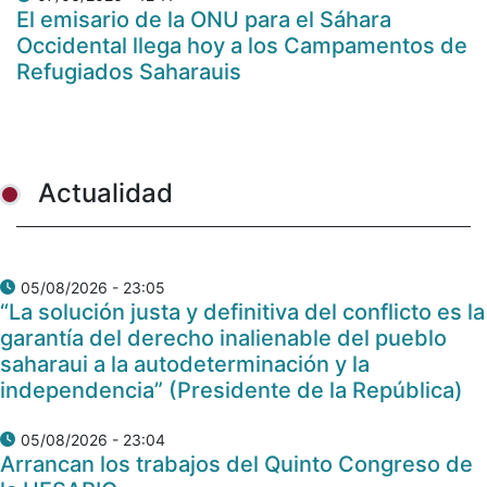
El emisario de la ONU para el Sáhara
Occidental llega hoy a los Campamentos de
Refugiados Saharauis
Actualidad
05/08/2026 - 23:05
“La solución justa y definitiva del conflicto es la
garantía del derecho inalienable del pueblo
saharaui a la autodeterminación y la
independencia” (Presidente de la República)
05/08/2026 - 23:04
Arrancan los trabajos del Quinto Congreso de