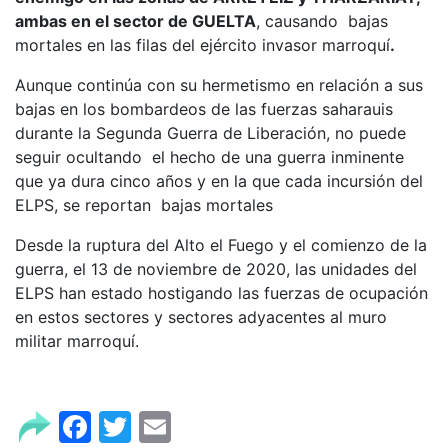
ambas en el sector de GUELTA
, causando bajas
mortales en las filas del ejército invasor marroquí
.
Aunque continúa con su hermetismo en relación a sus
bajas en los bombardeos de las fuerzas saharauis
durante la Segunda Guerra de Liberación, no puede
seguir ocultando el hecho de una guerra inminente
que ya dura cinco años y en la que cada incursión del
ELPS, se reportan bajas mortales
Desde la ruptura del Alto el Fuego y el comienzo de la
guerra, el 13 de noviembre de 2020, las unidades del
ELPS han estado hostigando las fuerzas de ocupación
en estos sectores y sectores adyacentes al muro
militar marroquí.
Facebook
Twitter
Email