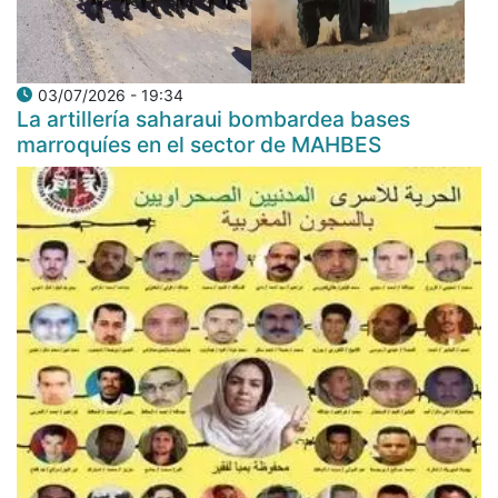
03/07/2026 - 19:34
La artillería saharaui bombardea bases
marroquíes en el sector de MAHBES