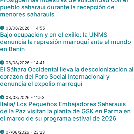
pueblo saharaui durante la recepción de
menores saharauis
08/08/2026 - 14:55
Bajo ocupación y en el exilio: la UNMS
denuncia la represión marroquí ante el mundo
en Benín
08/08/2026 - 14:41
El Sáhara Occidental lleva la descolonización al
corazón del Foro Social Internacional y
denuncia el expolio marroquí
08/08/2026 - 11:53
Italia/ Los Pequeños Embajadores Saharauis
de la Paz visitan la planta de GSK en Parma en
el marco de su programa estival de 2026
07/08/2026 - 23:23