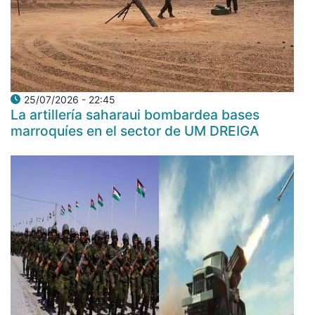
25/07/2026 - 22:45
La artillería saharaui bombardea bases
marroquíes en el sector de UM DREIGA