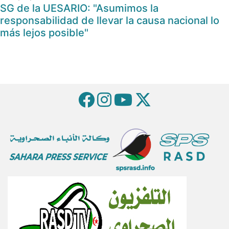
SG de la UESARIO: "Asumimos la
responsabilidad de llevar la causa nacional lo
más lejos posible"