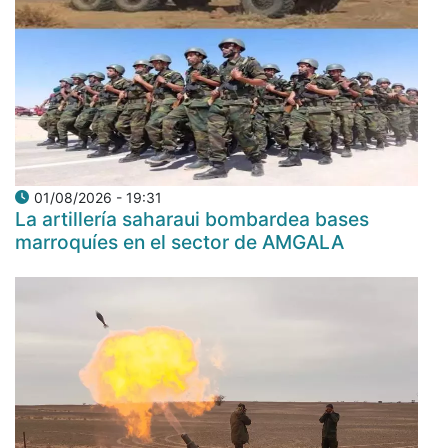
01/08/2026 - 19:31
La artillería saharaui bombardea bases
marroquíes en el sector de AMGALA