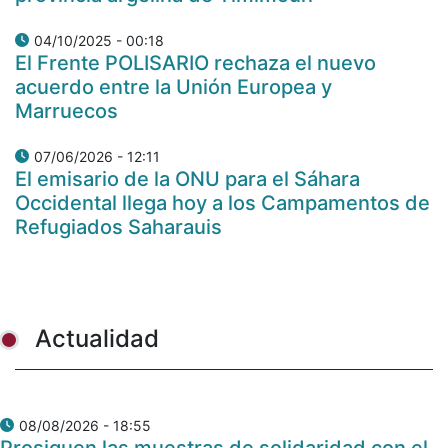
04/10/2025 - 00:18
El Frente POLISARIO rechaza el nuevo
acuerdo entre la Unión Europea y
Marruecos
07/06/2026 - 12:11
El emisario de la ONU para el Sáhara
Occidental llega hoy a los Campamentos de
Refugiados Saharauis
Actualidad
08/08/2026 - 18:55
Prosiguen las muestras de solidaridad con el