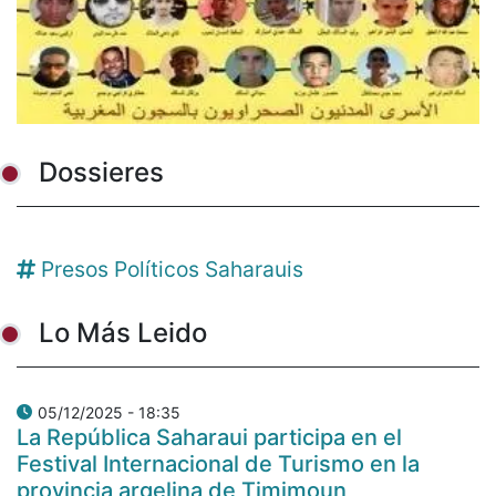
Dossieres
Presos Políticos Saharauis
Lo Más Leido
05/12/2025 - 18:35
La República Saharaui participa en el
Festival Internacional de Turismo en la
provincia argelina de Timimoun