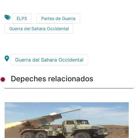
ELPS
Partes de Guerra
Guerra del Sahara Occidental
Guerra del Sahara Occidental
Depeches relacionados