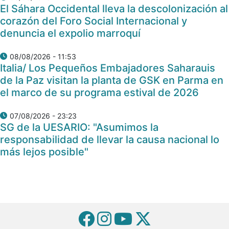
El Sáhara Occidental lleva la descolonización al
corazón del Foro Social Internacional y
denuncia el expolio marroquí
08/08/2026 - 11:53
Italia/ Los Pequeños Embajadores Saharauis
de la Paz visitan la planta de GSK en Parma en
el marco de su programa estival de 2026
07/08/2026 - 23:23
SG de la UESARIO: "Asumimos la
responsabilidad de llevar la causa nacional lo
más lejos posible"