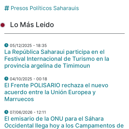
Presos Políticos Saharauis
Lo Más Leido
05/12/2025 - 18:35
La República Saharaui participa en el
Festival Internacional de Turismo en la
provincia argelina de Timimoun
04/10/2025 - 00:18
El Frente POLISARIO rechaza el nuevo
acuerdo entre la Unión Europea y
Marruecos
07/06/2026 - 12:11
El emisario de la ONU para el Sáhara
Occidental llega hoy a los Campamentos de