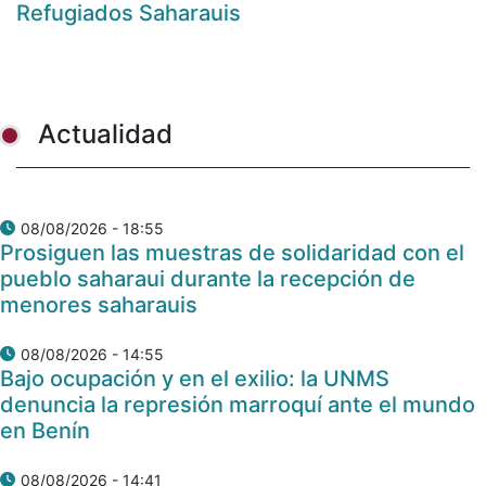
Refugiados Saharauis
Actualidad
08/08/2026 - 18:55
Prosiguen las muestras de solidaridad con el
pueblo saharaui durante la recepción de
menores saharauis
08/08/2026 - 14:55
Bajo ocupación y en el exilio: la UNMS
denuncia la represión marroquí ante el mundo
en Benín
08/08/2026 - 14:41