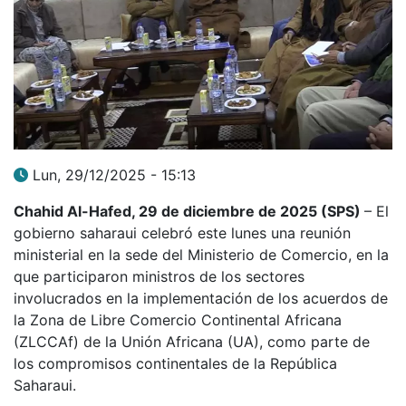
Lun, 29/12/2025 - 15:13
Chahid Al-Hafed, 29 de diciembre de 2025 (SPS)
–
El
gobierno saharaui celebró este lunes una reunión
ministerial en la sede del Ministerio de Comercio, en la
que participaron ministros de los sectores
involucrados en la implementación de los acuerdos de
la Zona de Libre Comercio Continental Africana
(ZLCCAf) de la Unión Africana (UA), como parte de
los compromisos continentales de la República
Saharaui.