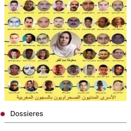
Dossieres