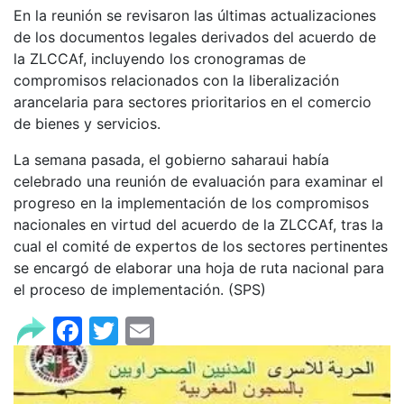
En la reunión se revisaron las últimas actualizaciones
de los documentos legales derivados del acuerdo de
la ZLCCAf, incluyendo los cronogramas de
compromisos relacionados con la liberalización
arancelaria para sectores prioritarios en el comercio
de bienes y servicios.
La semana pasada, el gobierno saharaui había
celebrado una reunión de evaluación para examinar el
progreso en la implementación de los compromisos
nacionales en virtud del acuerdo de la ZLCCAf, tras la
cual el comité de expertos de los sectores pertinentes
se encargó de elaborar una hoja de ruta nacional para
el proceso de implementación. (SPS)
Facebook
Twitter
Email