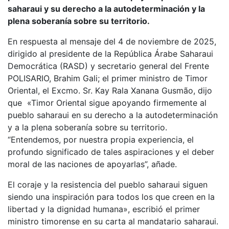
saharaui y su derecho a la autodeterminación y la
plena soberanía sobre su territorio.
En respuesta al mensaje del 4 de noviembre de 2025,
dirigido al presidente de la República Árabe Saharaui
Democrática (RASD) y secretario general del Frente
POLISARIO, Brahim Gali; el primer ministro de Timor
Oriental, el Excmo. Sr. Kay Rala Xanana Gusmão, dijo
que «Timor Oriental sigue apoyando firmemente al
pueblo saharaui en su derecho a la autodeterminación
y a la plena soberanía sobre su territorio.
“Entendemos, por nuestra propia experiencia, el
profundo significado de tales aspiraciones y el deber
moral de las naciones de apoyarlas”, añade.
El coraje y la resistencia del pueblo saharaui siguen
siendo una inspiración para todos los que creen en la
libertad y la dignidad humana», escribió el primer
ministro timorense en su carta al mandatario saharaui.