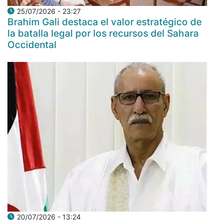
25/07/2026 - 23:27
Brahim Gali destaca el valor estratégico de
la batalla legal por los recursos del Sahara
Occidental
20/07/2026 - 13:24