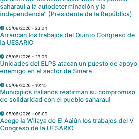
saharaui a la autodeterminación y la
independencia” (Presidente de la República)
05/08/2026 - 23:04
Arrancan los trabajos del Quinto Congreso de
la UESARIO
05/08/2026 - 23:03
Unidades del ELPS atacan un puesto de apoyo
enemigo en el sector de Smara
05/08/2026 - 10:45
Municipios italianos reafirman su compromiso
de solidaridad con el pueblo saharaui
05/08/2026 - 08:09
Acoge la Wilaya de El Aaiún los trabajos del V
Congreso de la UESARIO