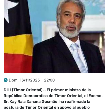
Dom, 16/11/2025 - 22:00
DILI (Timor Oriental)-. El primer ministro de la
República Democrática de Timor Oriental, el Excmo.
Sr. Kay Rala Xanana Gusmão, ha reafirmado la
postura de Timor Oriental en apoyo al pueblo