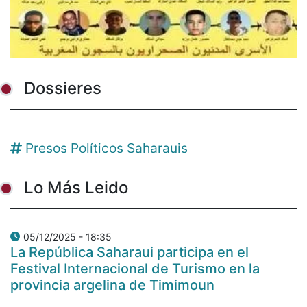
Dossieres
Presos Políticos Saharauis
Lo Más Leido
05/12/2025 - 18:35
La República Saharaui participa en el
Festival Internacional de Turismo en la
provincia argelina de Timimoun