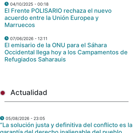
04/10/2025 - 00:18
El Frente POLISARIO rechaza el nuevo
acuerdo entre la Unión Europea y
Marruecos
07/06/2026 - 12:11
El emisario de la ONU para el Sáhara
Occidental llega hoy a los Campamentos de
Refugiados Saharauis
Actualidad
05/08/2026 - 23:05
“La solución justa y definitiva del conflicto es la
garantía del derecho inalienable del pueblo