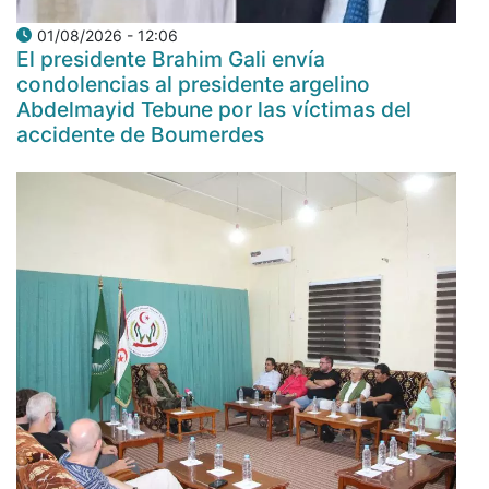
01/08/2026 - 12:06
El presidente Brahim Gali envía
condolencias al presidente argelino
Abdelmayid Tebune por las víctimas del
accidente de Boumerdes