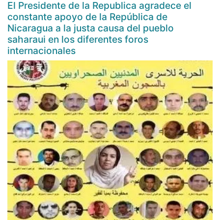
El Presidente de la Republica agradece el
constante apoyo de la República de
Nicaragua a la justa causa del pueblo
saharaui en los diferentes foros
internacionales