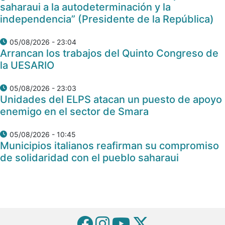
saharaui a la autodeterminación y la
independencia” (Presidente de la República)
05/08/2026 - 23:04
Arrancan los trabajos del Quinto Congreso de
la UESARIO
05/08/2026 - 23:03
Unidades del ELPS atacan un puesto de apoyo
enemigo en el sector de Smara
05/08/2026 - 10:45
Municipios italianos reafirman su compromiso
de solidaridad con el pueblo saharaui