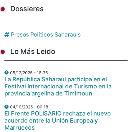
Dossieres
Presos Políticos Saharauis
Lo Más Leido
05/12/2025 - 18:35
La República Saharaui participa en el
Festival Internacional de Turismo en la
provincia argelina de Timimoun
04/10/2025 - 00:18
El Frente POLISARIO rechaza el nuevo
acuerdo entre la Unión Europea y
Marruecos