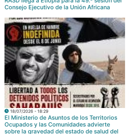
RASD llega a Etiopía para la 49.ª sesión del
Consejo Ejecutivo de la Unión Africana
18/07/2026 - 18:29
El Ministerio de Asuntos de los Territorios
Ocupados y las Comunidades advierte
sobre la gravedad del estado de salud del