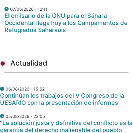
07/06/2026 - 12:11
El emisario de la ONU para el Sáhara
Occidental llega hoy a los Campamentos de
Refugiados Saharauis
Actualidad
06/08/2026 - 15:52
Continúan los trabajos del V Congreso de la
UESARIO con la presentación de informes
05/08/2026 - 23:05
“La solución justa y definitiva del conflicto es la
garantía del derecho inalienable del pueblo