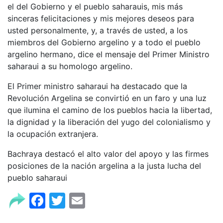
el del Gobierno y el pueblo saharauis, mis más
sinceras felicitaciones y mis mejores deseos para
usted personalmente, y, a través de usted, a los
miembros del Gobierno argelino y a todo el pueblo
argelino hermano, dice el mensaje del Primer Ministro
saharaui a su homologo argelino.
El Primer ministro saharaui ha destacado que la
Revolución Argelina se convirtió en un faro y una luz
que ilumina el camino de los pueblos hacia la libertad,
la dignidad y la liberación del yugo del colonialismo y
la ocupación extranjera.
Bachraya destacó el alto valor del apoyo y las firmes
posiciones de la nación argelina a la justa lucha del
pueblo saharaui
Facebook
Twitter
Email