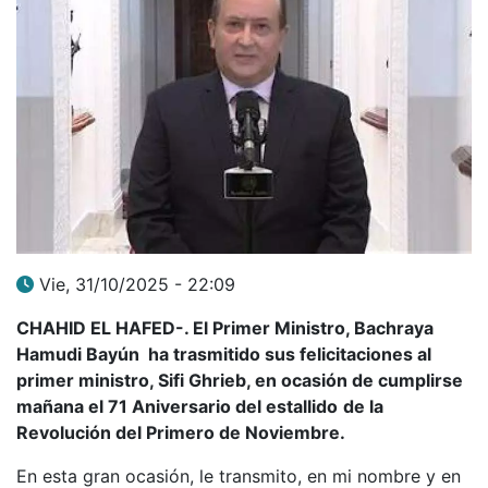
Vie, 31/10/2025 - 22:09
CHAHID EL HAFED-. El Primer Ministro, Bachraya
Hamudi Bayún ha trasmitido sus felicitaciones al
primer ministro, Sifi Ghrieb,
en ocasión de cumplirse
mañana el 71 Aniversario
del estallido
de la
Revolución del Primero de Noviembre.
En esta gran ocasión, le transmito, en mi nombre y en