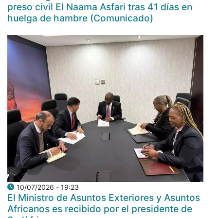
preso civil El Naama Asfari tras 41 días en
huelga de hambre (Comunicado)
10/07/2026 - 19:23
El Ministro de Asuntos Exteriores y Asuntos
Africanos es recibido por el presidente de