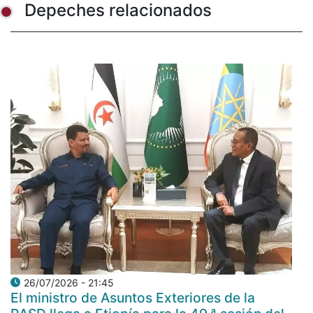
Depeches relacionados
26/07/2026 - 21:45
El ministro de Asuntos Exteriores de la