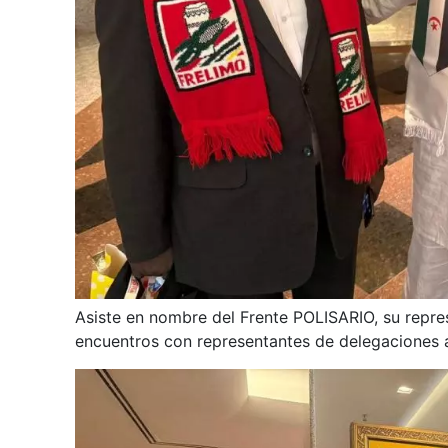
Asiste en nombre del Frente POLISARIO, su repre
encuentros con representantes de delegaciones a