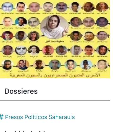
Dossieres
Presos Políticos Saharauis