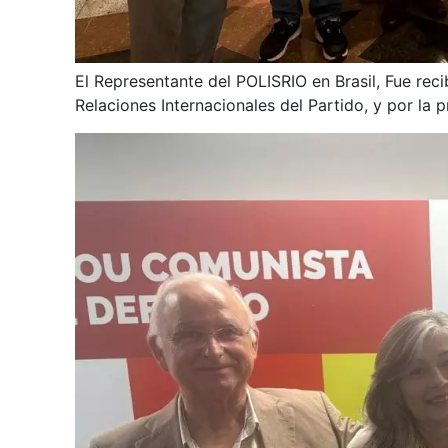
El Representante del POLISRIO en Brasil, Fue reci
Relaciones Internacionales del Partido, y por la 