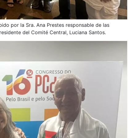
bido por la Sra. Ana Prestes responsable de las
presidente del Comité Central, Luciana Santos.