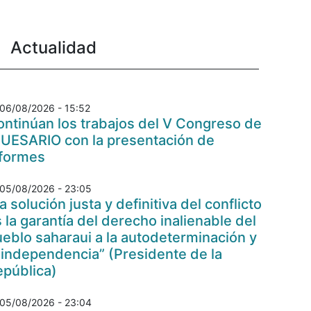
Actualidad
06/08/2026 - 15:52
ntinúan los trabajos del V Congreso de
 UESARIO con la presentación de
nformes
05/08/2026 - 23:05
a solución justa y definitiva del conflicto
 la garantía del derecho inalienable del
eblo saharaui a la autodeterminación y
 independencia” (Presidente de la
epública)
05/08/2026 - 23:04