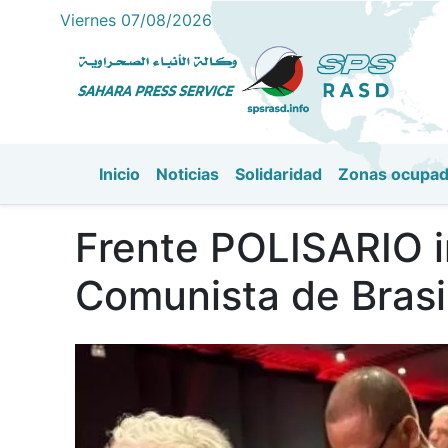
Viernes 07/08/2026
Inicio
Noticias
Solidaridad
Zonas ocupa
Navegación principal
Frente POLISARIO i
Comunista de Brasi