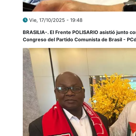
Vie, 17/10/2025 - 19:48
BRASILIA-. El Frente POLISARIO asistió junto c
Congreso del Partido Comunista de Brasil - PC