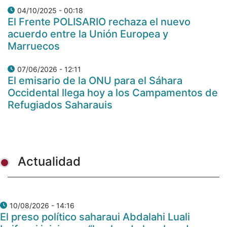
04/10/2025 - 00:18
El Frente POLISARIO rechaza el nuevo
acuerdo entre la Unión Europea y
Marruecos
07/06/2026 - 12:11
El emisario de la ONU para el Sáhara
Occidental llega hoy a los Campamentos de
Refugiados Saharauis
Actualidad
10/08/2026 - 14:16
El preso político saharaui Abdalahi Luali