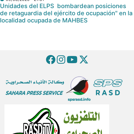
Unidades del ELPS bombardean posiciones
de retaguardia del ejército de ocupación" en la
localidad ocupada de MAHBES