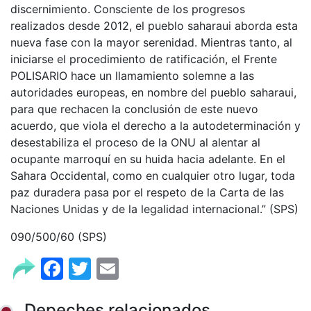
discernimiento. Consciente de los progresos
realizados desde 2012, el pueblo saharaui aborda esta
nueva fase con la mayor serenidad. Mientras tanto, al
iniciarse el procedimiento de ratificación, el Frente
POLISARIO hace un llamamiento solemne a las
autoridades europeas, en nombre del pueblo saharaui,
para que rechacen la conclusión de este nuevo
acuerdo, que viola el derecho a la autodeterminación y
desestabiliza el proceso de la ONU al alentar al
ocupante marroquí en su huida hacia adelante. En el
Sahara Occidental, como en cualquier otro lugar, toda
paz duradera pasa por el respeto de la Carta de las
Naciones Unidas y de la legalidad internacional.” (SPS)
090/500/60 (SPS)
Facebook
Twitter
Email
Depeches relacionados