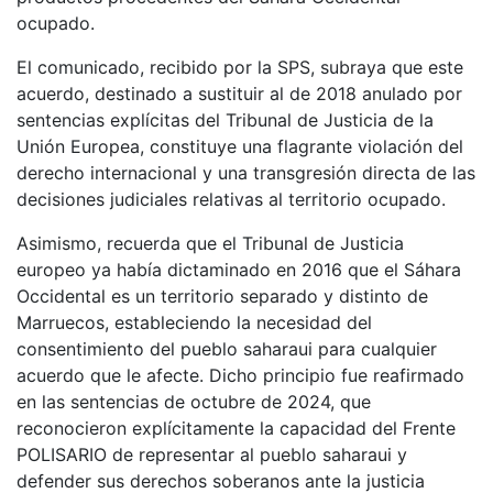
ocupado.
El comunicado, recibido por la SPS, subraya que este
acuerdo, destinado a sustituir al de 2018 anulado por
sentencias explícitas del Tribunal de Justicia de la
Unión Europea, constituye una flagrante violación del
derecho internacional y una transgresión directa de las
decisiones judiciales relativas al territorio ocupado.
Asimismo, recuerda que el Tribunal de Justicia
europeo ya había dictaminado en 2016 que el Sáhara
Occidental es un territorio separado y distinto de
Marruecos, estableciendo la necesidad del
consentimiento del pueblo saharaui para cualquier
acuerdo que le afecte. Dicho principio fue reafirmado
en las sentencias de octubre de 2024, que
reconocieron explícitamente la capacidad del Frente
POLISARIO de representar al pueblo saharaui y
defender sus derechos soberanos ante la justicia