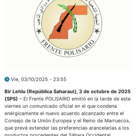
Vie, 03/10/2025 - 23:55
Bir Lehlu (República Saharaui), 3 de octubre de 2025
(SPS)
– El Frente POLISARIO emitió en la tarde de este
viernes un comunicado oficial en el que condena
enérgicamente el nuevo acuerdo alcanzado entre el
Consejo de la Unión Europea y el Reino de Marruecos,
que prevé extender las preferencias arancelarias a los
productos procedentes del Sáhara Occidental