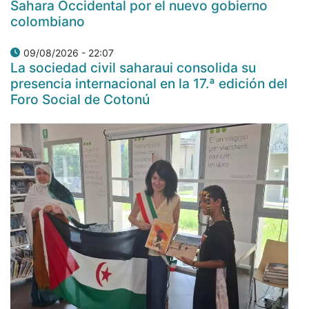
Sahara Occidental por el nuevo gobierno
colombiano
09/08/2026 - 22:07
La sociedad civil saharaui consolida su
presencia internacional en la 17.ª edición del
Foro Social de Cotonú