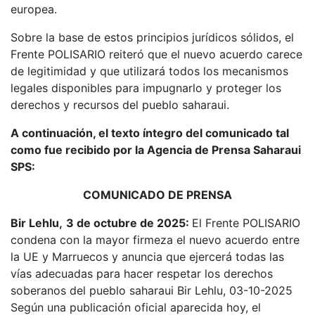
europea.
Sobre la base de estos principios jurídicos sólidos, el
Frente POLISARIO reiteró que el nuevo acuerdo carece
de legitimidad y que utilizará todos los mecanismos
legales disponibles para impugnarlo y proteger los
derechos y recursos del pueblo saharaui.
A continuación, el texto íntegro del comunicado tal
como fue recibido por la Agencia de Prensa Saharaui
SPS:
COMUNICADO DE PRENSA
Bir Lehlu,
3 de octubre de 2025:
El Frente POLISARIO
condena con la mayor firmeza el nuevo acuerdo entre
la UE y Marruecos y anuncia que ejercerá todas las
vías adecuadas para hacer respetar los derechos
soberanos del pueblo saharaui Bir Lehlu, 03-10-2025
Según una publicación oficial aparecida hoy, el