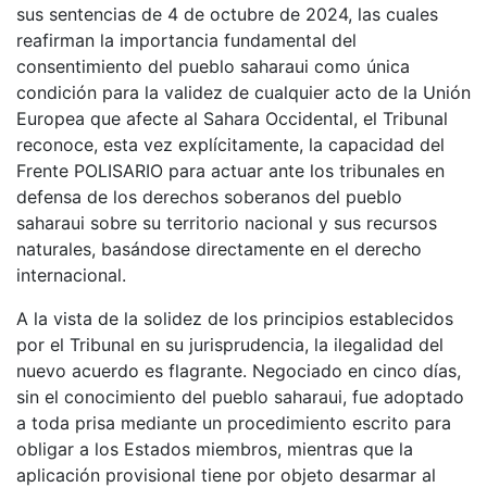
sus sentencias de 4 de octubre de 2024, las cuales
reafirman la importancia fundamental del
consentimiento del pueblo saharaui como única
condición para la validez de cualquier acto de la Unión
Europea que afecte al Sahara Occidental, el Tribunal
reconoce, esta vez explícitamente, la capacidad del
Frente POLISARIO para actuar ante los tribunales en
defensa de los derechos soberanos del pueblo
saharaui sobre su territorio nacional y sus recursos
naturales, basándose directamente en el derecho
internacional.
A la vista de la solidez de los principios establecidos
por el Tribunal en su jurisprudencia, la ilegalidad del
nuevo acuerdo es flagrante. Negociado en cinco días,
sin el conocimiento del pueblo saharaui, fue adoptado
a toda prisa mediante un procedimiento escrito para
obligar a los Estados miembros, mientras que la
aplicación provisional tiene por objeto desarmar al