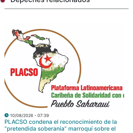
10/08/2026 - 07:39
PLACSO condena el reconocimiento de la
“pretendida soberanía” marroquí sobre el