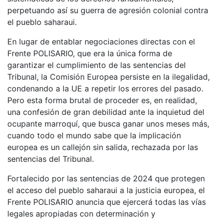
perpetuando así su guerra de agresión colonial contra
el pueblo saharaui.
En lugar de entablar negociaciones directas con el
Frente POLISARIO, que era la única forma de
garantizar el cumplimiento de las sentencias del
Tribunal, la Comisión Europea persiste en la ilegalidad,
condenando a la UE a repetir los errores del pasado.
Pero esta forma brutal de proceder es, en realidad,
una confesión de gran debilidad ante la inquietud del
ocupante marroquí, que busca ganar unos meses más,
cuando todo el mundo sabe que la implicación
europea es un callejón sin salida, rechazada por las
sentencias del Tribunal.
Fortalecido por las sentencias de 2024 que protegen
el acceso del pueblo saharaui a la justicia europea, el
Frente POLISARIO anuncia que ejercerá todas las vías
legales apropiadas con determinación y