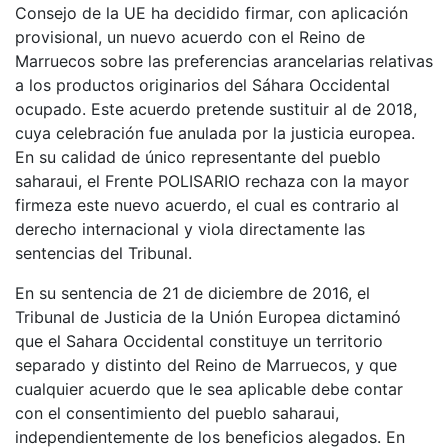
Consejo de la UE ha decidido firmar, con aplicación
provisional, un nuevo acuerdo con el Reino de
Marruecos sobre las preferencias arancelarias relativas
a los productos originarios del Sáhara Occidental
ocupado. Este acuerdo pretende sustituir al de 2018,
cuya celebración fue anulada por la justicia europea.
En su calidad de único representante del pueblo
saharaui, el Frente POLISARIO rechaza con la mayor
firmeza este nuevo acuerdo, el cual es contrario al
derecho internacional y viola directamente las
sentencias del Tribunal.
En su sentencia de 21 de diciembre de 2016, el
Tribunal de Justicia de la Unión Europea dictaminó
que el Sahara Occidental constituye un territorio
separado y distinto del Reino de Marruecos, y que
cualquier acuerdo que le sea aplicable debe contar
con el consentimiento del pueblo saharaui,
independientemente de los beneficios alegados. En