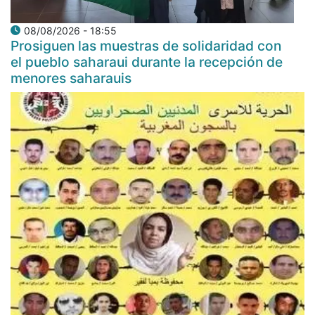
08/08/2026 - 18:55
Prosiguen las muestras de solidaridad con
el pueblo saharaui durante la recepción de
menores saharauis