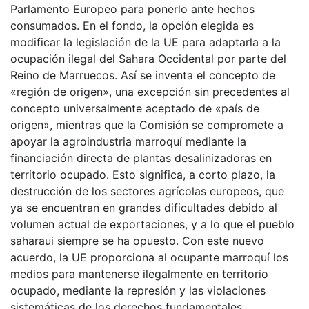
Parlamento Europeo para ponerlo ante hechos
consumados. En el fondo, la opción elegida es
modificar la legislación de la UE para adaptarla a la
ocupación ilegal del Sahara Occidental por parte del
Reino de Marruecos. Así se inventa el concepto de
«región de origen», una excepción sin precedentes al
concepto universalmente aceptado de «país de
origen», mientras que la Comisión se compromete a
apoyar la agroindustria marroquí mediante la
financiación directa de plantas desalinizadoras en
territorio ocupado. Esto significa, a corto plazo, la
destrucción de los sectores agrícolas europeos, que
ya se encuentran en grandes dificultades debido al
volumen actual de exportaciones, y a lo que el pueblo
saharaui siempre se ha opuesto. Con este nuevo
acuerdo, la UE proporciona al ocupante marroquí los
medios para mantenerse ilegalmente en territorio
ocupado, mediante la represión y las violaciones
sistemáticas de los derechos fundamentales,