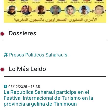
Dossieres
Presos Políticos Saharauis
Lo Más Leido
05/12/2025 - 18:35
La República Saharaui participa en el
Festival Internacional de Turismo en la
provincia argelina de Timimoun