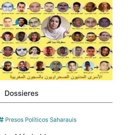
Dossieres
Presos Políticos Saharauis