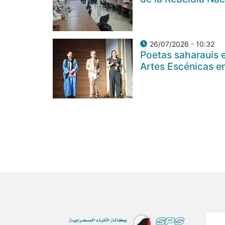
26/07/2026 - 10:32
Poetas saharauis e
Artes Escénicas e