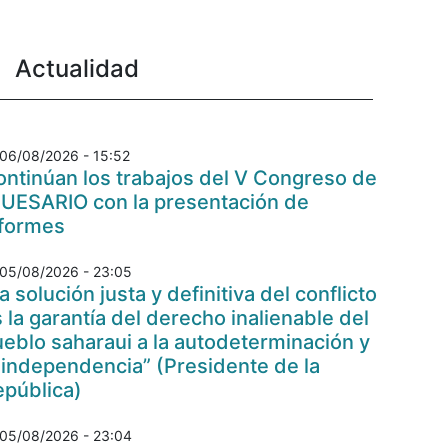
Actualidad
06/08/2026 - 15:52
ntinúan los trabajos del V Congreso de
 UESARIO con la presentación de
nformes
05/08/2026 - 23:05
a solución justa y definitiva del conflicto
 la garantía del derecho inalienable del
eblo saharaui a la autodeterminación y
 independencia” (Presidente de la
epública)
05/08/2026 - 23:04