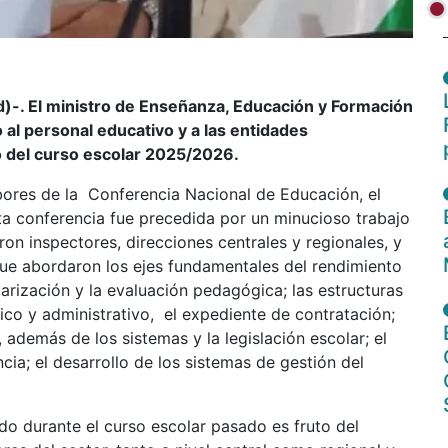
-. El ministro de Enseñanza, Educación y Formación
 al personal educativo y a las entidades
to del curso escolar 2025/2026.
abores de la Conferencia Nacional de Educación, el
sta conferencia fue precedida por un minucioso trabajo
ron inspectores, direcciones centrales y regionales, y
que abordaron los ejes fundamentales del rendimiento
arización y la evaluación pedagógica; las estructuras
ico y administrativo, el expediente de contratación;
 además de los sistemas y la legislación escolar; el
ia; el desarrollo de los sistemas de gestión del
do durante el curso escolar pasado es fruto del