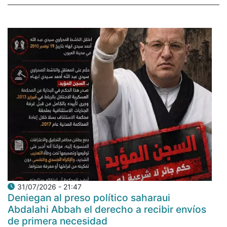
31/07/2026 - 21:47
Deniegan al preso político saharaui
Abdalahi Abbah el derecho a recibir envíos
de primera necesidad