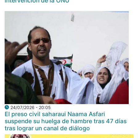
intervención de la ONU
24/07/2026 - 20:05
El preso civil saharaui Naama Asfari
suspende su huelga de hambre tras 47 días
tras lograr un canal de diálogo