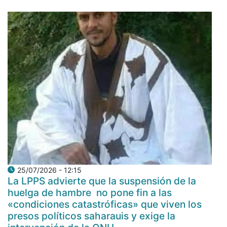
25/07/2026 - 12:15
La LPPS advierte que la suspensión de la
huelga de hambre no pone fin a las
«condiciones catastróficas» que viven los
presos políticos saharauis y exige la