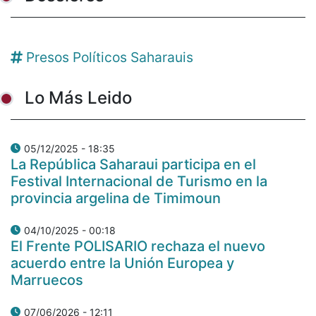
Presos Políticos Saharauis
Lo Más Leido
05/12/2025 - 18:35
La República Saharaui participa en el
Festival Internacional de Turismo en la
provincia argelina de Timimoun
04/10/2025 - 00:18
El Frente POLISARIO rechaza el nuevo
acuerdo entre la Unión Europea y
Marruecos
07/06/2026 - 12:11