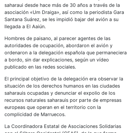
saharaui desde hace más de 30 años a través de la
asociación «Um Draiga», así como la periodista Gara
Santana Suárez, se les impidió bajar del avión a su
llegada a El Aaiún.
Hombres de paisano, al parecer agentes de las
autoridades de ocupación, abordaron el avión y
ordenaron a la delegación española que permaneciera
a bordo, sin dar explicaciones, según un vídeo
publicado en las redes sociales.
El principal objetivo de la delegación era observar la
situación de los derechos humanos en las ciudades
saharauis ocupadas y denunciar el expolio de los
recursos naturales saharauis por parte de empresas
europeas que operan en el territorio con la
complicidad de Marruecos.
La Coordinadora Estatal de Asociaciones Solidarias