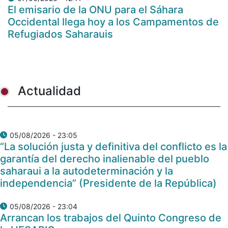
El emisario de la ONU para el Sáhara
Occidental llega hoy a los Campamentos de
Refugiados Saharauis
Actualidad
05/08/2026 - 23:05
“La solución justa y definitiva del conflicto es la
garantía del derecho inalienable del pueblo
saharaui a la autodeterminación y la
independencia” (Presidente de la República)
05/08/2026 - 23:04
Arrancan los trabajos del Quinto Congreso de