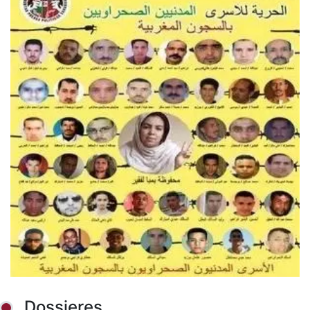
Dossieres