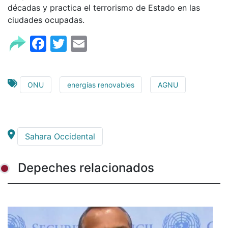
décadas y practica el terrorismo de Estado en las
ciudades ocupadas.
Facebook
Twitter
Email
ONU
energías renovables
AGNU
Sahara Occidental
Depeches relacionados