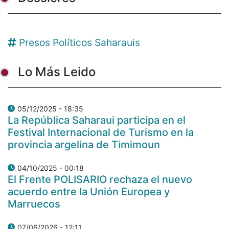
Presos Políticos Saharauis
Lo Más Leido
05/12/2025 - 18:35
La República Saharaui participa en el
Festival Internacional de Turismo en la
provincia argelina de Timimoun
04/10/2025 - 00:18
El Frente POLISARIO rechaza el nuevo
acuerdo entre la Unión Europea y
Marruecos
07/06/2026 - 12:11