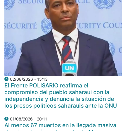
02/08/2026 - 15:13
El Frente POLISARIO reafirma el
compromiso del pueblo saharaui con la
independencia y denuncia la situación de
los presos políticos saharauis ante la ONU
01/08/2026 - 20:11
Al menos 67 muertos en la llegada masiva