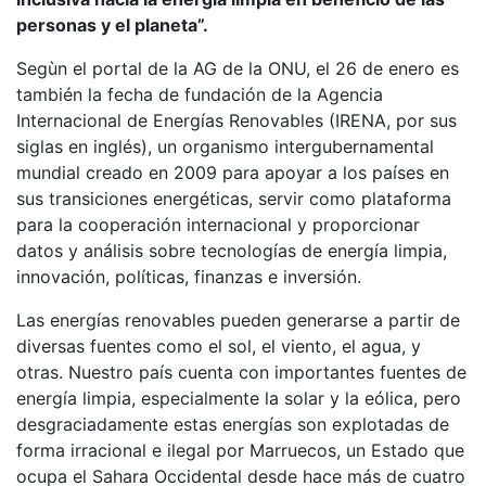
personas y el planeta”.
Segùn el portal de la AG de la ONU, el 26 de enero es
también la fecha de fundación de la Agencia
Internacional de Energías Renovables (IRENA, por sus
siglas en inglés), un organismo intergubernamental
mundial creado en 2009 para apoyar a los países en
sus transiciones energéticas, servir como plataforma
para la cooperación internacional y proporcionar
datos y análisis sobre tecnologías de energía limpia,
innovación, políticas, finanzas e inversión.
Las energías renovables pueden generarse a partir de
diversas fuentes como el sol, el viento, el agua, y
otras. Nuestro país cuenta con importantes fuentes de
energía limpia, especialmente la solar y la eólica, pero
desgraciadamente estas energías son explotadas de
forma irracional e ilegal por Marruecos, un Estado que
ocupa el Sahara Occidental desde hace más de cuatro