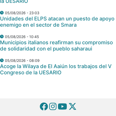
la UESARIO
05/08/2026 - 23:03
Unidades del ELPS atacan un puesto de apoyo
enemigo en el sector de Smara
05/08/2026 - 10:45
Municipios italianos reafirman su compromiso
de solidaridad con el pueblo saharaui
05/08/2026 - 08:09
Acoge la Wilaya de El Aaiún los trabajos del V
Congreso de la UESARIO