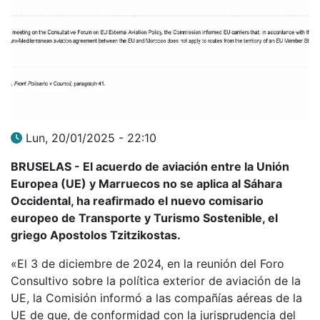
Lun, 20/01/2025 - 22:10
BRUSELAS - El acuerdo de aviación entre la Unión
Europea (UE) y Marruecos no se aplica al Sáhara
Occidental, ha reafirmado el nuevo comisario
europeo de Transporte y Turismo Sostenible, el
griego Apostolos Tzitzikostas.
«El 3 de diciembre de 2024, en la reunión del Foro
Consultivo sobre la política exterior de aviación de la
UE, la Comisión informó a las compañías aéreas de la
UE de que, de conformidad con la jurisprudencia del