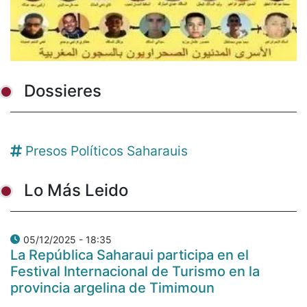
Dossieres
Presos Políticos Saharauis
Lo Más Leido
05/12/2025 - 18:35
La República Saharaui participa en el
Festival Internacional de Turismo en la
provincia argelina de Timimoun