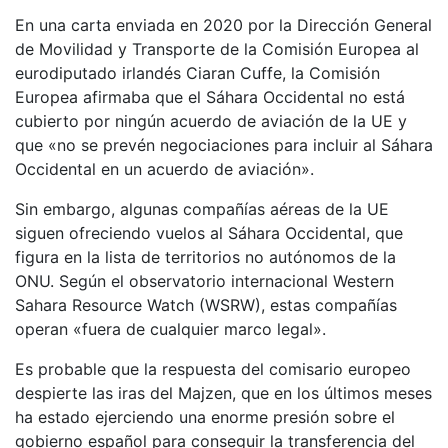
En una carta enviada en 2020 por la Dirección General
de Movilidad y Transporte de la Comisión Europea al
eurodiputado irlandés Ciaran Cuffe, la Comisión
Europea afirmaba que el Sáhara Occidental no está
cubierto por ningún acuerdo de aviación de la UE y
que «no se prevén negociaciones para incluir al Sáhara
Occidental en un acuerdo de aviación».
Sin embargo, algunas compañías aéreas de la UE
siguen ofreciendo vuelos al Sáhara Occidental, que
figura en la lista de territorios no autónomos de la
ONU. Según el observatorio internacional Western
Sahara Resource Watch (WSRW), estas compañías
operan «fuera de cualquier marco legal».
Es probable que la respuesta del comisario europeo
despierte las iras del Majzen, que en los últimos meses
ha estado ejerciendo una enorme presión sobre el
gobierno español para conseguir la transferencia del