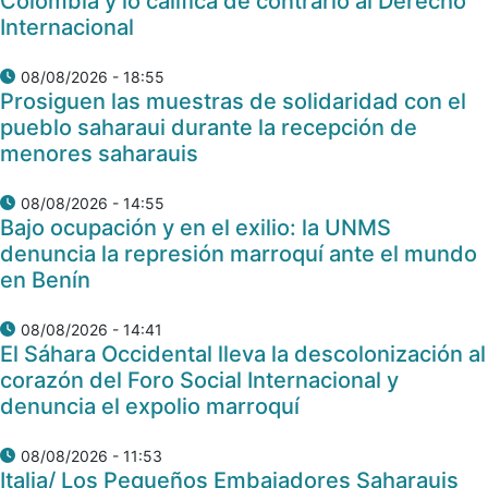
Colombia y lo califica de contrario al Derecho
Internacional
08/08/2026 - 18:55
Prosiguen las muestras de solidaridad con el
pueblo saharaui durante la recepción de
menores saharauis
08/08/2026 - 14:55
Bajo ocupación y en el exilio: la UNMS
denuncia la represión marroquí ante el mundo
en Benín
08/08/2026 - 14:41
El Sáhara Occidental lleva la descolonización al
corazón del Foro Social Internacional y
denuncia el expolio marroquí
08/08/2026 - 11:53
Italia/ Los Pequeños Embajadores Saharauis