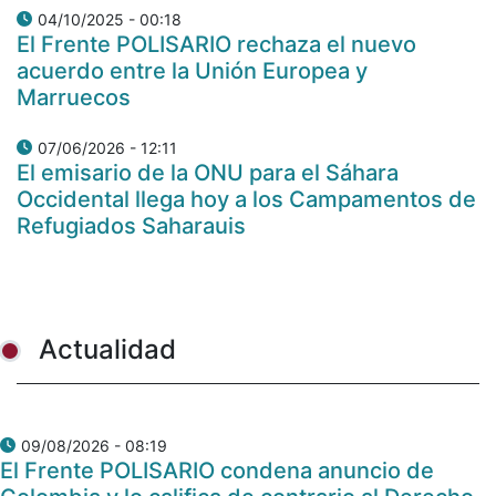
04/10/2025 - 00:18
El Frente POLISARIO rechaza el nuevo
acuerdo entre la Unión Europea y
Marruecos
07/06/2026 - 12:11
El emisario de la ONU para el Sáhara
Occidental llega hoy a los Campamentos de
Refugiados Saharauis
Actualidad
09/08/2026 - 08:19
El Frente POLISARIO condena anuncio de