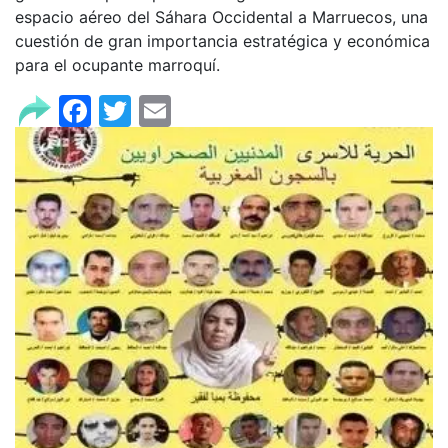
espacio aéreo del Sáhara Occidental a Marruecos, una
cuestión de gran importancia estratégica y económica
para el ocupante marroquí.
Facebook
Twitter
Email