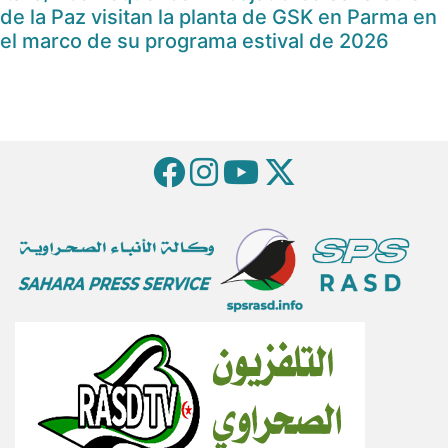
de la Paz visitan la planta de GSK en Parma en
el marco de su programa estival de 2026