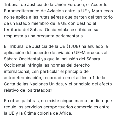
Tribunal de Justicia de la Unión Europea, el Acuerdo
Euromediterráneo de Aviación entre la UE y Marruecos
no se aplica a las rutas aéreas que parten del territorio
de un Estado miembro de la UE con destino al
territorio del Sáhara Occidental», escribió en su
respuesta a una pregunta parlamentaria.
El Tribunal de Justicia de la UE (TJUE) ha anulado la
aplicación del acuerdo de aviación UE-Marruecos al
Sáhara Occidental ya que la inclusión del Sáhara
Occidental infringía las normas del derecho
internacional, «en particular el principio de
autodeterminación, recordado en el artículo 1 de la
Carta de las Naciones Unidas, y el principio del efecto
relativo de los tratados».
En otras palabras, no existe ningún marco jurídico que
regule los servicios aeroportuarios comerciales entre
la UE y la última colonia de África.