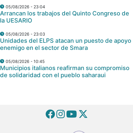
05/08/2026 - 23:04
Arrancan los trabajos del Quinto Congreso de
la UESARIO
05/08/2026 - 23:03
Unidades del ELPS atacan un puesto de apoyo
enemigo en el sector de Smara
05/08/2026 - 10:45
Municipios italianos reafirman su compromiso
de solidaridad con el pueblo saharaui