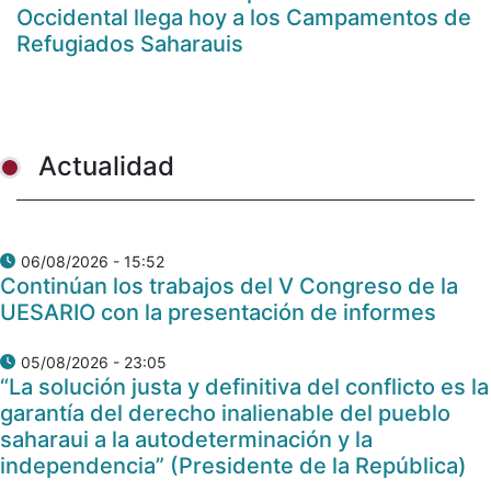
Occidental llega hoy a los Campamentos de
Refugiados Saharauis
Actualidad
06/08/2026 - 15:52
Continúan los trabajos del V Congreso de la
UESARIO con la presentación de informes
05/08/2026 - 23:05
“La solución justa y definitiva del conflicto es la
garantía del derecho inalienable del pueblo
saharaui a la autodeterminación y la
independencia” (Presidente de la República)