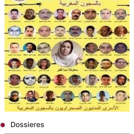
Dossieres