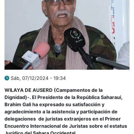
Sáb, 07/12/2024 - 19:34
WILAYA DE AUSERD (Campamentos de la
Dignidad)-. El Presidente de la República Saharaui,
Brahim Gali ha expresado su satisfacción y
agradecimiento a la asistencia y participación de
delegaciones de juristas extranjeros en el Primer
Encuentro Internacional de Juristas sobre el estatus
Jurídico del Sahara Occidental.