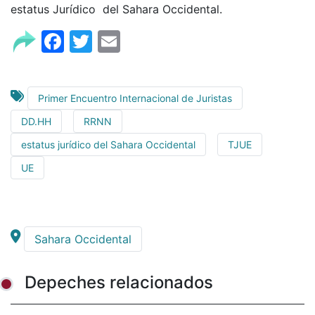
estatus Jurídico del Sahara Occidental.
Facebook
Twitter
Email
Primer Encuentro Internacional de Juristas
DD.HH
RRNN
estatus jurídico del Sahara Occidental
TJUE
UE
Sahara Occidental
Depeches relacionados