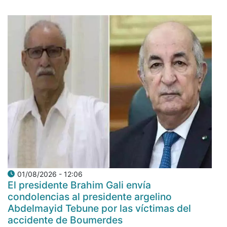
01/08/2026 - 12:06
El presidente Brahim Gali envía
condolencias al presidente argelino
Abdelmayid Tebune por las víctimas del
accidente de Boumerdes