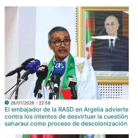
28/07/2026 - 22:58
El embajador de la RASD en Argelia advierte
contra los intentos de desvirtuar la cuestión
saharaui como proceso de descolonización