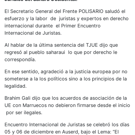
El Secretario General del Frente POLISARIO saludó el
esfuerzo y la labor de juristas y expertos en derecho
internacional durante el Primer Encuentro
Internacional de Juristas.
Al hablar de la última sentencia del TJUE dijo que
regresó al pueblo saharaui lo que por derecho le
correspondía.
En ese sentido, agradeció a la justicia europea por no
someterse a la los políticos sino a los principios de la
legalidad.
Brahim Gali dijo que los acuerdos de asociación de la
UE con Marruecos no debieron firmarse desde el inicio
por ser ilegales.
Encuentro Internacional de Juristas se celebró los días
05 y 06 de diciembre en Auserd, bajo el Lema: “El