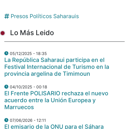
Presos Políticos Saharauis
Lo Más Leido
05/12/2025 - 18:35
La República Saharaui participa en el
Festival Internacional de Turismo en la
provincia argelina de Timimoun
04/10/2025 - 00:18
El Frente POLISARIO rechaza el nuevo
acuerdo entre la Unión Europea y
Marruecos
07/06/2026 - 12:11
El emisario de la ONU para el Sáhara