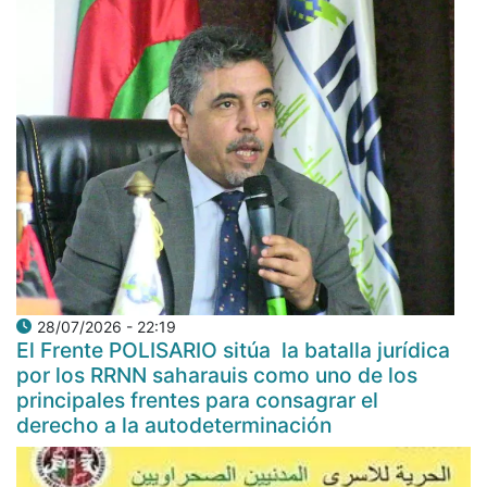
28/07/2026 - 22:19
El Frente POLISARIO sitúa la batalla jurídica
por los RRNN saharauis como uno de los
principales frentes para consagrar el
derecho a la autodeterminación