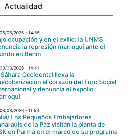
Actualidad
08/08/2026 - 14:55
jo ocupación y en el exilio: la UNMS
nuncia la represión marroquí ante el
undo en Benín
08/08/2026 - 14:41
 Sáhara Occidental lleva la
scolonización al corazón del Foro Social
ternacional y denuncia el expolio
arroquí
08/08/2026 - 11:53
talia/ Los Pequeños Embajadores
harauis de la Paz visitan la planta de
SK en Parma en el marco de su programa