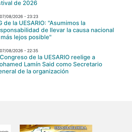
tival de 2026
07/08/2026 - 23:23
G de la UESARIO: "Asumimos la
sponsabilidad de llevar la causa nacional
 más lejos posible"
07/08/2026 - 22:35
 Congreso de la UESARIO reelige a
ohamed Lamín Said como Secretario
neral de la organización