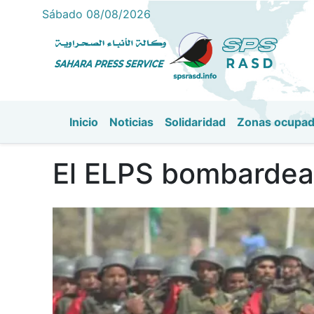
Sábado 08/08/2026
Inicio
Noticias
Solidaridad
Zonas ocupa
Navegación principal
El ELPS bombardea