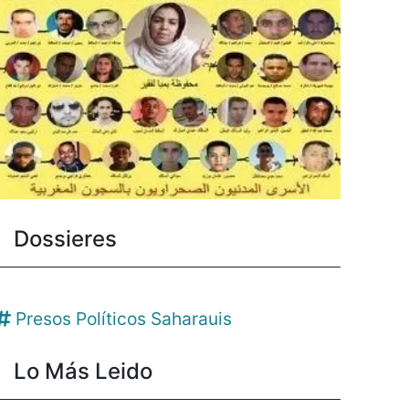
Dossieres
Presos Políticos Saharauis
Lo Más Leido