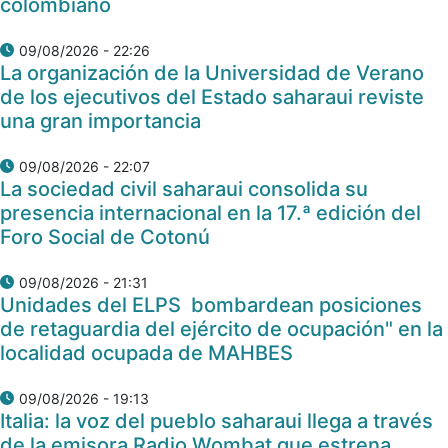
colombiano
09/08/2026 - 22:26
La organización de la Universidad de Verano
de los ejecutivos del Estado saharaui reviste
una gran importancia
09/08/2026 - 22:07
La sociedad civil saharaui consolida su
presencia internacional en la 17.ª edición del
Foro Social de Cotonú
09/08/2026 - 21:31
Unidades del ELPS bombardean posiciones
de retaguardia del ejército de ocupación" en la
localidad ocupada de MAHBES
09/08/2026 - 19:13
Italia: la voz del pueblo saharaui llega a través
de la emisora Radio Wombat que estrena