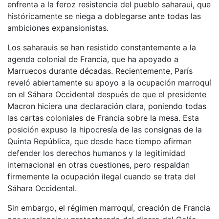
enfrenta a la feroz resistencia del pueblo saharaui, que
históricamente se niega a doblegarse ante todas las
ambiciones expansionistas.
Los saharauis se han resistido constantemente a la
agenda colonial de Francia, que ha apoyado a
Marruecos durante décadas. Recientemente, París
reveló abiertamente su apoyo a la ocupación marroquí
en el Sáhara Occidental después de que el presidente
Macron hiciera una declaración clara, poniendo todas
las cartas coloniales de Francia sobre la mesa. Esta
posición expuso la hipocresía de las consignas de la
Quinta República, que desde hace tiempo afirman
defender los derechos humanos y la legitimidad
internacional en otras cuestiones, pero respaldan
firmemente la ocupación ilegal cuando se trata del
Sáhara Occidental.
Sin embargo, el régimen marroquí, creación de Francia