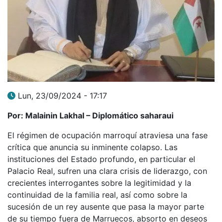
Lun, 23/09/2024 - 17:17
Por: Malainin Lakhal – Diplomático saharaui
El régimen de ocupación marroquí atraviesa una fase
crítica que anuncia su inminente colapso. Las
instituciones del Estado profundo, en particular el
Palacio Real, sufren una clara crisis de liderazgo, con
crecientes interrogantes sobre la legitimidad y la
continuidad de la familia real, así como sobre la
sucesión de un rey ausente que pasa la mayor parte
de su tiempo fuera de Marruecos, absorto en deseos