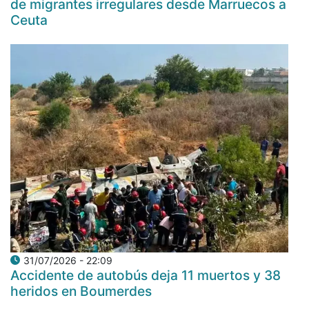
de migrantes irregulares desde Marruecos a
Ceuta
31/07/2026 - 22:09
Accidente de autobús deja 11 muertos y 38
heridos en Boumerdes