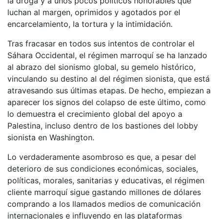
la droga y a unos pocos políticos honorables que
luchan al margen, oprimidos y agotados por el
encarcelamiento, la tortura y la intimidación.
Tras fracasar en todos sus intentos de controlar el
Sáhara Occidental, el régimen marroquí se ha lanzado
al abrazo del sionismo global, su gemelo histórico,
vinculando su destino al del régimen sionista, que está
atravesando sus últimas etapas. De hecho, empiezan a
aparecer los signos del colapso de este último, como
lo demuestra el crecimiento global del apoyo a
Palestina, incluso dentro de los bastiones del lobby
sionista en Washington.
Lo verdaderamente asombroso es que, a pesar del
deterioro de sus condiciones económicas, sociales,
políticas, morales, sanitarias y educativas, el régimen
cliente marroquí sigue gastando millones de dólares
comprando a los llamados medios de comunicación
internacionales e influyendo en las plataformas