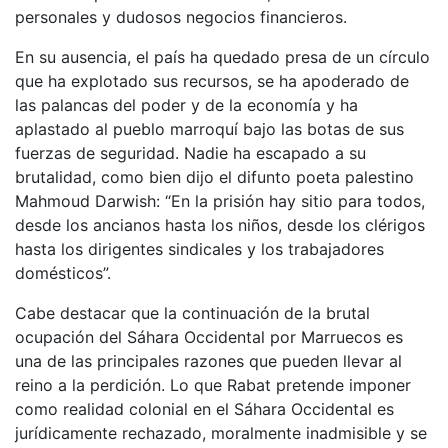
personales y dudosos negocios financieros.
En su ausencia, el país ha quedado presa de un círculo
que ha explotado sus recursos, se ha apoderado de
las palancas del poder y de la economía y ha
aplastado al pueblo marroquí bajo las botas de sus
fuerzas de seguridad. Nadie ha escapado a su
brutalidad, como bien dijo el difunto poeta palestino
Mahmoud Darwish: “En la prisión hay sitio para todos,
desde los ancianos hasta los niños, desde los clérigos
hasta los dirigentes sindicales y los trabajadores
domésticos”.
Cabe destacar que la continuación de la brutal
ocupación del Sáhara Occidental por Marruecos es
una de las principales razones que pueden llevar al
reino a la perdición. Lo que Rabat pretende imponer
como realidad colonial en el Sáhara Occidental es
jurídicamente rechazado, moralmente inadmisible y se