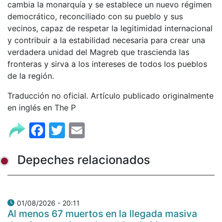
cambia la monarquía y se establece un nuevo régimen
democrático, reconciliado con su pueblo y sus
vecinos, capaz de respetar la legitimidad internacional
y contribuir a la estabilidad necesaria para crear una
verdadera unidad del Magreb que trascienda las
fronteras y sirva a los intereses de todos los pueblos
de la región.
Traducción no oficial. Artículo publicado originalmente
en inglés en The P
Facebook
Twitter
Email
Depeches relacionados
01/08/2026 - 20:11
Al menos 67 muertos en la llegada masiva