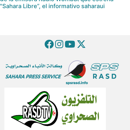
"Sahara Libre”, el informativo saharaui