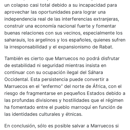
un colapso casi total debido a su incapacidad para
aprovechar las oportunidades para lograr una
independencia real de las interferencias extranjeras,
construir una economía nacional fuerte y fomentar
buenas relaciones con sus vecinos, especialmente los
saharauis, los argelinos y los españoles, quienes sufren
la irresponsabilidad y el expansionismo de Rabat.
También es cierto que Marruecos no podrá disfrutar
de estabilidad ni seguridad mientras insista en
continuar con su ocupación ilegal del Sáhara
Occidental. Esta persistencia puede convertir a
Marruecos en el “enfermo” del norte de África, con el
riesgo de fragmentarse en pequeños Estados debido a
las profundas divisiones y hostilidades que el régimen
ha fomentado entre el pueblo marroquí en función de
las identidades culturales y étnicas.
En conclusión, sólo es posible salvar a Marruecos si