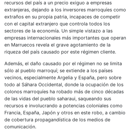
recursos del país a un precio exiguo a empresas
extranjeras, dejando a los inversores marroquíes como
extraños en su propia patria, incapaces de competir
con el capital extranjero que controla todos los
sectores de la economía. Un simple vistazo a las
empresas internacionales más importantes que operan
en Marruecos revela el grave agotamiento de la
riqueza del país causado por este régimen cliente.
Además, el daño causado por el régimen no se limita
sólo al pueblo marroquí; se extiende a los países
vecinos, especialmente Argelia y España, pero sobre
todo al Sáhara Occidental, donde la ocupación de los
colonos marroquíes ha robado más de cinco décadas
de las vidas del pueblo saharaui, saqueando sus
recursos e involucrando a potencias coloniales como
Francia, España, Japón y otros en este robo, a cambio
de cobertura propagandística de los medios de
comunicación.