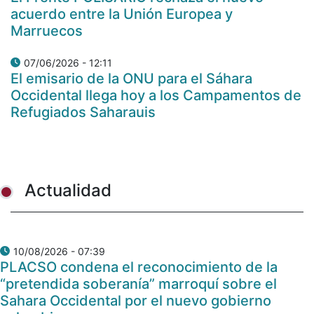
acuerdo entre la Unión Europea y
Marruecos
07/06/2026 - 12:11
El emisario de la ONU para el Sáhara
Occidental llega hoy a los Campamentos de
Refugiados Saharauis
Actualidad
10/08/2026 - 07:39
PLACSO condena el reconocimiento de la
“pretendida soberanía” marroquí sobre el
Sahara Occidental por el nuevo gobierno