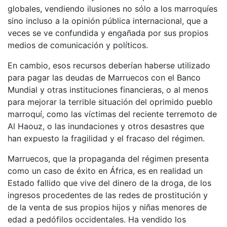
globales, vendiendo ilusiones no sólo a los marroquíes
sino incluso a la opinión pública internacional, que a
veces se ve confundida y engañada por sus propios
medios de comunicación y políticos.
En cambio, esos recursos deberían haberse utilizado
para pagar las deudas de Marruecos con el Banco
Mundial y otras instituciones financieras, o al menos
para mejorar la terrible situación del oprimido pueblo
marroquí, como las víctimas del reciente terremoto de
Al Haouz, o las inundaciones y otros desastres que
han expuesto la fragilidad y el fracaso del régimen.
Marruecos, que la propaganda del régimen presenta
como un caso de éxito en África, es en realidad un
Estado fallido que vive del dinero de la droga, de los
ingresos procedentes de las redes de prostitución y
de la venta de sus propios hijos y niñas menores de
edad a pedófilos occidentales. Ha vendido los