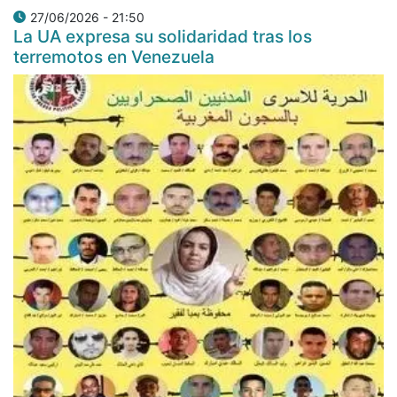
27/06/2026 - 21:50
La UA expresa su solidaridad tras los
terremotos en Venezuela