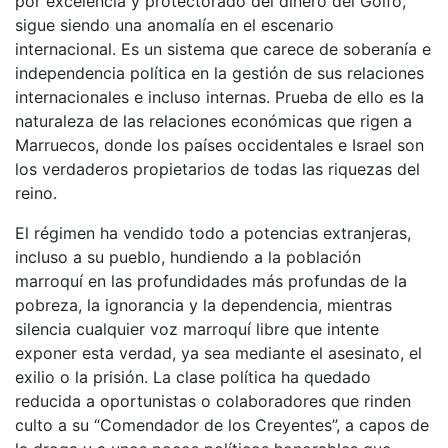
por excelencia y protectorado del dinero del Golfo,
sigue siendo una anomalía en el escenario
internacional. Es un sistema que carece de soberanía e
independencia política en la gestión de sus relaciones
internacionales e incluso internas. Prueba de ello es la
naturaleza de las relaciones económicas que rigen a
Marruecos, donde los países occidentales e Israel son
los verdaderos propietarios de todas las riquezas del
reino.
El régimen ha vendido todo a potencias extranjeras,
incluso a su pueblo, hundiendo a la población
marroquí en las profundidades más profundas de la
pobreza, la ignorancia y la dependencia, mientras
silencia cualquier voz marroquí libre que intente
exponer esta verdad, ya sea mediante el asesinato, el
exilio o la prisión. La clase política ha quedado
reducida a oportunistas o colaboradores que rinden
culto a su “Comendador de los Creyentes”, a capos de