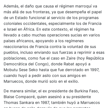
Además, el daño que causa el régimen marroquí va
más allá de sus fronteras, ya que desempeña el papel
de un Estado funcional al servicio de los programas
coloniales occidentales, especialmente los de Francia
e Israel en África. En este contexto, el régimen ha
llevado a cabo muchas operaciones sucias en varios
países africanos, apoyando a los regímenes
reaccionarios de Francia contra la voluntad de sus
pueblos, incluso enviando sus fuerzas a reprimir a esas
poblaciones, como fue el caso en Zaire (hoy República
Democrática del Congo), donde Rabat apoyó a
Mobutu Sese Seko hasta que fue derrotado en 1997,
cuando huyó a pedir asilo con sus amigos en
Marruecos, donde murió solo en el exilio.
De manera similar, el ex presidente de Burkina Faso,
Blaise Compaoré, quien asesinó a su presidente
Thomas Sankara en 1987, también huyó a Marruecos