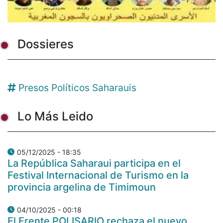
Dossieres
Presos Políticos Saharauis
Lo Más Leido
05/12/2025 - 18:35
La República Saharaui participa en el
Festival Internacional de Turismo en la
provincia argelina de Timimoun
04/10/2025 - 00:18
El Frente POLISARIO rechaza el nuevo