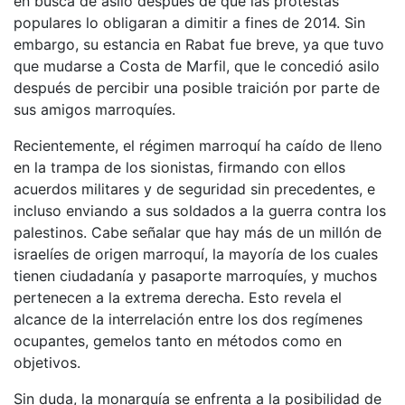
en busca de asilo después de que las protestas
populares lo obligaran a dimitir a fines de 2014. Sin
embargo, su estancia en Rabat fue breve, ya que tuvo
que mudarse a Costa de Marfil, que le concedió asilo
después de percibir una posible traición por parte de
sus amigos marroquíes.
Recientemente, el régimen marroquí ha caído de lleno
en la trampa de los sionistas, firmando con ellos
acuerdos militares y de seguridad sin precedentes, e
incluso enviando a sus soldados a la guerra contra los
palestinos. Cabe señalar que hay más de un millón de
israelíes de origen marroquí, la mayoría de los cuales
tienen ciudadanía y pasaporte marroquíes, y muchos
pertenecen a la extrema derecha. Esto revela el
alcance de la interrelación entre los dos regímenes
ocupantes, gemelos tanto en métodos como en
objetivos.
Sin duda, la monarquía se enfrenta a la posibilidad de