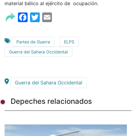
material bélico al ejército de ocupación.
Facebook
Twitter
Email
Partes de Guerra
ELPS
Guerra del Sahara Occidental
Guerra del Sahara Occidental
Depeches relacionados