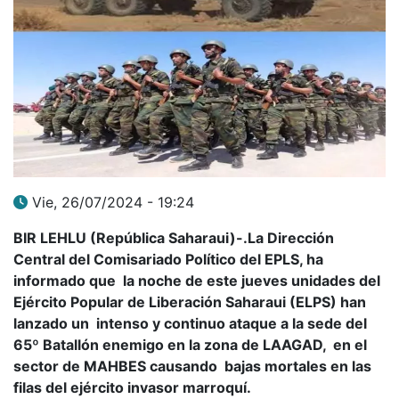
Vie, 26/07/2024 - 19:24
BIR LEHLU (República Saharaui)-.La Dirección
Central del Comisariado Político del EPLS, ha
informado que la noche de este jueves unidades del
Ejército Popular de Liberación Saharaui (ELPS) han
lanzado un intenso y continuo ataque a la sede del
65º Batallón enemigo en la zona de LAAGAD, en el
sector de MAHBES causando bajas mortales en las
filas del ejército invasor marroquí.