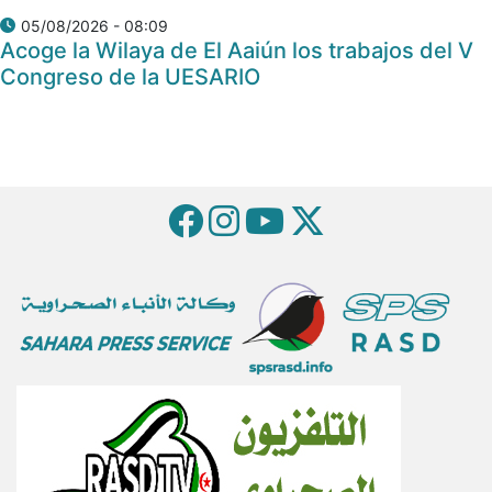
05/08/2026 - 08:09
Acoge la Wilaya de El Aaiún los trabajos del V
Congreso de la UESARIO