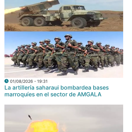
01/08/2026 - 19:31
La artillería saharaui bombardea bases
marroquíes en el sector de AMGALA