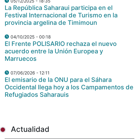
05/12/2025 - 18:35
La República Saharaui participa en el
Festival Internacional de Turismo en la
provincia argelina de Timimoun
04/10/2025 - 00:18
El Frente POLISARIO rechaza el nuevo
acuerdo entre la Unión Europea y
Marruecos
07/06/2026 - 12:11
El emisario de la ONU para el Sáhara
Occidental llega hoy a los Campamentos de
Refugiados Saharauis
Actualidad