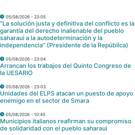
05/08/2026 - 23:05
“La solución justa y definitiva del conflicto es la
garantía del derecho inalienable del pueblo
saharaui a la autodeterminación y la
independencia” (Presidente de la República)
05/08/2026 - 23:04
Arrancan los trabajos del Quinto Congreso de
la UESARIO
05/08/2026 - 23:03
Unidades del ELPS atacan un puesto de apoyo
enemigo en el sector de Smara
05/08/2026 - 10:45
Municipios italianos reafirman su compromiso
de solidaridad con el pueblo saharaui