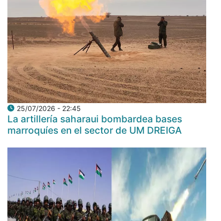
25/07/2026 - 22:45
La artillería saharaui bombardea bases
marroquíes en el sector de UM DREIGA