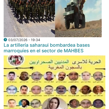
03/07/2026 - 19:34
La artillería saharaui bombardea bases
marroquíes en el sector de MAHBES