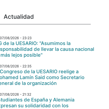
Actualidad
07/08/2026 - 23:23
G de la UESARIO: "Asumimos la
sponsabilidad de llevar la causa nacional
 más lejos posible"
07/08/2026 - 22:35
 Congreso de la UESARIO reelige a
ohamed Lamín Said como Secretario
neral de la organización
07/08/2026 - 21:32
studiantes de España y Alemania
presan su solidaridad con los