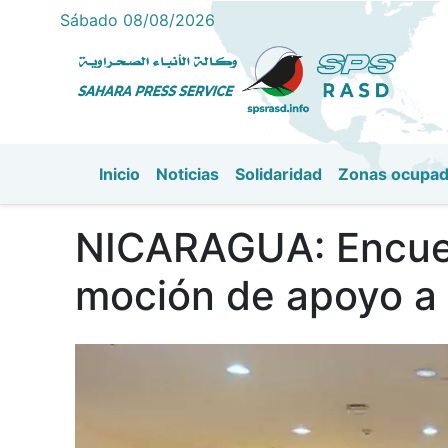
Sábado 08/08/2026
Inicio
Noticias
Solidaridad
Zonas ocupa
Navegación principal
NICARAGUA: Encuent
moción de apoyo a