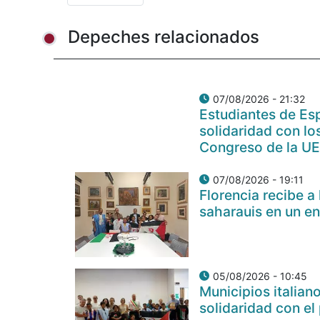
Depeches relacionados
07/08/2026 - 21:32
Estudiantes de Es
solidaridad con lo
Congreso de la U
07/08/2026 - 19:11
Florencia recibe 
saharauis en un e
05/08/2026 - 10:45
Municipios italia
solidaridad con el