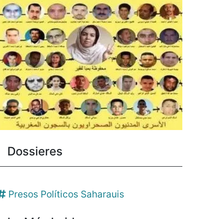
Dossieres
Presos Políticos Saharauis