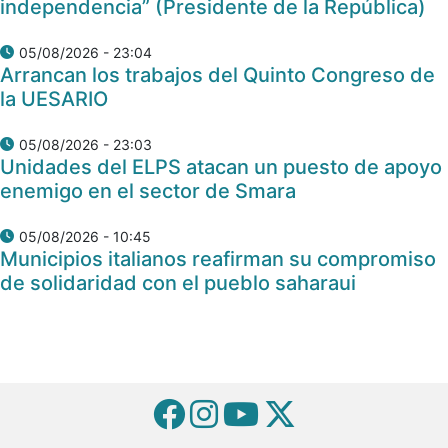
independencia” (Presidente de la República)
05/08/2026 - 23:04
Arrancan los trabajos del Quinto Congreso de
la UESARIO
05/08/2026 - 23:03
Unidades del ELPS atacan un puesto de apoyo
enemigo en el sector de Smara
05/08/2026 - 10:45
Municipios italianos reafirman su compromiso
de solidaridad con el pueblo saharaui