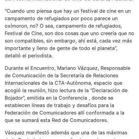
“Cuando uno piensa que hay un festival de cine en un
campamento de refugiados por poco parece un
oxímoron, no? O sea, campamento de refugiados,
Festival de Cine, son dos cosas que uno creería que no
son compatibles, sin embargo, ahí está, cada vez más
importante y lleno de gente de todo el planeta”,
detalló el periodista.
Durante el Encuentro, Mariano Vázquez, Responsable
de Comunicación de la Secretaría de Relaciones
Internacionales de la CTA-Autónoma, espacio que
acogió la reunión, hizo lectura de la “Declaración de
Bojador”, emitida en la Conferencia , donde se
establecen líneas de trabajo y desafíos para la
Federación de Comunicadores allí conformada a la
que se sumará esta Red de Comunicadores.
Vásquez manifestó además que una de las máximas