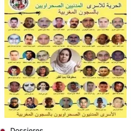
Dossieres