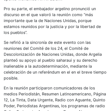
Pro su parte, el embajador argelino pronunció un
discurso en el que valoró la reunión como “más
importante que la de Naciones Unidas, porque
estamos reunidos por la justicia y por la libertad de
los pueblos”.
Se refirió a la sincronía de este evento con las
reuniones del Comité de los 24, el Comité de
Descolonización de Naciones Unidas, donde Argelia
planteó su apoyo al pueblo saharaui y su derecho
inalienable a la autodeterminación, mediante la
celebración de un referéndum en el en el breve tiempo
posible.
En la reunión participaron comunicadores de los
medios Periodistán, Resumen Latinoamericano, Página
12, La Tinta, Data Urgente, Radio con Aguante, Quinto
Poder, Periodistas Argentinas, los programas de radio