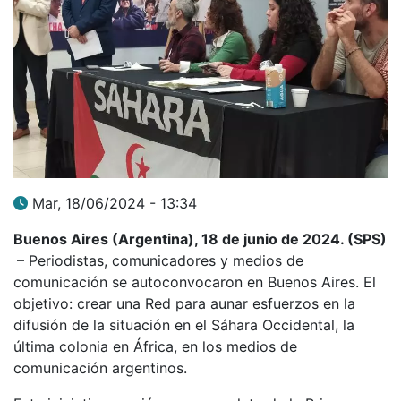
Mar, 18/06/2024 - 13:34
Buenos Aires (Argentina), 18 de junio de 2024. (SPS)
– Periodistas, comunicadores y medios de
comunicación se autoconvocaron en Buenos Aires. El
objetivo: crear una Red para aunar esfuerzos en la
difusión de la situación en el Sáhara Occidental, la
última colonia en África, en los medios de
comunicación argentinos.