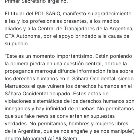
Primer Secretario argelino.
El titular del POLISARIO, manifestó su agradecimiento
a las y los profesionales presentes, a los medios
aliados y a la Central de Trabajadores de la Argentina,
CTA Autónoma, por el apoyo brindado a la causa de
su pueblo.
“Este es un momento importantísimo. Están poniendo
la primera piedra en una cuestión central, porque la
propaganda marroquí difunde información falsa sobre
los derechos humanos en el Sáhara Occidental, siendo
Marruecos el que vulnera los derechos humanos en el
Sáhara Occidental ocupado. Estos actos de
violaciones sistemáticas de los derechos humanos son
innegables y hay infinidad de pruebas. No permitamos
que sus fake news se conviertan en supuestas
verdades. No permitamos, hombres y mujeres libres
de la Argentina, que se nos engañe y se nos manipule”,
apuntó Mohamed Alí Alí Salem.