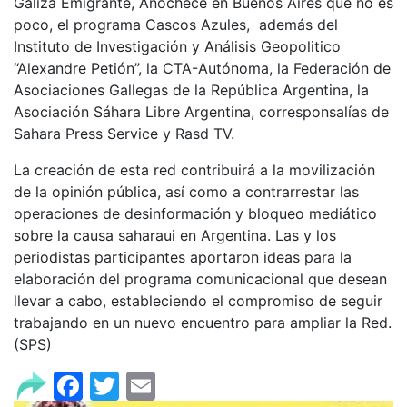
Galiza Emigrante, Anochece en Buenos Aires que no es
poco, el programa Cascos Azules, además del
Instituto de Investigación y Análisis Geopolitico
“Alexandre Petión”, la CTA-Autónoma, la Federación de
Asociaciones Gallegas de la República Argentina, la
Asociación Sáhara Libre Argentina, corresponsalías de
Sahara Press Service y Rasd TV.
La creación de esta red contribuirá a la movilización
de la opinión pública, así como a contrarrestar las
operaciones de desinformación y bloqueo mediático
sobre la causa saharaui en Argentina. Las y los
periodistas participantes aportaron ideas para la
elaboración del programa comunicacional que desean
llevar a cabo, estableciendo el compromiso de seguir
trabajando en un nuevo encuentro para ampliar la Red.
(SPS)
Facebook
Twitter
Email