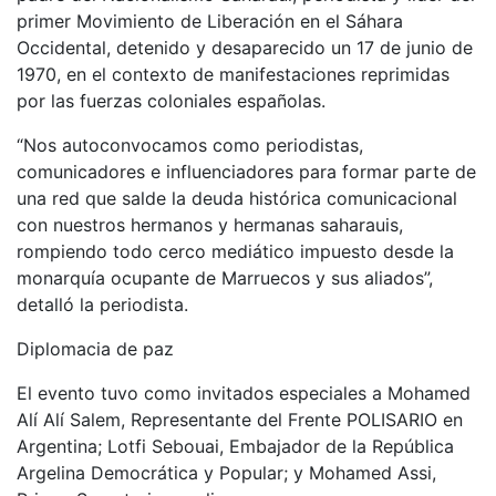
primer Movimiento de Liberación en el Sáhara
Occidental, detenido y desaparecido un 17 de junio de
1970, en el contexto de manifestaciones reprimidas
por las fuerzas coloniales españolas.
“Nos autoconvocamos como periodistas,
comunicadores e influenciadores para formar parte de
una red que salde la deuda histórica comunicacional
con nuestros hermanos y hermanas saharauis,
rompiendo todo cerco mediático impuesto desde la
monarquía ocupante de Marruecos y sus aliados”,
detalló la periodista.
Diplomacia de paz
El evento tuvo como invitados especiales a Mohamed
Alí Alí Salem, Representante del Frente POLISARIO en
Argentina; Lotfi Sebouai, Embajador de la República
Argelina Democrática y Popular; y Mohamed Assi,