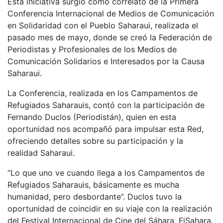
Esta iniciativa surgió como correlato de la Primera
Conferencia Internacional de Medios de Comunicación
en Solidaridad con el Pueblo Saharaui, realizada el
pasado mes de mayo, donde se creó la Federación de
Periodistas y Profesionales de los Medios de
Comunicación Solidarios e Interesados por la Causa
Saharaui.
La Conferencia, realizada en los Campamentos de
Refugiados Saharauis, contó con la participación de
Fernando Duclos (Periodistán), quien en esta
oportunidad nos acompañó para impulsar esta Red,
ofreciendo detalles sobre su participación y la
realidad Saharaui.
“Lo que uno ve cuando llega a los Campamentos de
Refugiados Saharauis, básicamente es mucha
humanidad, pero desbordante”. Duclos tuvo la
oportunidad de coincidir en su viaje con la realización
del Festival Internacional de Cine del Sáhara, FiSahara.