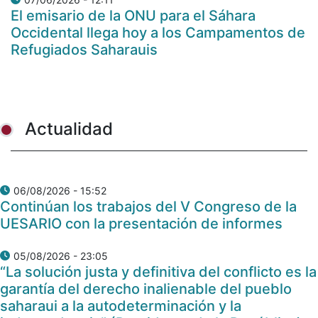
El emisario de la ONU para el Sáhara
Occidental llega hoy a los Campamentos de
Refugiados Saharauis
Actualidad
06/08/2026 - 15:52
Continúan los trabajos del V Congreso de la
UESARIO con la presentación de informes
05/08/2026 - 23:05
“La solución justa y definitiva del conflicto es la
garantía del derecho inalienable del pueblo
saharaui a la autodeterminación y la