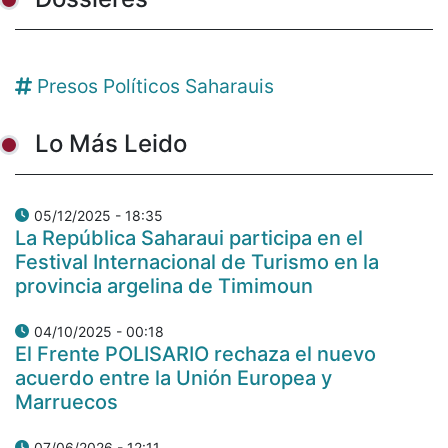
Presos Políticos Saharauis
Lo Más Leido
05/12/2025 - 18:35
La República Saharaui participa en el
Festival Internacional de Turismo en la
provincia argelina de Timimoun
04/10/2025 - 00:18
El Frente POLISARIO rechaza el nuevo
acuerdo entre la Unión Europea y
Marruecos
07/06/2026 - 12:11