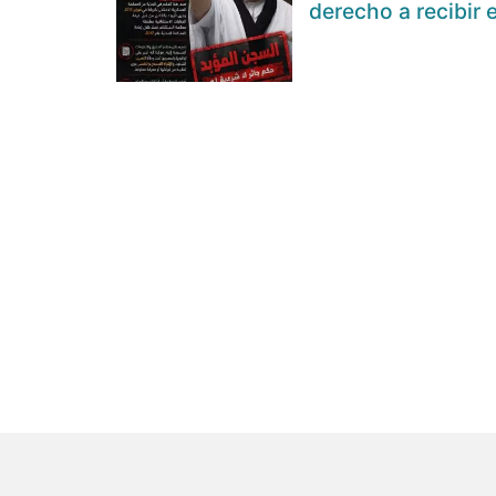
derecho a recibir 