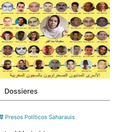
Dossieres
Presos Políticos Saharauis