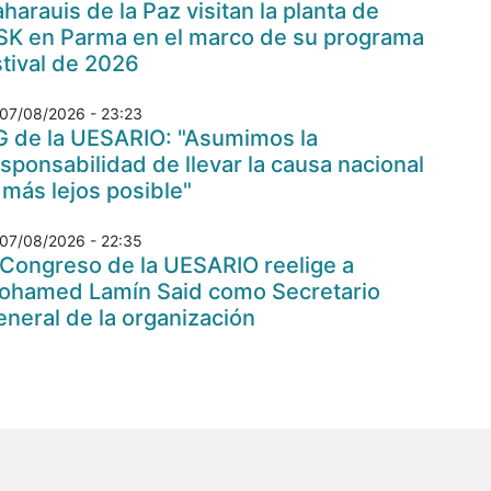
harauis de la Paz visitan la planta de
SK en Parma en el marco de su programa
tival de 2026
07/08/2026 - 23:23
G de la UESARIO: "Asumimos la
sponsabilidad de llevar la causa nacional
 más lejos posible"
07/08/2026 - 22:35
 Congreso de la UESARIO reelige a
ohamed Lamín Said como Secretario
neral de la organización