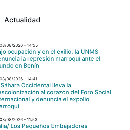
Actualidad
08/08/2026 - 14:55
jo ocupación y en el exilio: la UNMS
nuncia la represión marroquí ante el
undo en Benín
08/08/2026 - 14:41
 Sáhara Occidental lleva la
scolonización al corazón del Foro Social
ternacional y denuncia el expolio
arroquí
08/08/2026 - 11:53
talia/ Los Pequeños Embajadores