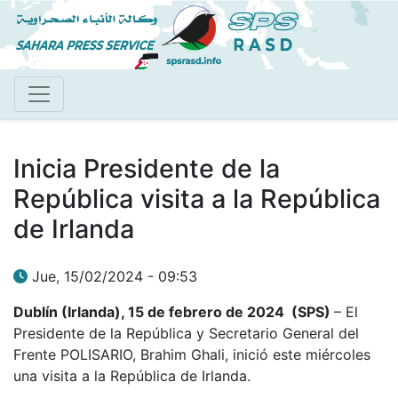
Pasar
al
contenido
principal
Inicia Presidente de la
República visita a la República
de Irlanda
Jue, 15/02/2024 - 09:53
Dublín (Irlanda), 15 de febrero de 2024 (SPS)
– El
Presidente de la República y Secretario General del
Frente POLISARIO, Brahim Ghali, inició este miércoles
una visita a la República de Irlanda.