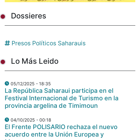
Dossieres
Presos Políticos Saharauis
Lo Más Leido
05/12/2025 - 18:35
La República Saharaui participa en el
Festival Internacional de Turismo en la
provincia argelina de Timimoun
04/10/2025 - 00:18
El Frente POLISARIO rechaza el nuevo
acuerdo entre la Unión Europea y