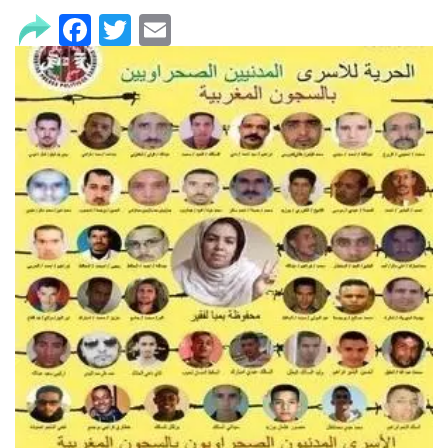
Facebook
Twitter
Email