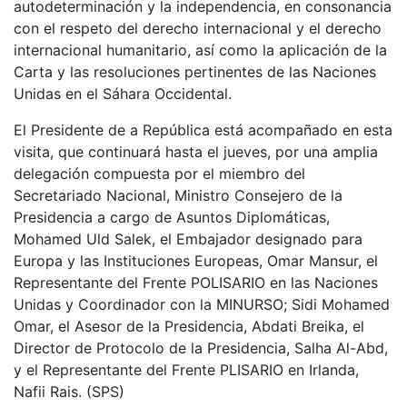
autodeterminación y la independencia, en consonancia
con el respeto del derecho internacional y el derecho
internacional humanitario, así como la aplicación de la
Carta y las resoluciones pertinentes de las Naciones
Unidas en el Sáhara Occidental.
El Presidente de a República está acompañado en esta
visita, que continuará hasta el jueves, por una amplia
delegación compuesta por el miembro del
Secretariado Nacional, Ministro Consejero de la
Presidencia a cargo de Asuntos Diplomáticas,
Mohamed Uld Salek, el Embajador designado para
Europa y las Instituciones Europeas, Omar Mansur, el
Representante del Frente POLISARIO en las Naciones
Unidas y Coordinador con la MINURSO; Sidi Mohamed
Omar, el Asesor de la Presidencia, Abdati Breika, el
Director de Protocolo de la Presidencia, Salha Al-Abd,
y el Representante del Frente PLISARIO en Irlanda,
Nafii Rais. (SPS)