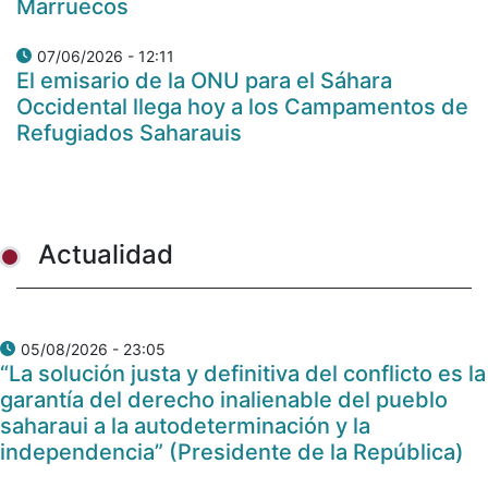
Marruecos
07/06/2026 - 12:11
El emisario de la ONU para el Sáhara
Occidental llega hoy a los Campamentos de
Refugiados Saharauis
Actualidad
05/08/2026 - 23:05
“La solución justa y definitiva del conflicto es la
garantía del derecho inalienable del pueblo
saharaui a la autodeterminación y la
independencia” (Presidente de la República)