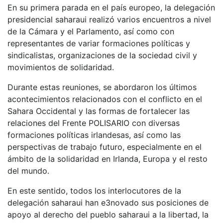
En su primera parada en el país europeo, la delegación
presidencial saharaui realizó varios encuentros a nivel
de la Cámara y el Parlamento, así como con
representantes de variar formaciones políticas y
sindicalistas, organizaciones de la sociedad civil y
movimientos de solidaridad.
Durante estas reuniones, se abordaron los últimos
acontecimientos relacionados con el conflicto en el
Sahara Occidental y las formas de fortalecer las
relaciones del Frente POLISARIO con diversas
formaciones políticas irlandesas, así como las
perspectivas de trabajo futuro, especialmente en el
ámbito de la solidaridad en Irlanda, Europa y el resto
del mundo.
En este sentido, todos los interlocutores de la
delegación saharaui han e3novado sus posiciones de
apoyo al derecho del pueblo saharaui a la libertad, la