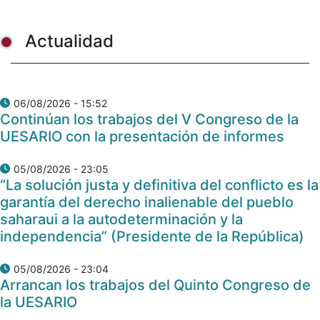
Actualidad
06/08/2026 - 15:52
Continúan los trabajos del V Congreso de la
UESARIO con la presentación de informes
05/08/2026 - 23:05
“La solución justa y definitiva del conflicto es la
garantía del derecho inalienable del pueblo
saharaui a la autodeterminación y la
independencia” (Presidente de la República)
05/08/2026 - 23:04
Arrancan los trabajos del Quinto Congreso de
la UESARIO