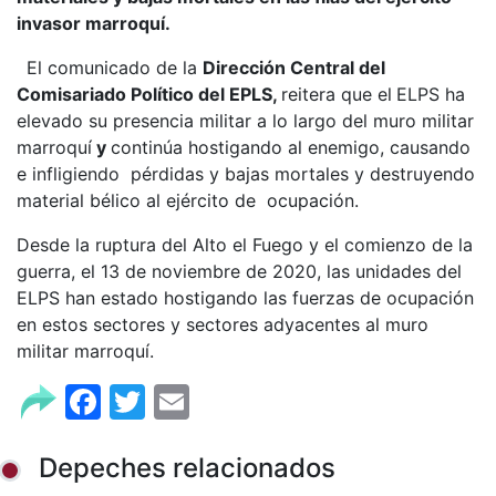
invasor marroquí.
El comunicado de la
Dirección Central del
Comisariado Político del EPLS,
reitera que el
ELPS ha
elevado su presencia militar a lo largo del muro militar
marroquí
y
continúa hostigando al enemigo, causando
e infligiendo pérdidas y bajas mortales y destruyendo
material bélico al ejército de ocupación.
Desde la ruptura del Alto el Fuego y el comienzo de la
guerra, el 13 de noviembre de 2020, las unidades del
ELPS han estado hostigando las fuerzas de ocupación
en estos sectores y sectores adyacentes al muro
militar marroquí.
Facebook
Twitter
Email
Depeches relacionados