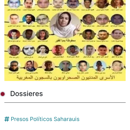
Dossieres
Presos Políticos Saharauis