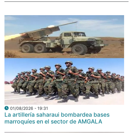
01/08/2026 - 19:31
La artillería saharaui bombardea bases
marroquíes en el sector de AMGALA