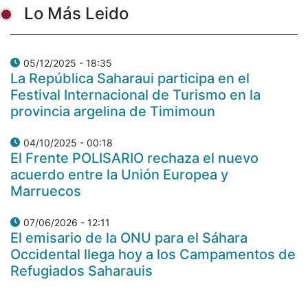
Lo Más Leido
05/12/2025 - 18:35
La República Saharaui participa en el
Festival Internacional de Turismo en la
provincia argelina de Timimoun
04/10/2025 - 00:18
El Frente POLISARIO rechaza el nuevo
acuerdo entre la Unión Europea y
Marruecos
07/06/2026 - 12:11
El emisario de la ONU para el Sáhara
Occidental llega hoy a los Campamentos de
Refugiados Saharauis