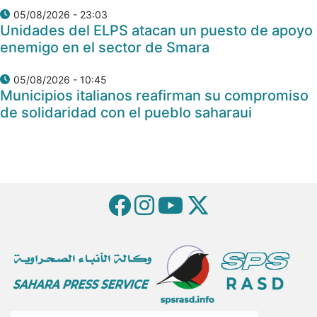
05/08/2026 - 23:03
Unidades del ELPS atacan un puesto de apoyo
enemigo en el sector de Smara
05/08/2026 - 10:45
Municipios italianos reafirman su compromiso
de solidaridad con el pueblo saharaui