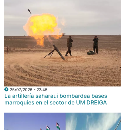
25/07/2026 - 22:45
La artillería saharaui bombardea bases
marroquíes en el sector de UM DREIGA