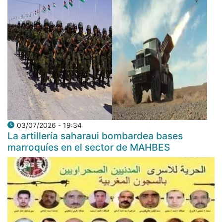
03/07/2026 - 19:34
La artillería saharaui bombardea bases
marroquíes en el sector de MAHBES