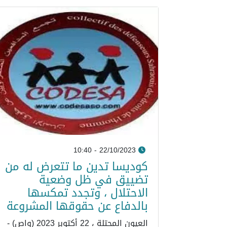
22/10/2023 - 10:40
كوديسا تدين ما تتعرض له من
تضييق في ظل وضعية
الاحتلال ، وتجدد تمكسها
بالدفاع عن حقوقها المشروعة
العيون المحتلة ، 22 أكتوبر 2023 (واص) -