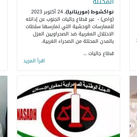
المحتلة
نواكشوط (موريتانيا)،
24 أكتوبر 2023
(واص) - عبر قطاع جاليات الجنوب عن إدانته
للممارسات الوحشية التي تمارسها سلطات
الاحتلال المغربية ضد الصحراويين العزل
بالمدن المحتلة من الصحراء الغربية.
قطاع جاليات ...
اقرأ المزيد