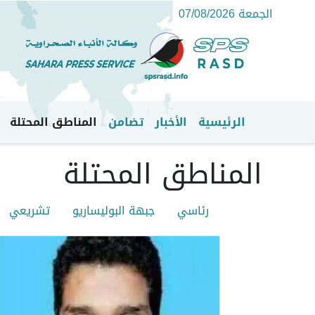
الجمعة 07/08/2026
الرئيسية
الأخبار
تضامن
المناطق المحتلة
القائمة الرئيسية
المناطق المحتلة
رئاسي
جبهة البوليساريو
تشريعي
Depeches menu