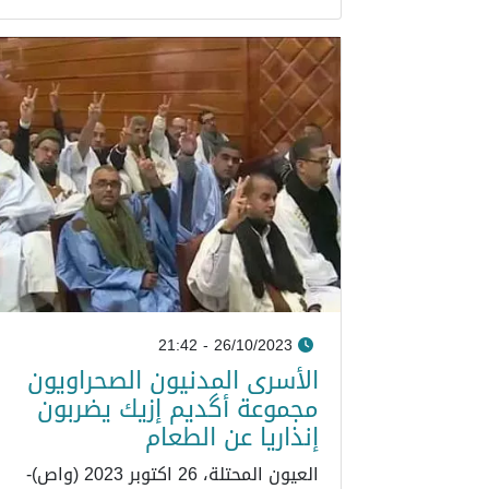
26/10/2023 - 21:42
الأسرى المدنيون الصحراويون
مجموعة أگديم إزيك يضربون
إنذاريا عن الطعام
العيون المحتلة، 26 اكتوبر 2023 (واص)-