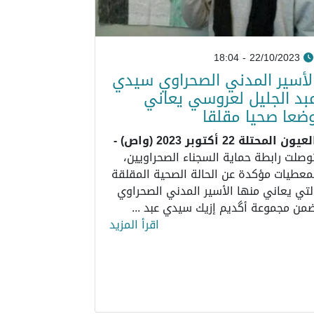
22/10/2023 - 18:04
لأسير المدني الصحراوي سيدي
بد الجليل لعروسي يعاني
ضعا صحيا مقلقا
عيون المحتلة 22 أكتوبر 2023 (واص) -
وصلت رابطة حماية السجناء الصحراويين،
معطيات مؤكدة عن الحالة الصحية المقلقة
لتي يعاني منها الأسير المدني الصحراوي
من مجموعة أگديم إزيك سيدي عبد ...
اقرأ المزيد