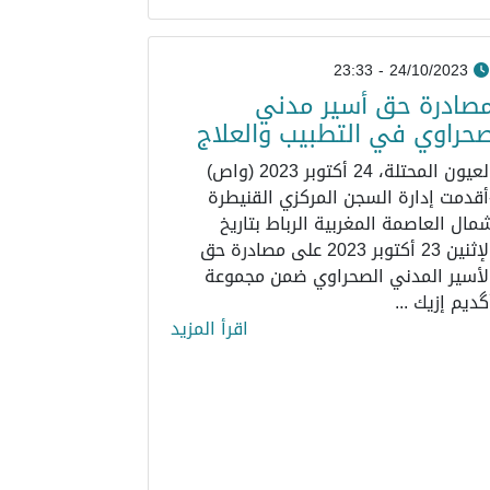
24/10/2023 - 23:33
صادرة حق أسير مدني
حراوي في التطبيب والعلاج
العيون المحتلة، 24 أكتوبر 2023 (واص)
أقدمت إدارة السجن المركزي القنيطرة
مال العاصمة المغربية الرباط بتاريخ
الإثنين 23 أكتوبر 2023 على مصادرة حق
لأسير المدني الصحراوي ضمن مجموعة
گديم إزيك ...
اقرأ المزيد