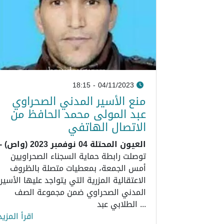
04/11/2023 - 18:15
منع الأسير المدني الصحراوي
عبد المولى محمد الحافظ من
الاتصال الهاتفي
العيون المحتلة 04 نوفمبر 2023 (واص) -
توصلت رابطة حماية السجناء الصحراويين
أمس الجمعة، بمعطيات متصلة بالظروف
الاعتقالية المزرية التي يتواجد عليها الأسير
المدني الصحراوي ضمن مجموعة الصف
الطلابي عبد ...
اقرأ المزيد