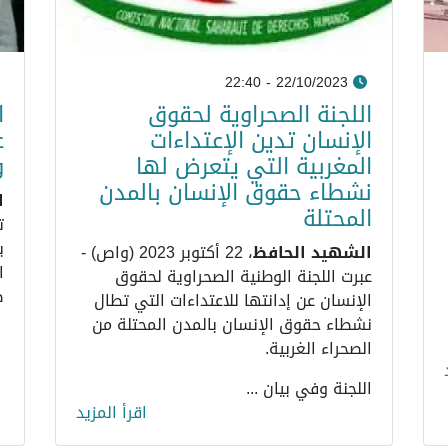
22/10/2023 - 22:40
اللجنة الصحراوية لحقوق
ا
الإنسان تدين الإعتداءات
ع
المغربية التي يتعرض لها
و
نشطاء حقوق الإنسان بالمدن
ال
المحتلة
ت
ب
الشهيد الحافظ
، 22 أكتوبر 2023 (واص) -
ا
عبرت اللجنة الوطنية الصحراوية لحقوق
ض
الإنسان عن إدانتها للاعتداءات التي تطال
نشطاء حقوق الإنسان بالمدن المحتلة من
الصحراء الغربية.
اللجنة وفي بيان ...
اقرأ المزيد