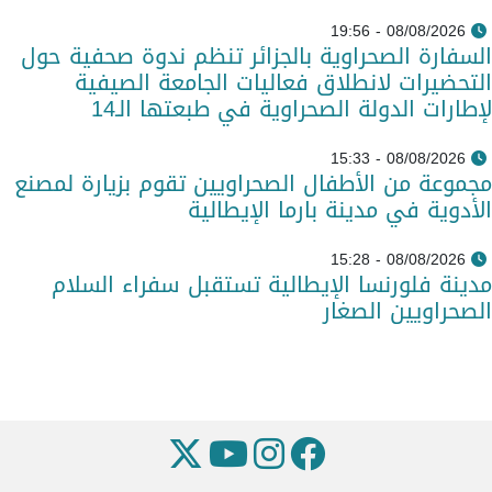
08/08/2026 - 19:56
السفارة الصحراوية بالجزائر تنظم ندوة صحفية حول
التحضيرات لانطلاق فعاليات الجامعة الصيفية
لإطارات الدولة الصحراوية في طبعتها الـ14
08/08/2026 - 15:33
مجموعة من الأطفال الصحراويين تقوم بزيارة لمصنع
الأدوية في مدينة بارما الإيطالية
08/08/2026 - 15:28
مدينة فلورنسا الإيطالية تستقبل سفراء السلام
الصحراويين الصغار