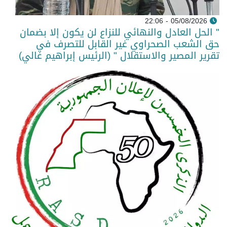
05/08/2026 - 22:06
" الحل العادل والنهائي للنزاع لن يكون إلا بضمان
حق الشعب الصحراوي غير القابل للتصرف في
تقرير المصير والاستقلال " (الرئيس إبراهيم غالي)