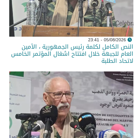
05/08/2026 - 23:41
النص الكامل لكلمة رئيس الجمهورية ، الأمين
العام للجبهة خلال افتتاح اشغال المؤتمر الخامس
لاتحاد الطلبة