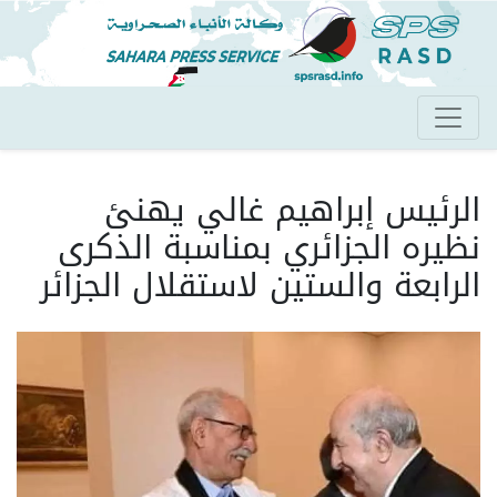
تجاوز
إلى
المحتوى
الرئيسي
الرئيس إبراهيم غالي يهنئ
نظيره الجزائري بمناسبة الذكرى
الرابعة والستين لاستقلال الجزائر