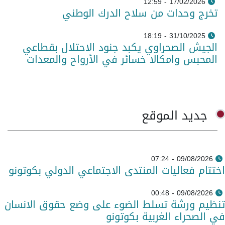
17/02/2026 - 12:59
تخرج وحدات من سلاح الدرك الوطني
31/10/2025 - 18:19
الجيش الصحراوي يكبد جنود الاحتلال بقطاعي
المحبس وامكالا خسائر في الأرواح والمعدات
جديد الموقع
09/08/2026 - 07:24
اختتام فعاليات المنتدى الاجتماعي الدولي بكوتونو
09/08/2026 - 00:48
تنظيم ورشة تسلط الضوء على وضع حقوق الانسان
في الصحراء الغربية بكوتونو