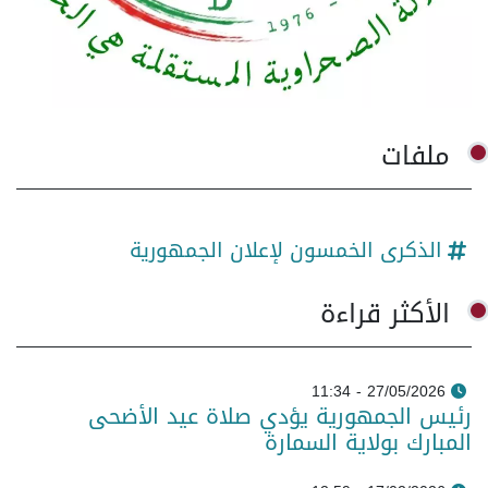
ملفات
الذكرى الخمسون لإعلان الجمهورية
الأكثر قراءة
27/05/2026 - 11:34
رئيس الجمهورية يؤدي صلاة عيد الأضحى
المبارك بولاية السمارة