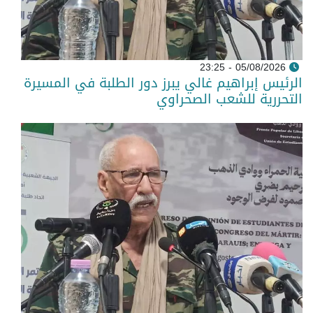
05/08/2026 - 23:25
الرئيس إبراهيم غالي يبرز دور الطلبة في المسيرة
التحررية للشعب الصحراوي