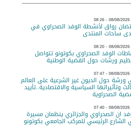
08/08/2026 - 08:26
تضان رواق لأنشطة الوفد الصحراوي في
دى ساحات المنتدى
08/08/2026 - 08:20
طات الوفد الصحراوي بكوتونو تتواصل
ظيم ورشات حول القضية الوطنية
08/08/2026 - 07:47
ورشة حول الديون غير الشرعية على العالم
الث وتأثيراتها السياسية والاقتصادية..تأييد
ضية الصحراوية
08/08/2026 - 07:40
فد ان الصحراوي والجزائري ينظمان مسيرة
الشارع الرئيسي للمركب الجامعي بكوتونو