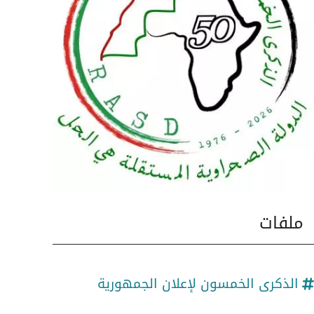
ملفات
الذكرى الخمسون لإعلان الجمهورية