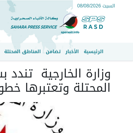
السبت 08/08/2026
الرئيسية
الأخبار
تضامن
المناطق المحتلة
القائمة الرئيسية
وزارة الخارجية تندد ب
المحتلة وتعتبرها خطوةً