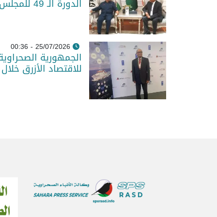
الدورة الـ 49 للمجلس التنفيذي للاتحاد الإفريقي
25/07/2026 - 00:36
الجمهورية الصحراوية 
للاقتصاد الأزرق خلال 