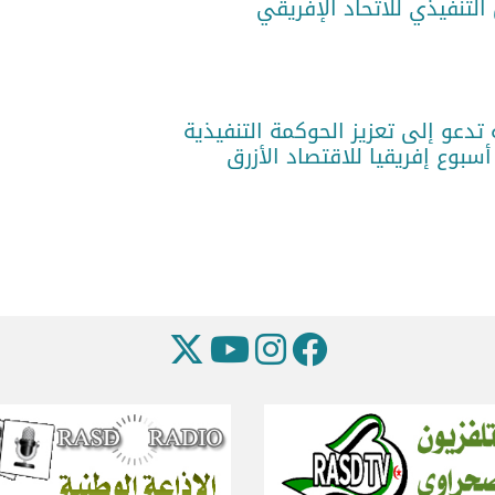
تدعو إلى تعزيز الحوكمة التنفيذية
أسبوع إفريقيا للاقتصاد الأزرق