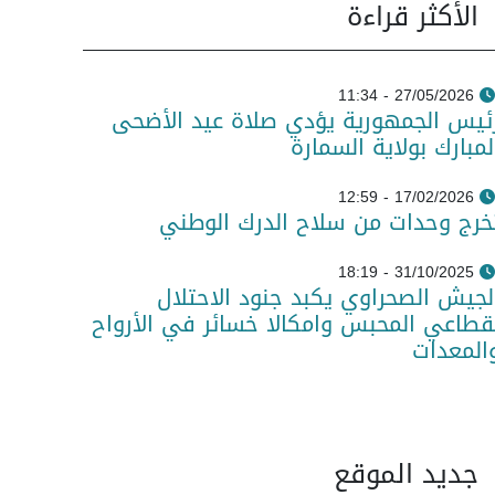
الأكثر قراءة
27/05/2026 - 11:34
ئيس الجمهورية يؤدي صلاة عيد الأضحى
لمبارك بولاية السمارة
17/02/2026 - 12:59
خرج وحدات من سلاح الدرك الوطني
31/10/2025 - 18:19
لجيش الصحراوي يكبد جنود الاحتلال
قطاعي المحبس وامكالا خسائر في الأرواح
المعدات
جديد الموقع