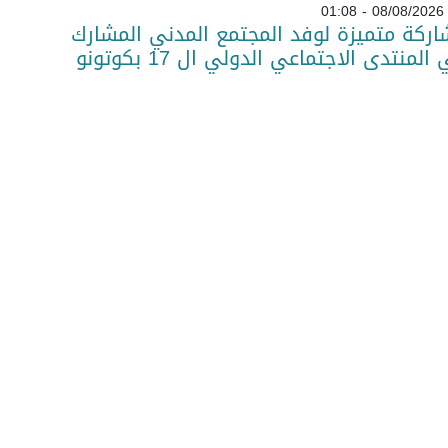
08/08/2026 - 01:08
ركة متميزة لوفد المجتمع المدني المشارك
المنتدى الاجتماعي الدولي ال 17 بكوتونو