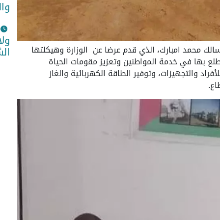
وا
ولا
سالك محمد امبارك، الذي قدم عرضا عن الوزارة وهيكلتها
الش
ضطلع بها في خدمة المواطنين وتعزيز مقومات الحياة
راد والتجهيزات، وتوفير الطاقة الكهربائية والغاز
اع.