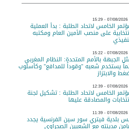
07/08/2026 - 15:29
ؤتمر الخامس لاتحاد الطلبة : بدأ العملية
نتخابية على منصب الأمين العام ومكتبه
نفيذي
07/08/2026 - 15:22
ل الجبهة بالأمم المتحدة: النظام المغربي
ماً يستخدم شعبه "وقوداً للمدافع" وكأسلوب
غط والابتزاز
07/08/2026 - 12:39
ؤتمر الخامس لاتحاد الطلبة : تشكيل لجنة
نتخابات والمصادقة عليها
07/08/2026 - 11:39
س بلدية فيتري سور سين الفرنسية يجدد
من مدينته مع الشعبين الصحراوي