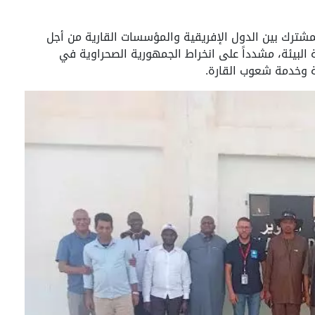
المشترك بين الدول الإفريقية والمؤسسات القارية من أجل
البيئة، مشدداً على انخراط الجمهورية الصحراوية في
ة وخدمة شعوب القارة.