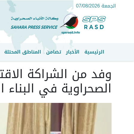
الجمعة 07/08/2026
الرئيسية
الأخبار
تضامن
المناطق المحتلة
القائمة الرئيسية
وفد من الشراكة الاقتص
الصحراوية في البناء 