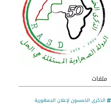
ملفات
الذكرى الخمسون لإعلان الجمهورية