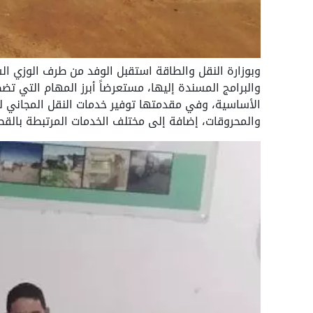
وبوزارة النقل والطاقة استقبل الوفد من طرف الوزي ال
والبرامج المسندة إليها، مستعرضاً أبرز المهام التي ت
الأساسية، وفي مقدمتها توفير خدمات النقل المجاني للأف
والمحروقات، إضافة إلى مختلف الخدمات المرتبطة بالقط