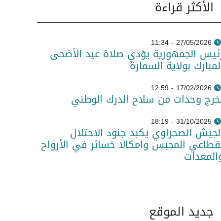
الأكثر قراءة
27/05/2026 - 11:34
ئيس الجمهورية يؤدي صلاة عيد الأضحى
لمبارك بولاية السمارة
17/02/2026 - 12:59
خرج وحدات من سلاح الدرك الوطني
31/10/2025 - 18:19
لجيش الصحراوي يكبد جنود الاحتلال
قطاعي المحبس وامكالا خسائر في الأرواح
المعدات
جديد الموقع