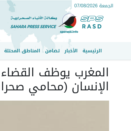
الجمعة 07/08/2026
الرئيسية
الأخبار
تضامن
المناطق المحتلة
القائمة الرئيسية
المغرب يوظف القضاء ل
الإنسان (محامي صحرا