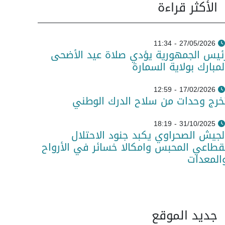
الأكثر قراءة
27/05/2026 - 11:34
ئيس الجمهورية يؤدي صلاة عيد الأضحى
لمبارك بولاية السمارة
17/02/2026 - 12:59
خرج وحدات من سلاح الدرك الوطني
31/10/2025 - 18:19
لجيش الصحراوي يكبد جنود الاحتلال
قطاعي المحبس وامكالا خسائر في الأرواح
المعدات
جديد الموقع