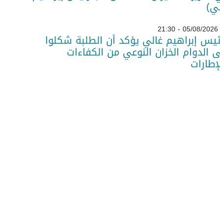
ي)
05/08/2026 - 21:30
ئيس إبراهيم غالي يؤكد أن الطلبة شكلوا
 الدوام الخزان النوعي من الكفاءات
لإطارات