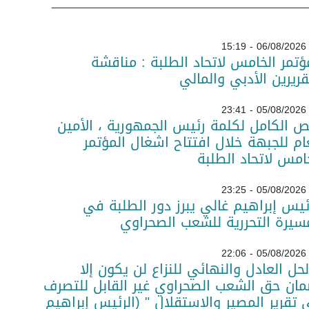
06/08/2026 - 15:19
ؤتمر الخامس لاتحاد الطلبة : مناقشة
قريرين الأدبي والمالي
05/08/2026 - 23:41
ص الكامل لكلمة رئيس الجمهورية ، الأمين
ام للجبهة خلال افتتاح اشغال المؤتمر
امس لاتحاد الطلبة
05/08/2026 - 23:25
ئيس إبراهيم غالي يبرز دور الطلبة في
سيرة التحررية للشعب الصحراوي
05/08/2026 - 22:06
لحل العادل والنهائي للنزاع لن يكون إلا
ان حق الشعب الصحراوي غير القابل للتصرف
تقرير المصير والاستقلال " (الرئيس إبراهيم