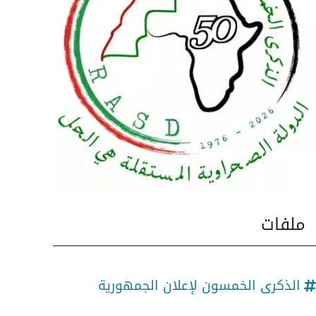
ملفات
الذكرى الخمسون لإعلان الجمهورية