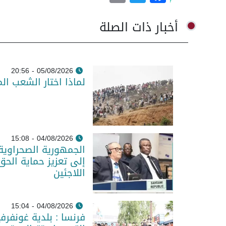
أخبار ذات الصلة
05/08/2026 - 20:56
لماذا اختار الشعب ال
04/08/2026 - 15:08
الجمهورية الصحراوية
إلى تعزيز حماية الحق
اللاجئين
04/08/2026 - 15:04
فرنسا : بلدية غونفر