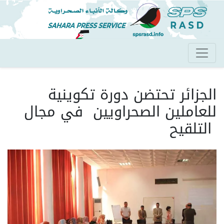
تجاوز
إلى
المحتوى
الرئيسي
الجزائر تحتضن دورة تكوينية
للعاملين الصحراويين في مجال
التلقيح