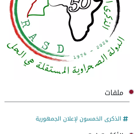
ملفات
الذكرى الخمسون لإعلان الجمهورية