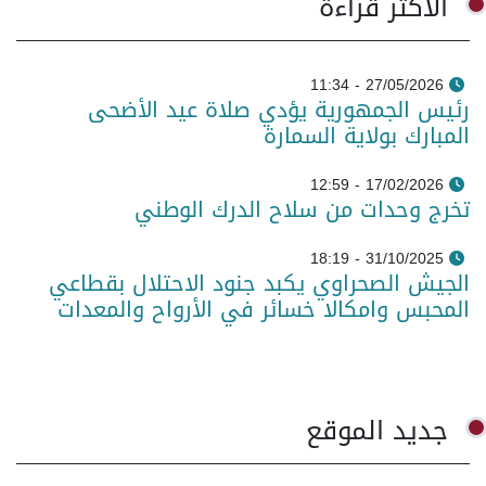
الأكثر قراءة
27/05/2026 - 11:34
رئيس الجمهورية يؤدي صلاة عيد الأضحى
المبارك بولاية السمارة
17/02/2026 - 12:59
تخرج وحدات من سلاح الدرك الوطني
31/10/2025 - 18:19
الجيش الصحراوي يكبد جنود الاحتلال بقطاعي
المحبس وامكالا خسائر في الأرواح والمعدات
جديد الموقع