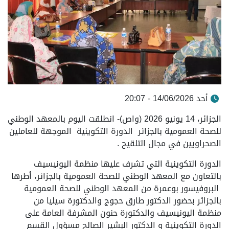
أحد 14/06/2026 - 20:07
الجزائر، 14 يونيو 2026 (واص)- انطلقت اليوم بالمعهد الوطني
للصحة العمومية بالجزائر الدورة التكوينية الموجهة للعاملين
الصحراويين في مجال التلقيح .
الدورة التكوينية التي تشرف عليها منظمة اليونيسيف
بالتعاون مع المعهد الوطني للصحة العمومية بالجزائر، أطرها
البروفيسور بوعمرة من المعهد الوطني للصحة العمومية
بالجزائر بحضور الدكتور طارق حجوج والدكتورة سيليا من
منظمة اليونيسيف والدكتورة حنون المشرفة العامة على
الدورة التكوينية و الدكتور البشير الصالح مسؤول القسم