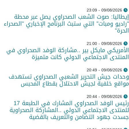
09/08/2026 - 23:09
إيطاليا: صوت الشعب الصحراوي يصل عبر محطة
"راديو ومبات" التي ستبث البرنامج الإخباري "الصحراء
الحرة"
09/08/2026 - 21:00
الأمريكي مايكل بير ..مشاركة الوفد الصحراوي في
المنتدى الاجتماعي الدولي كانت متميزة
09/08/2026 - 20:49
وحدات جيش التحرير الشعبي الصحراوي تستهدف
مواقع خلفية لجيش الاحتلال بقطاع المحبس
09/08/2026 - 20:44
رئيس الوفد الصحراوي المشارك في الطبعة 17
للمنتدى الاجتماعي الدولي ..المشاركة الصحراوية
جسدت جهود التضامن والتعريف بالقضية