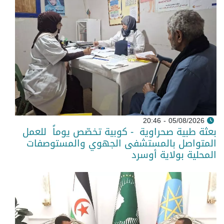
05/08/2026 - 20:46
بعثة طبية صحراوية - كوبية تخصّص يوماً للعمل
المتواصل بالمستشفى الجهوي والمستوصفات
المحلية بولاية أوسرد