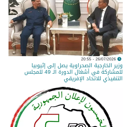
26/07/2026 - 20:55
وزير الخارجية الصحراوية يصل إلى إثيوبيا
للمشاركة في أشغال الدورة الـ 49 للمجلس
التنفيذي للاتحاد الإفريقي