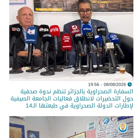
08/08/2026 - 19:56
السفارة الصحراوية بالجزائر تنظم ندوة صحفية
حول التحضيرات لانطلاق فعاليات الجامعة الصيفية
لإطارات الدولة الصحراوية في طبعتها الـ14