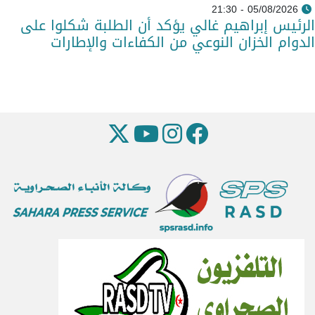
05/08/2026 - 21:30
الرئيس إبراهيم غالي يؤكد أن الطلبة شكلوا على
الدوام الخزان النوعي من الكفاءات والإطارات