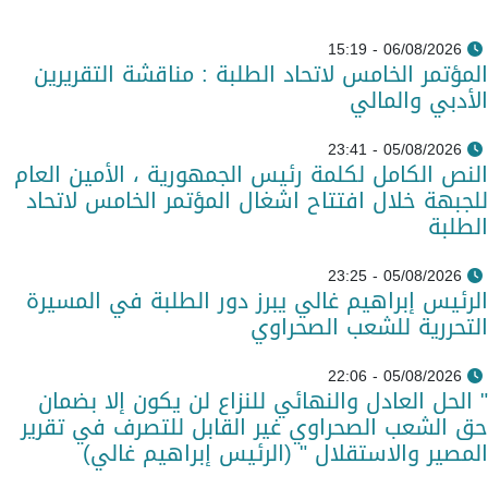
06/08/2026 - 15:19
المؤتمر الخامس لاتحاد الطلبة : مناقشة التقريرين
الأدبي والمالي
05/08/2026 - 23:41
النص الكامل لكلمة رئيس الجمهورية ، الأمين العام
للجبهة خلال افتتاح اشغال المؤتمر الخامس لاتحاد
الطلبة
05/08/2026 - 23:25
الرئيس إبراهيم غالي يبرز دور الطلبة في المسيرة
التحررية للشعب الصحراوي
05/08/2026 - 22:06
" الحل العادل والنهائي للنزاع لن يكون إلا بضمان
حق الشعب الصحراوي غير القابل للتصرف في تقرير
المصير والاستقلال " (الرئيس إبراهيم غالي)