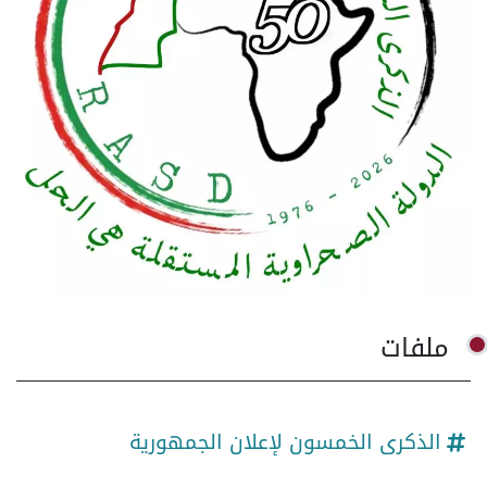
ملفات
الذكرى الخمسون لإعلان الجمهورية