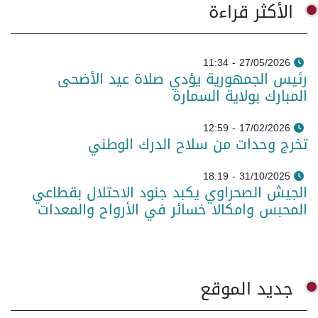
الأكثر قراءة
27/05/2026 - 11:34
رئيس الجمهورية يؤدي صلاة عيد الأضحى
المبارك بولاية السمارة
17/02/2026 - 12:59
تخرج وحدات من سلاح الدرك الوطني
31/10/2025 - 18:19
الجيش الصحراوي يكبد جنود الاحتلال بقطاعي
المحبس وامكالا خسائر في الأرواح والمعدات
جديد الموقع