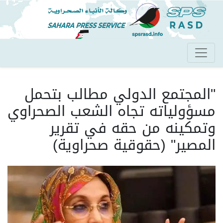
تجاوز
إلى
المحتوى
الرئيسي
"المجتمع الدولي مطالب بتحمل
مسؤولياته تجاه الشعب الصحراوي
وتمكينه من حقه في تقرير
المصير" (حقوقية صحراوية)