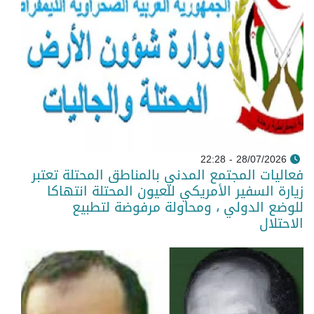
28/07/2026 - 22:28
فعاليات المجتمع المدني بالمناطق المحتلة تعتبر
زيارة السفير الأمريكي للعيون المحتلة انتهاكا
للوضع الدولي ، ومحاولة مرفوضة لتطبيع
الاحتلال