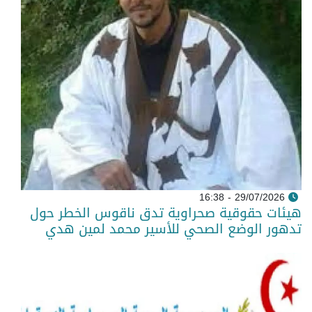
29/07/2026 - 16:38
هيئات حقوقية صحراوية تدق ناقوس الخطر حول
تدهور الوضع الصحي للأسير محمد لمين هدي