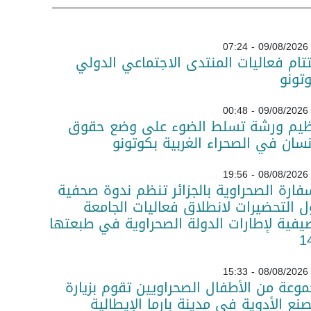
09/08/2026 - 07:24
تام فعاليات المنتدى الاجتماعي الدولي
تونو
09/08/2026 - 00:48
ظيم ورشة تسلط الضوء على وضع حقوق
نسان في الصحراء الغربية بكوتونو
08/08/2026 - 19:56
فارة الصحراوية بالجزائر تنظم ندوة صحفية
 التحضيرات لانطلاق فعاليات الجامعة
يفية لإطارات الدولة الصحراوية في طبعتها
08/08/2026 - 15:33
وعة من الأطفال الصحراويين تقوم بزيارة
نع الأدوية في مدينة بارما الإيطالية