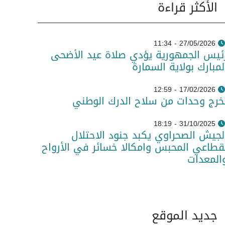
الأكثر قراءة
27/05/2026 - 11:34
ئيس الجمهورية يؤدي صلاة عيد الأضحى
لمبارك بولاية السمارة
17/02/2026 - 12:59
خرج وحدات من سلاح الدرك الوطني
31/10/2025 - 18:19
لجيش الصحراوي يكبد جنود الاحتلال
قطاعي المحبس وامكالا خسائر في الأرواح
المعدات
جديد الموقع