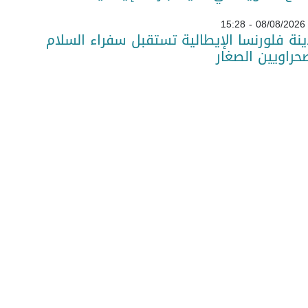
08/08/2026 - 15:28
نة فلورنسا الإيطالية تستقبل سفراء السلام
حراويين الصغار