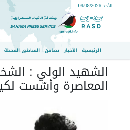
الأحد 09/08/2026
الرئيسية
الأخبار
تضامن
المناطق المحتلة
القائمة الرئيسية
الشهيد الولي : الشخص
المعاصرة وأسّست لكيا