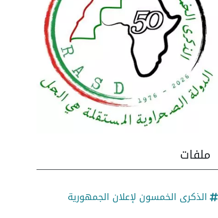
ملفات
الذكرى الخمسون لإعلان الجمهورية