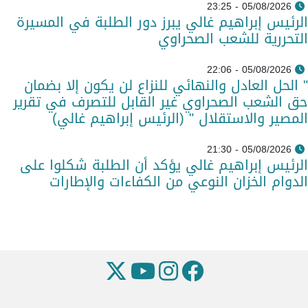
05/08/2026 - 23:25
الرئيس إبراهيم غالي يبرز دور الطلبة في المسيرة
التحررية للشعب الصحراوي
05/08/2026 - 22:06
" الحل العادل والنهائي للنزاع لن يكون إلا بضمان
حق الشعب الصحراوي غير القابل للتصرف في تقرير
المصير والاستقلال " (الرئيس إبراهيم غالي)
05/08/2026 - 21:30
الرئيس إبراهيم غالي يؤكد أن الطلبة شكلوا على
الدوام الخزان النوعي من الكفاءات والإطارات