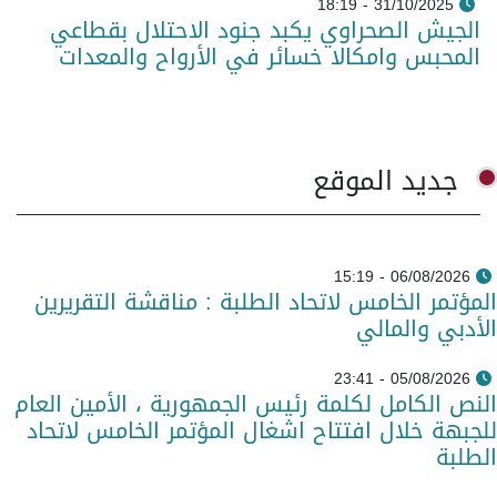
31/10/2025 - 18:19
الجيش الصحراوي يكبد جنود الاحتلال بقطاعي
المحبس وامكالا خسائر في الأرواح والمعدات
جديد الموقع
06/08/2026 - 15:19
المؤتمر الخامس لاتحاد الطلبة : مناقشة التقريرين
الأدبي والمالي
05/08/2026 - 23:41
النص الكامل لكلمة رئيس الجمهورية ، الأمين العام
للجبهة خلال افتتاح اشغال المؤتمر الخامس لاتحاد
الطلبة