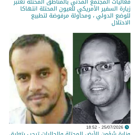
فعاليات المجتمع المدني بالمناطق المحتلة تعتبر
زيارة السفير الأمريكي للعيون المحتلة انتهاكا
للوضع الدولي ، ومحاولة مرفوضة لتطبيع
الاحتلال
25/07/2026 - 18:52
وزارة شؤون الأرض المحتلة والجاليات ترحب بتعليق