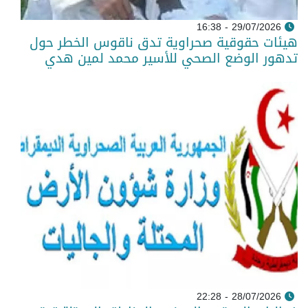
29/07/2026 - 16:38
هيئات حقوقية صحراوية تدق ناقوس الخطر حول
تدهور الوضع الصحي للأسير محمد لمين هدي
28/07/2026 - 22:28