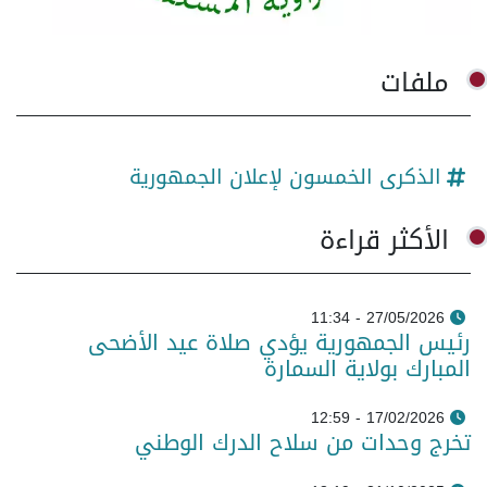
ملفات
الذكرى الخمسون لإعلان الجمهورية
الأكثر قراءة
27/05/2026 - 11:34
رئيس الجمهورية يؤدي صلاة عيد الأضحى
المبارك بولاية السمارة
17/02/2026 - 12:59
تخرج وحدات من سلاح الدرك الوطني