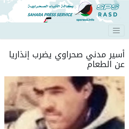
تجاوز
إلى
المحتوى
الرئيسي
أسير مدني صحراوي يضرب إنذاريا
عن الطعام