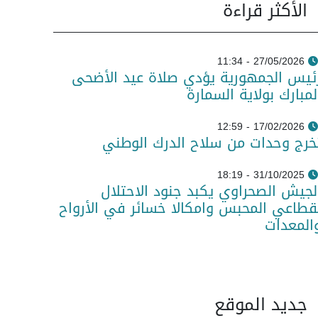
الأكثر قراءة
27/05/2026 - 11:34
ئيس الجمهورية يؤدي صلاة عيد الأضحى
لمبارك بولاية السمارة
17/02/2026 - 12:59
خرج وحدات من سلاح الدرك الوطني
31/10/2025 - 18:19
لجيش الصحراوي يكبد جنود الاحتلال
قطاعي المحبس وامكالا خسائر في الأرواح
المعدات
جديد الموقع