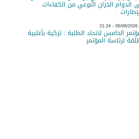
 الدوام الخزان النوعي من الكفاءات
لإطارات
05/08/2026 - 21:24
ؤتمر الخامس لاتحاد الطلبة : تزكية بأغلبية
قة لرئاسة المؤتمر