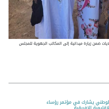
ات ضمن زيارة ميدانية إلى المكاتب الجهوية للمجلس
لوطني يشارك في مؤتمر رؤساء
لإقليمية الإفريقية