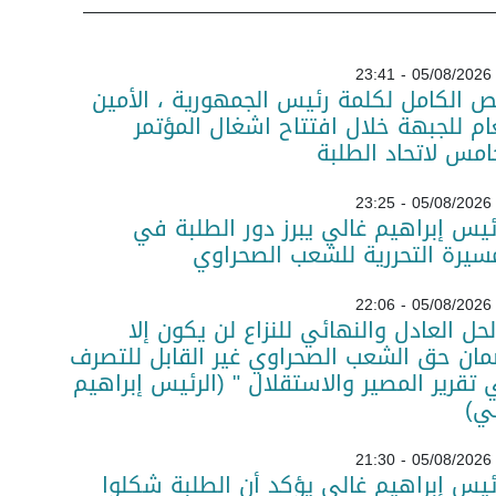
05/08/2026 - 23:41
ص الكامل لكلمة رئيس الجمهورية ، الأمين
ام للجبهة خلال افتتاح اشغال المؤتمر
امس لاتحاد الطلبة
05/08/2026 - 23:25
ئيس إبراهيم غالي يبرز دور الطلبة في
سيرة التحررية للشعب الصحراوي
05/08/2026 - 22:06
لحل العادل والنهائي للنزاع لن يكون إلا
ان حق الشعب الصحراوي غير القابل للتصرف
تقرير المصير والاستقلال " (الرئيس إبراهيم
ي)
05/08/2026 - 21:30
ئيس إبراهيم غالي يؤكد أن الطلبة شكلوا