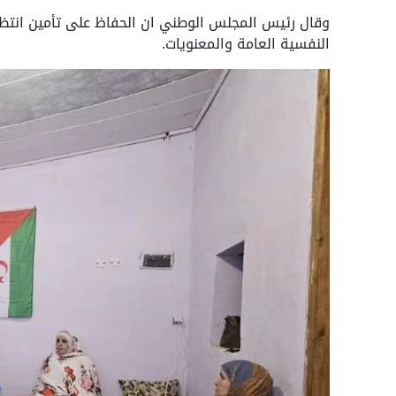
وقال رئيس المجلس الوطني ان الحفاظ على تأمين انتظا
النفسية العامة والمعنويات.