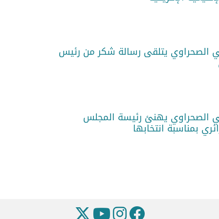
 الصحراوي يتلقى رسالة شكر من رئيس
 الصحراوي يهنئ رئيسة المجلس
ري بمناسبة انتخابها