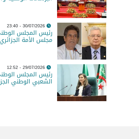
30/07/2026 - 23:40
رئيس المجلس الوطني
مجلس الأمة الجزائري
29/07/2026 - 12:52
رئيس المجلس الوطني
الشعبي الوطني الجزائ