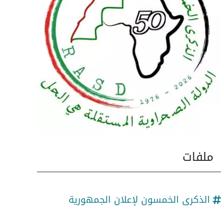
ملفات
الذكرى الخمسون لإعلان الجمهورية