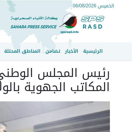
الخميس 06/08/2026
الرئيسية
الأخبار
تضامن
المناطق المحتلة
القائمة الرئيسية
رئيس المجلس الوطني ي
المكاتب الجهوية بالول