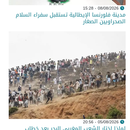
08/08/2026 - 15:28
مدينة فلورنسا الإيطالية تستقبل سفراء السلام
الصحراويين الصغار
05/08/2026 - 20:56
لماذا اختار الشعب المغربي البحر بعد خطاب