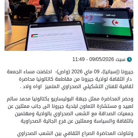
سبت 09/05/2026 - 11:49
جيرونا (إسبانيا)، 09 ماي 2026 (واص)- احتضنت مساء الجمعة
دار الثقافة لولاية جيرونا من مقاطعة كاتالونيا محاضرة
ثقافية للفنان التشكيلي الصحراوي المتميز اواه ولاد .
وحضر المحاضرة ممثل جبهة البوليساريو بكتالونيا محمد سالم
لعبيد و مستشارة التعاون لبلدية جيرونا الى جانب ممثلين عن
جمعيات الصداقة مع الشعب الصحراوي بالولاية ومهتمين
بالثقافة والسياسة وممثلين عن فرع الجالية الصحراوية
وتناولت المحاضرة الصراع الثقافي بين الشعب الصحراوي