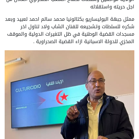
اجل حريته واستقلاله
ممثل جبهة البوليساريو بكتالونيا محمد سالم احمد لعبيد وبعد
شكره للسلطات وتشجيعه للفنان الشاب ولاد تناول اخر
مسجدات القضية الوطنية في ظل التغيرات الدولية والموقف
المخزي للدولة الاسبانية ازاء القضية الصحراوية .