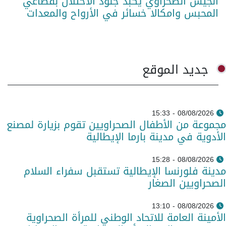
الجيش الصحراوي يكبد جنود الاحتلال بقطاعي
المحبس وامكالا خسائر في الأرواح والمعدات
جديد الموقع
08/08/2026 - 15:33
مجموعة من الأطفال الصحراويين تقوم بزيارة لمصنع
الأدوية في مدينة بارما الإيطالية
08/08/2026 - 15:28
مدينة فلورنسا الإيطالية تستقبل سفراء السلام
الصحراويين الصغار
08/08/2026 - 13:10
الأمينة العامة للاتحاد الوطني للمرأة الصحراوية