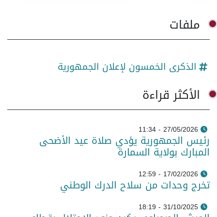
ملفات
الذكرى الخمسون لإعلان الجمهورية
الأكثر قراءة
27/05/2026 - 11:34
رئيس الجمهورية يؤدي صلاة عيد الأضحى
المبارك بولاية السمارة
17/02/2026 - 12:59
تخرج وحدات من سلاح الدرك الوطني
31/10/2025 - 18:19