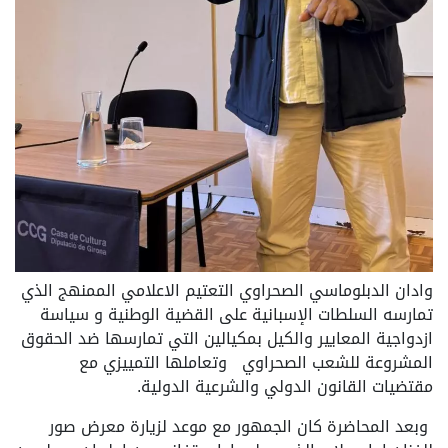
وادان الدبلوماسي الصحراوي التعتيم الاعلامي الممنهج الذي
تمارسه السلطات الإسبانية على القضية الوطنية و سياسة
ازدواجية المعايير والكيل بمكيالين التي تمارسها ضد الحقوق
المشروعة للشعب الصحراوي وتعاملها التمييزي مع
مقتضيات القانون الدولي والشرعية الدولية.
وبعد المحاضرة كان الجمهور مع موعد لزيارة معرض صور