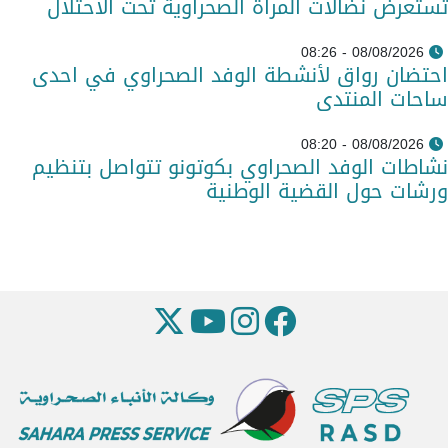
تستعرض نضالات المرأة الصحراوية تحت الاحتلال
08/08/2026 - 08:26
احتضان رواق لأنشطة الوفد الصحراوي في احدى
ساحات المنتدى
08/08/2026 - 08:20
نشاطات الوفد الصحراوي بكوتونو تتواصل بتنظيم
ورشات حول القضية الوطنية