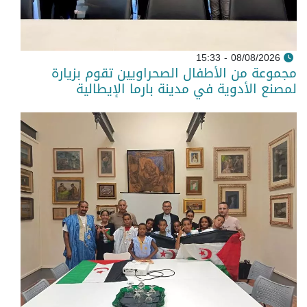
08/08/2026 - 15:33
مجموعة من الأطفال الصحراويين تقوم بزيارة
لمصنع الأدوية في مدينة بارما الإيطالية