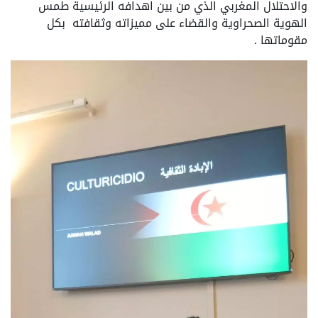
والاحتلال المغربي الذي من بين اهدافه الرئيسية طمس
الهوية الصحراوية والقضاء على مميزاته وثقافته بكل
مقوماتها .